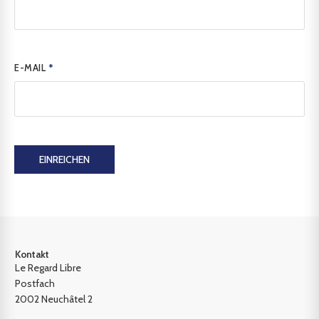
E-MAIL
*
EINREICHEN
Kontakt
Le Regard Libre
Postfach
2002 Neuchâtel 2