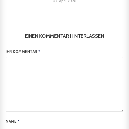
02. April 2026
EINEN KOMMENTAR HINTERLASSEN
IHR KOMMENTAR
*
NAME
*