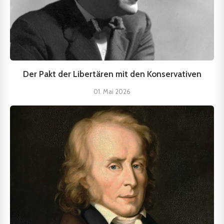
Der Pakt der Libertären mit den Konservativen
01. Mai 2026