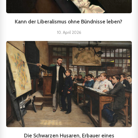
Kann der Liberalismus ohne Bündnisse leben?
10. April 2026
Die Schwarzen Husaren, Erbauer eines