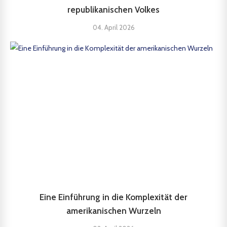
republikanischen Volkes
04. April 2026
Eine Einführung in die Komplexität der
amerikanischen Wurzeln