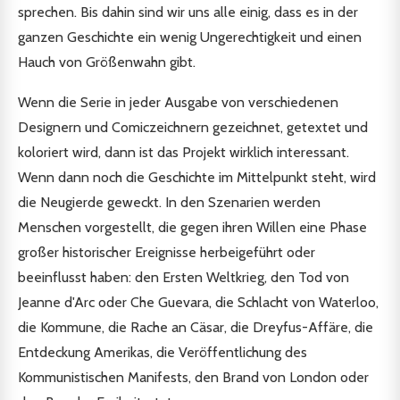
sprechen. Bis dahin sind wir uns alle einig, dass es in der
ganzen Geschichte ein wenig Ungerechtigkeit und einen
Hauch von Größenwahn gibt.
Wenn die Serie in jeder Ausgabe von verschiedenen
Designern und Comiczeichnern gezeichnet, getextet und
koloriert wird, dann ist das Projekt wirklich interessant.
Wenn dann noch die Geschichte im Mittelpunkt steht, wird
die Neugierde geweckt. In den Szenarien werden
Menschen vorgestellt, die gegen ihren Willen eine Phase
großer historischer Ereignisse herbeigeführt oder
beeinflusst haben: den Ersten Weltkrieg, den Tod von
Jeanne d'Arc oder Che Guevara, die Schlacht von Waterloo,
die Kommune, die Rache an Cäsar, die Dreyfus-Affäre, die
Entdeckung Amerikas, die Veröffentlichung des
Kommunistischen Manifests, den Brand von London oder