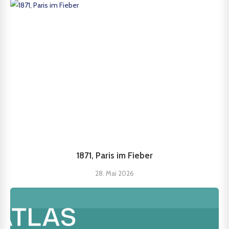
1871, Paris im Fieber
28. Mai 2026