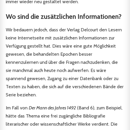
immer wieder neu gestaltet werden.
Wo sind die zusätzlichen Informationen?
Wir bedauern jedoch, dass der Verlag Delcourt den Lesern
keine Internetseite mit zusätzlichen Informationen zur
Verfügung gestellt hat. Dies wäre eine gute Möglichkeit
gewesen, die behandelten Epochen besser
kennenzulernen und über die Fragen nachzudenken, die
sie manchmal auch heute noch aufwerfen. Es wäre
spannend gewesen, Zugang zu einer Datenbank oder zu
Texten zu haben, die sich auf die verschiedenen Bände der
Serie beziehen.
Im Fall von
Der Mann des Jahres 1492
(Band 6), zum Beispiel,
hätte das Thema eine frei zugängliche Bibliografie
literarischer oder wissenschaftlicher Werke verdient. Die