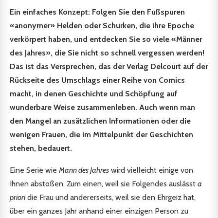
Ein einfaches Konzept: Folgen Sie den Fußspuren
«anonymer» Helden oder Schurken, die ihre Epoche
verkörpert haben, und entdecken Sie so viele «Männer
des Jahres», die Sie nicht so schnell vergessen werden!
Das ist das Versprechen, das der Verlag Delcourt auf der
Rückseite des Umschlags einer Reihe von Comics
macht, in denen Geschichte und Schöpfung auf
wunderbare Weise zusammenleben. Auch wenn man
den Mangel an zusätzlichen Informationen oder die
wenigen Frauen, die im Mittelpunkt der Geschichten
stehen, bedauert.
Eine Serie wie
Mann des Jahres
wird vielleicht einige von
Ihnen abstoßen. Zum einen, weil sie Folgendes auslässt
a
priori
die Frau und andererseits, weil sie den Ehrgeiz hat,
über ein ganzes Jahr anhand einer einzigen Person zu