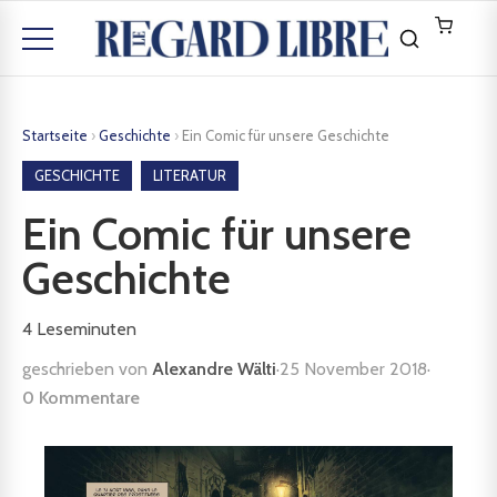
Startseite
›
Geschichte
›
Ein Comic für unsere Geschichte
GESCHICHTE
LITERATUR
Ein Comic für unsere
Geschichte
4
Leseminuten
geschrieben von
Alexandre Wälti
·
25 November 2018
·
0 Kommentare