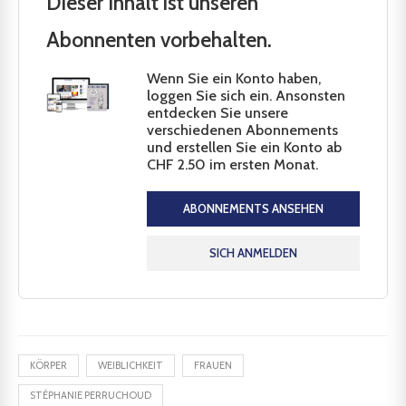
Dieser Inhalt ist unseren
Abonnenten vorbehalten.
Wenn Sie ein Konto haben,
loggen Sie sich ein. Ansonsten
entdecken Sie unsere
verschiedenen Abonnements
und erstellen Sie ein Konto ab
CHF 2.50 im ersten Monat.
ABONNEMENTS ANSEHEN
SICH ANMELDEN
KÖRPER
WEIBLICHKEIT
FRAUEN
STÉPHANIE PERRUCHOUD