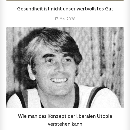
Gesundheit ist nicht unser wertvollstes Gut
17. Mai 2026
Wie man das Konzept der liberalen Utopie
verstehen kann