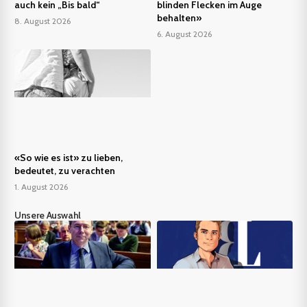
auch kein „Bis bald“
blinden Flecken im Auge
behalten»
8. August 2026
6. August 2026
«So wie es ist» zu lieben,
bedeutet, zu verachten
1. August 2026
Unsere Auswahl