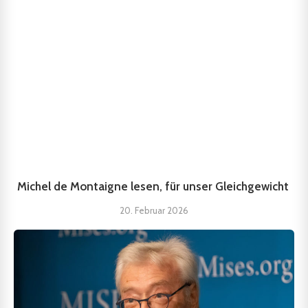
Michel de Montaigne lesen, für unser Gleichgewicht
20. Februar 2026