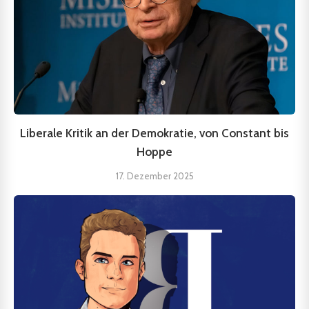
Liberale Kritik an der Demokratie, von Constant bis
Hoppe
17. Dezember 2025