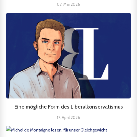
07. Mai 2026
Eine mögliche Form des Liberalkonservatismus
17. April 2026