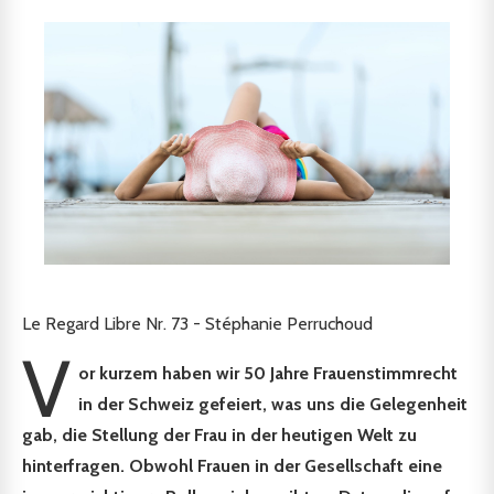
Le Regard Libre Nr. 73 - Stéphanie Perruchoud
V
or kurzem haben wir 50 Jahre Frauenstimmrecht
in der Schweiz gefeiert, was uns die Gelegenheit
gab, die Stellung der Frau in der heutigen Welt zu
hinterfragen. Obwohl Frauen in der Gesellschaft eine