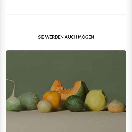
SIE WERDEN AUCH MÖGEN