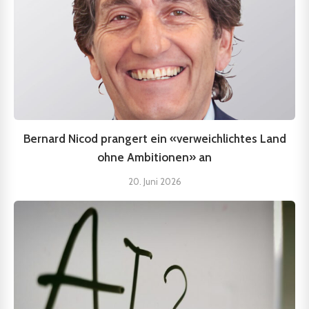
Bernard Nicod prangert ein «verweichlichtes Land
ohne Ambitionen» an
20. Juni 2026