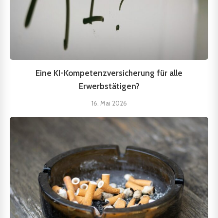
Eine KI-Kompetenzversicherung für alle
Erwerbstätigen?
16. Mai 2026