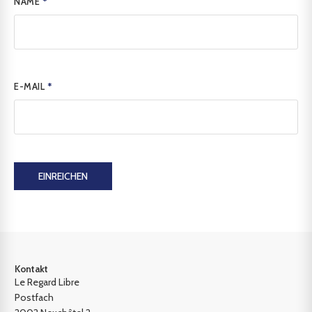
NAME
*
E-MAIL
*
EINREICHEN
Kontakt
Le Regard Libre
Postfach