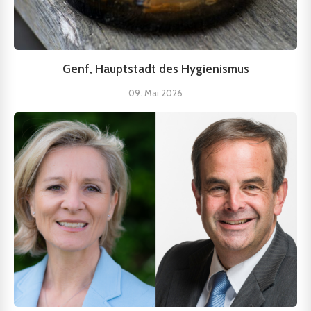
Genf, Hauptstadt des Hygienismus
09. Mai 2026