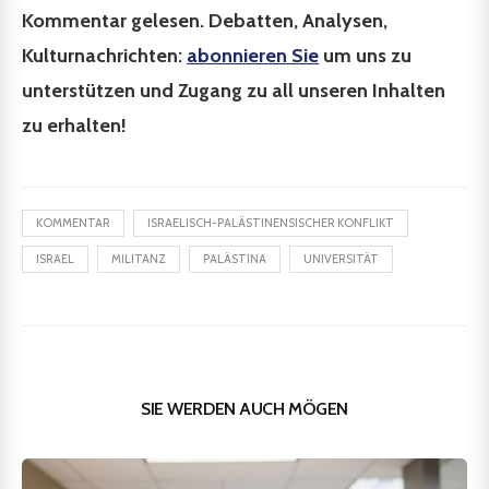
Kommentar gelesen. Debatten, Analysen,
Kulturnachrichten:
abonnieren Sie
um uns zu
unterstützen und Zugang zu all unseren Inhalten
zu erhalten!
KOMMENTAR
ISRAELISCH-PALÄSTINENSISCHER KONFLIKT
ISRAEL
MILITANZ
PALÄSTINA
UNIVERSITÄT
SIE WERDEN AUCH MÖGEN