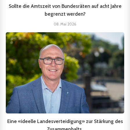
Sollte die Amtszeit von Bundesräten auf acht Jahre
begrenzt werden?
08. Mai 2026
Eine «ideelle Landesverteidigung» zur Stärkung des
Zusammenhalts