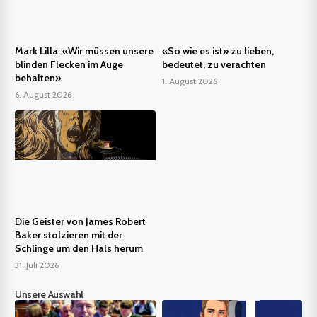
Mark Lilla: «Wir müssen unsere
«So wie es ist» zu lieben,
blinden Flecken im Auge
bedeutet, zu verachten
behalten»
1. August 2026
6. August 2026
Die Geister von James Robert
Baker stolzieren mit der
Schlinge um den Hals herum
31. Juli 2026
Unsere Auswahl