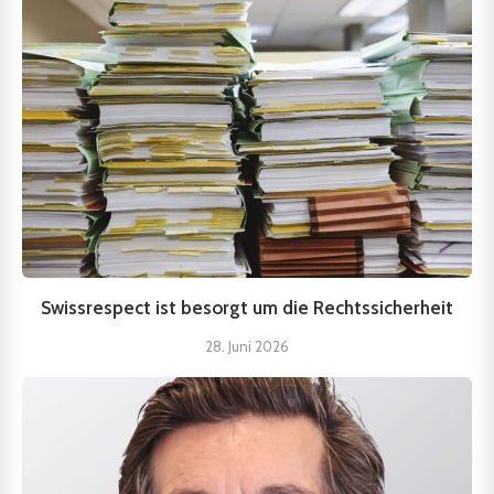
Swissrespect ist besorgt um die Rechtssicherheit
28. Juni 2026