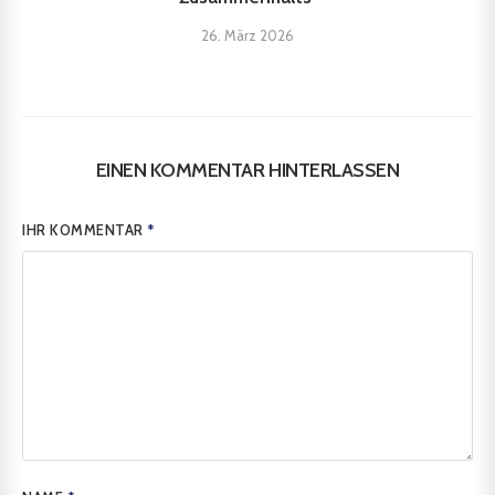
26. März 2026
EINEN KOMMENTAR HINTERLASSEN
IHR KOMMENTAR
*