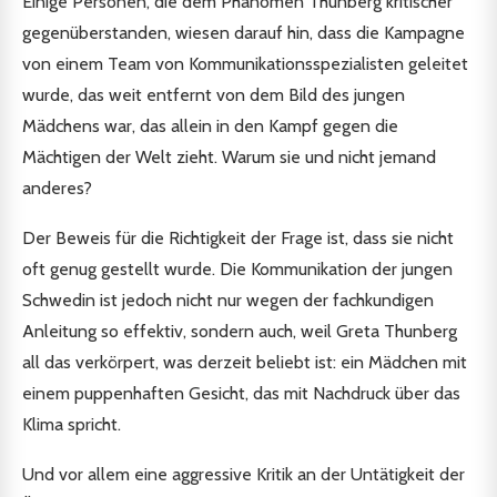
Einige Personen, die dem Phänomen Thunberg kritischer
gegenüberstanden, wiesen darauf hin, dass die Kampagne
von einem Team von Kommunikationsspezialisten geleitet
wurde, das weit entfernt von dem Bild des jungen
Mädchens war, das allein in den Kampf gegen die
Mächtigen der Welt zieht. Warum sie und nicht jemand
anderes?
Der Beweis für die Richtigkeit der Frage ist, dass sie nicht
oft genug gestellt wurde. Die Kommunikation der jungen
Schwedin ist jedoch nicht nur wegen der fachkundigen
Anleitung so effektiv, sondern auch, weil Greta Thunberg
all das verkörpert, was derzeit beliebt ist: ein Mädchen mit
einem puppenhaften Gesicht, das mit Nachdruck über das
Klima spricht.
Und vor allem eine aggressive Kritik an der Untätigkeit der