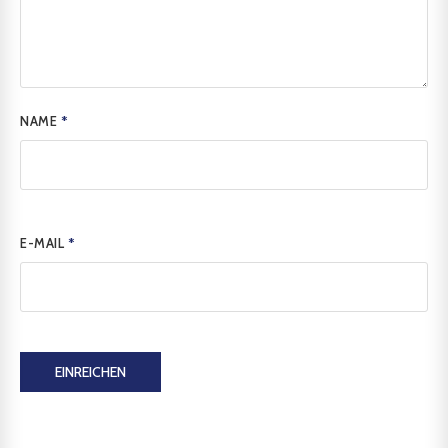
NAME
*
E-MAIL
*
EINREICHEN