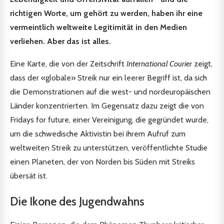
richtigen Worte, um gehört zu werden, haben ihr eine
vermeintlich weltweite Legitimität in den Medien
verliehen. Aber das ist alles.
Eine Karte, die von der Zeitschrift
International Courier
zeigt,
dass der «globale» Streik nur ein leerer Begriff ist, da sich
die Demonstrationen auf die west- und nordeuropäischen
Länder konzentrierten. Im Gegensatz dazu zeigt die von
Fridays for future, einer Vereinigung, die gegründet wurde,
um die schwedische Aktivistin bei ihrem Aufruf zum
weltweiten Streik zu unterstützen, veröffentlichte Studie
einen Planeten, der von Norden bis Süden mit Streiks
übersät ist.
Die Ikone des Jugendwahns