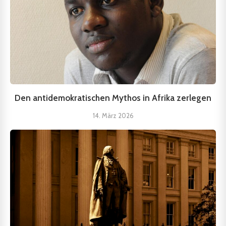
Den antidemokratischen Mythos in Afrika zerlegen
14. März 2026