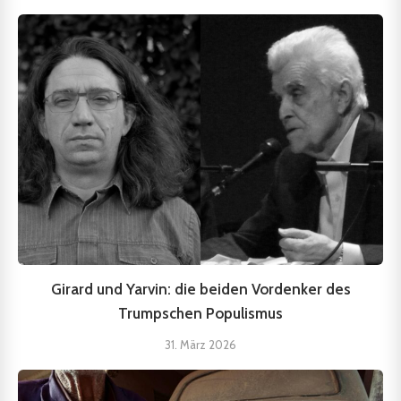
Girard und Yarvin: die beiden Vordenker des
Trumpschen Populismus
31. März 2026