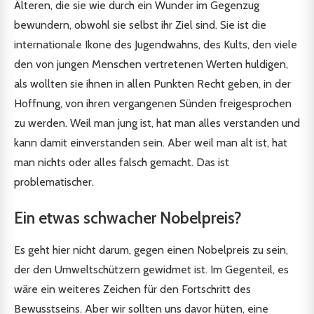
Älteren, die sie wie durch ein Wunder im Gegenzug
bewundern, obwohl sie selbst ihr Ziel sind. Sie ist die
internationale Ikone des Jugendwahns, des Kults, den viele
den von jungen Menschen vertretenen Werten huldigen,
als wollten sie ihnen in allen Punkten Recht geben, in der
Hoffnung, von ihren vergangenen Sünden freigesprochen
zu werden. Weil man jung ist, hat man alles verstanden und
kann damit einverstanden sein. Aber weil man alt ist, hat
man nichts oder alles falsch gemacht. Das ist
problematischer.
Ein etwas schwacher Nobelpreis?
Es geht hier nicht darum, gegen einen Nobelpreis zu sein,
der den Umweltschützern gewidmet ist. Im Gegenteil, es
wäre ein weiteres Zeichen für den Fortschritt des
Bewusstseins. Aber wir sollten uns davor hüten, eine