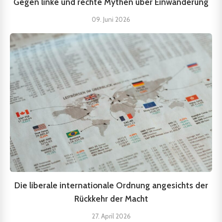
Gegen linke und rechte Mythen über Einwanderung
09. Juni 2026
Die liberale internationale Ordnung angesichts der
Rückkehr der Macht
27. April 2026