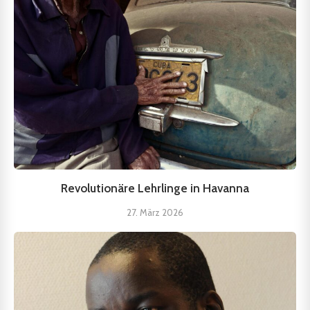
Revolutionäre Lehrlinge in Havanna
27. März 2026