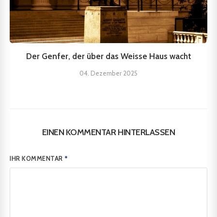
Der Genfer, der über das Weisse Haus wacht
04. Dezember 2025
EINEN KOMMENTAR HINTERLASSEN
IHR KOMMENTAR
*