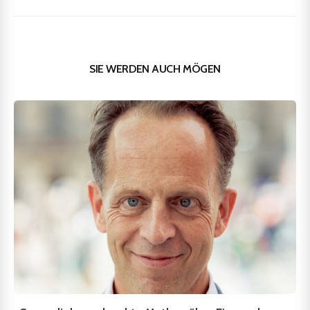
SIE WERDEN AUCH MÖGEN