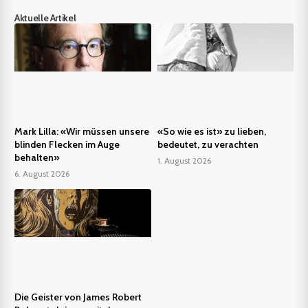
Aktuelle Artikel
Mark Lilla: «Wir müssen unsere
«So wie es ist» zu lieben,
blinden Flecken im Auge
bedeutet, zu verachten
behalten»
1. August 2026
6. August 2026
Die Geister von James Robert