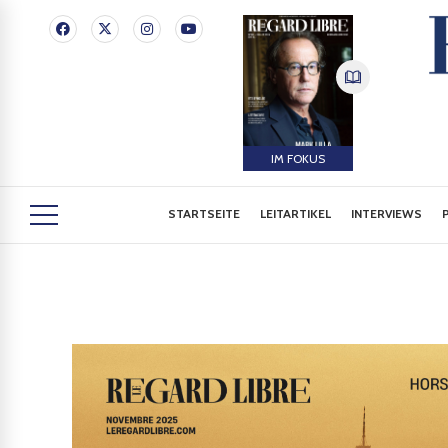
IM FOKUS
STARTSEITE
LEITARTIKEL
INTERVIEWS