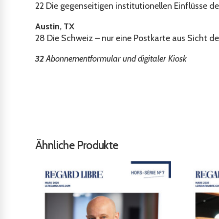
22
Die gegenseitigen institutionellen Einflüsse d
Austin, TX
28
Die Schweiz – nur eine Postkarte aus Sicht d
32
Abonnementformular und digitaler Kiosk
Ähnliche Produkte