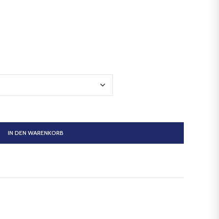
IN DEN WARENKORB