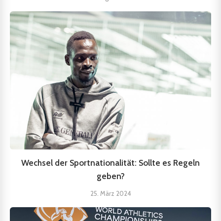
Wechsel der Sportnationalität: Sollte es Regeln
geben?
25. März 2024