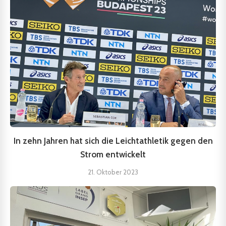
In zehn Jahren hat sich die Leichtathletik gegen den
Strom entwickelt
21. Oktober 2023