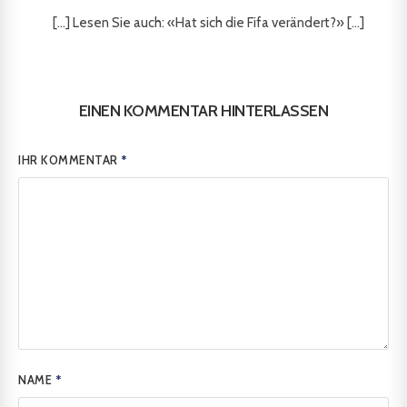
[...] Lesen Sie auch: «Hat sich die Fifa verändert?» [...]
EINEN KOMMENTAR HINTERLASSEN
IHR KOMMENTAR
*
NAME
*