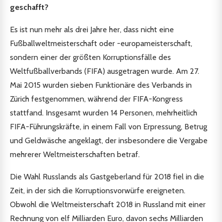
geschafft?
Es ist nun mehr als drei Jahre her, dass nicht eine
Fußballweltmeisterschaft oder -europameisterschaft,
sondern einer der größten Korruptionsfälle des
Weltfußballverbands (FIFA) ausgetragen wurde. Am 27.
Mai 2015 wurden sieben Funktionäre des Verbands in
Zürich festgenommen, während der FIFA-Kongress
stattfand. Insgesamt wurden 14 Personen, mehrheitlich
FIFA-Führungskräfte, in einem Fall von Erpressung, Betrug
und Geldwäsche angeklagt, der insbesondere die Vergabe
mehrerer Weltmeisterschaften betraf.
Die Wahl Russlands als Gastgeberland für 2018 fiel in die
Zeit, in der sich die Korruptionsvorwürfe ereigneten.
Obwohl die Weltmeisterschaft 2018 in Russland mit einer
Rechnung von elf Milliarden Euro, davon sechs Milliarden