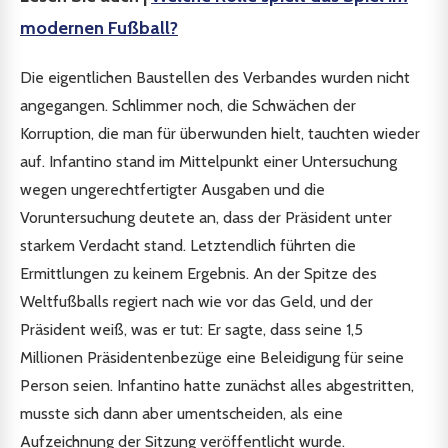
modernen Fußball?
Die eigentlichen Baustellen des Verbandes wurden nicht
angegangen. Schlimmer noch, die Schwächen der
Korruption, die man für überwunden hielt, tauchten wieder
auf. Infantino stand im Mittelpunkt einer Untersuchung
wegen ungerechtfertigter Ausgaben und die
Voruntersuchung deutete an, dass der Präsident unter
starkem Verdacht stand. Letztendlich führten die
Ermittlungen zu keinem Ergebnis. An der Spitze des
Weltfußballs regiert nach wie vor das Geld, und der
Präsident weiß, was er tut: Er sagte, dass seine 1,5
Millionen Präsidentenbezüge eine Beleidigung für seine
Person seien. Infantino hatte zunächst alles abgestritten,
musste sich dann aber umentscheiden, als eine
Aufzeichnung der Sitzung veröffentlicht wurde.