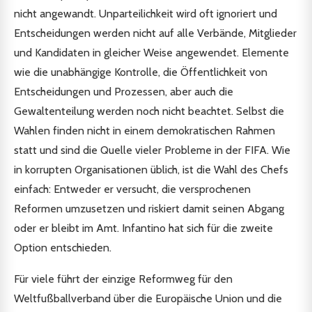
nicht angewandt. Unparteilichkeit wird oft ignoriert und
Entscheidungen werden nicht auf alle Verbände, Mitglieder
und Kandidaten in gleicher Weise angewendet. Elemente
wie die unabhängige Kontrolle, die Öffentlichkeit von
Entscheidungen und Prozessen, aber auch die
Gewaltenteilung werden noch nicht beachtet. Selbst die
Wahlen finden nicht in einem demokratischen Rahmen
statt und sind die Quelle vieler Probleme in der FIFA. Wie
in korrupten Organisationen üblich, ist die Wahl des Chefs
einfach: Entweder er versucht, die versprochenen
Reformen umzusetzen und riskiert damit seinen Abgang
oder er bleibt im Amt. Infantino hat sich für die zweite
Option entschieden.
Für viele führt der einzige Reformweg für den
Weltfußballverband über die Europäische Union und die