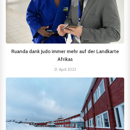
Ruanda dank Judo immer mehr auf der Landkarte
Afrikas
21. April 2023