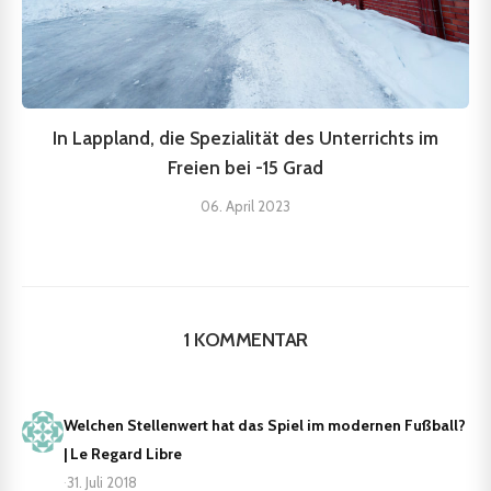
In Lappland, die Spezialität des Unterrichts im
Freien bei -15 Grad
06. April 2023
1 KOMMENTAR
Welchen Stellenwert hat das Spiel im modernen Fußball?
| Le Regard Libre
·
31. Juli 2018