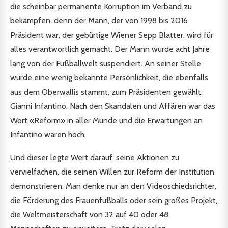
die scheinbar permanente Korruption im Verband zu
bekämpfen, denn der Mann, der von 1998 bis 2016
Präsident war, der gebürtige Wiener Sepp Blatter, wird für
alles verantwortlich gemacht. Der Mann wurde acht Jahre
lang von der Fußballwelt suspendiert. An seiner Stelle
wurde eine wenig bekannte Persönlichkeit, die ebenfalls
aus dem Oberwallis stammt, zum Präsidenten gewählt:
Gianni Infantino. Nach den Skandalen und Affären war das
Wort «Reform» in aller Munde und die Erwartungen an
Infantino waren hoch.
Und dieser legte Wert darauf, seine Aktionen zu
vervielfachen, die seinen Willen zur Reform der Institution
demonstrieren. Man denke nur an den Videoschiedsrichter,
die Förderung des Frauenfußballs oder sein großes Projekt,
die Weltmeisterschaft von 32 auf 40 oder 48