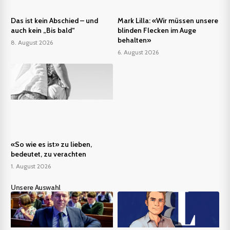
Das ist kein Abschied – und
Mark Lilla: «Wir müssen unsere
auch kein „Bis bald“
blinden Flecken im Auge
behalten»
8. August 2026
6. August 2026
«So wie es ist» zu lieben,
bedeutet, zu verachten
1. August 2026
Unsere Auswahl