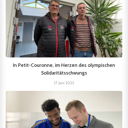
In Petit-Couronne, im Herzen des olympischen
Solidaritätsschwungs
17. Juni 2023