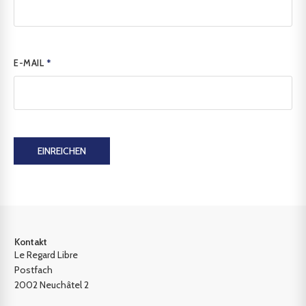
E-MAIL
*
EINREICHEN
Kontakt
Le Regard Libre
Postfach
2002 Neuchâtel 2