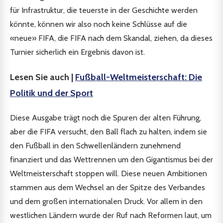
für Infrastruktur, die teuerste in der Geschichte werden
könnte, können wir also noch keine Schlüsse auf die
«neue» FIFA, die FIFA nach dem Skandal, ziehen, da dieses
Turnier sicherlich ein Ergebnis davon ist.
Lesen Sie auch |
Fußball-Weltmeisterschaft: Die
Politik und der Sport
Diese Ausgabe trägt noch die Spuren der alten Führung,
aber die FIFA versucht, den Ball flach zu halten, indem sie
den Fußball in den Schwellenländern zunehmend
finanziert und das Wettrennen um den Gigantismus bei der
Weltmeisterschaft stoppen will. Diese neuen Ambitionen
stammen aus dem Wechsel an der Spitze des Verbandes
und dem großen internationalen Druck. Vor allem in den
westlichen Ländern wurde der Ruf nach Reformen laut, um