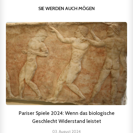
SIE WERDEN AUCH MÖGEN
Pariser Spiele 2024: Wenn das biologische
Geschlecht Widerstand leistet
03. August 2024