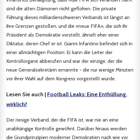
sind die alten Dämonen nicht geflohen. Die private
Führung dieses milliardenschweren Verbands ist längst an
ihre Grenzen gestoßen, und die «neue FIFA», die sich ihr
Präsident als Demokratie vorstellt, ähnelt eher einer
Diktatur, deren Chef er ist. Gianni Infantino befindet sich in
einer allmächtigen Position: Er kann die Leiter der
Kontrollorgane abberufen und war der einzige, der die
neue Generalsekretärin ernannte - die nur wenige Minuten
vor ihrer Wahl auf dem Kongress vorgestellt wurde.
Lesen Sie auch |
Football Leaks: Eine Enthüllung,
wirklich?
Der riesige Verband, der die FIFA ist, war nie an eine
unabhängige Kontrolle gewöhnt. Darüber hinaus werden
die Grundprinzipien moderner Demokratien nach wie vor