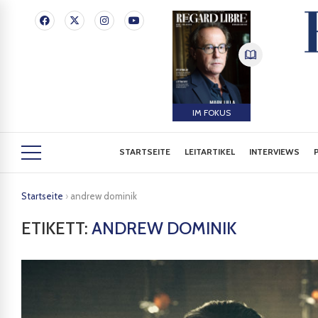
IM FOKUS
STARTSEITE
LEITARTIKEL
INTERVIEWS
Startseite
›
andrew dominik
ETIKETT:
ANDREW DOMINIK