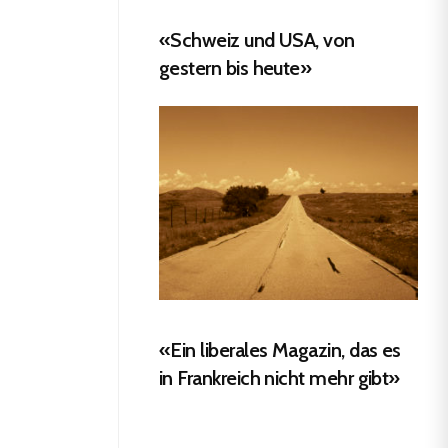
«Schweiz und USA, von
gestern bis heute»
«Ein liberales Magazin, das es
in Frankreich nicht mehr gibt»