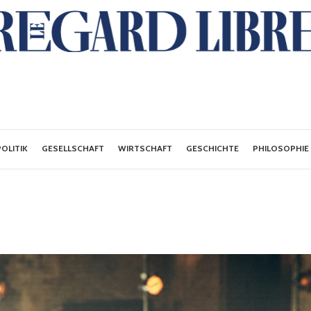
POLITIK
GESELLSCHAFT
WIRTSCHAFT
GESCHICHTE
PHILOSOPHIE