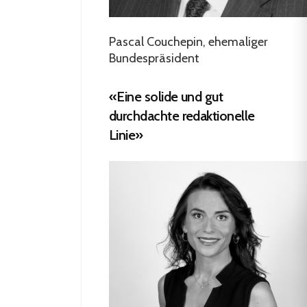
Pascal Couchepin, ehemaliger
Bundespräsident
«Eine solide und gut
durchdachte redaktionelle
Linie»