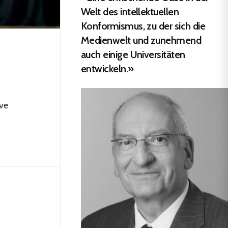
Welt des intellektuellen
Konformismus, zu der sich die
Medienwelt und zunehmend
auch einige Universitäten
entwickeln.»
ve