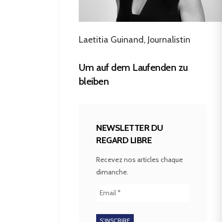
Laetitia Guinand, Journalistin
Um auf dem Laufenden zu
bleiben
NEWSLETTER DU
REGARD LIBRE
Recevez nos articles chaque
dimanche.