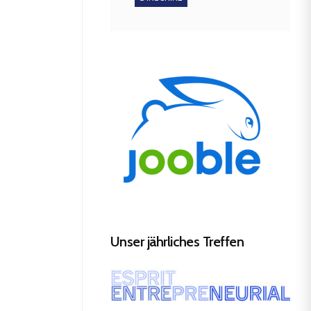
Unser jährliches Treffen