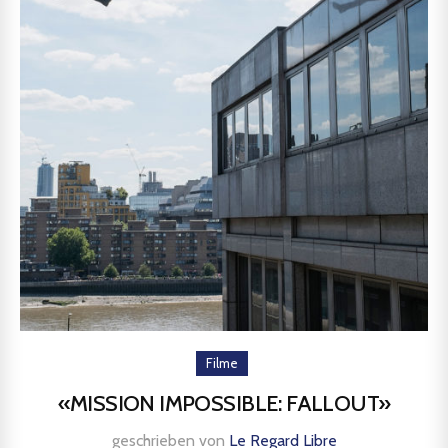
Filme
«MISSION IMPOSSIBLE: FALLOUT»
geschrieben von
Le Regard Libre