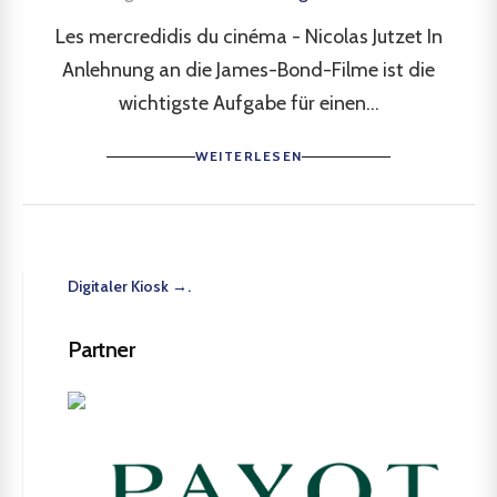
Les mercredidis du cinéma - Nicolas Jutzet In
Anlehnung an die James-Bond-Filme ist die
wichtigste Aufgabe für einen...
WEITERLESEN
Digitaler Kiosk →.
Partner