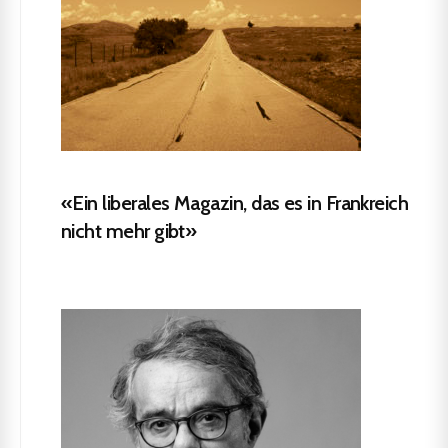
«Ein liberales Magazin, das es in Frankreich
nicht mehr gibt»