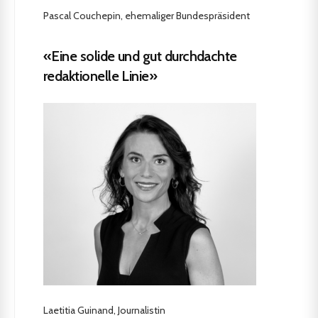
Pascal Couchepin, ehemaliger Bundespräsident
«Eine solide und gut durchdachte
redaktionelle Linie»
Laetitia Guinand, Journalistin