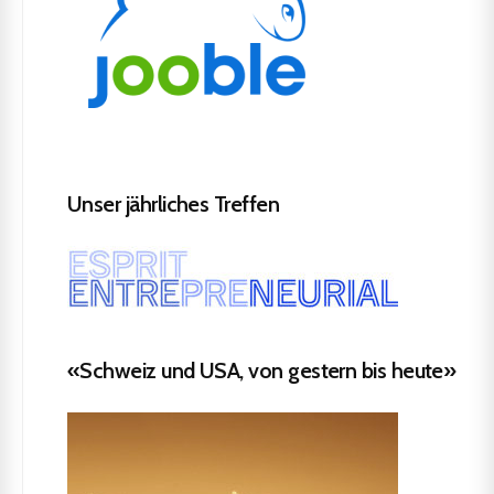
Unser jährliches Treffen
«Schweiz und USA, von gestern bis heute»