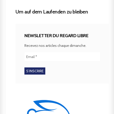
Um auf dem Laufenden zu bleiben
NEWSLETTER DU REGARD LIBRE
Recevez nos articles chaque dimanche.