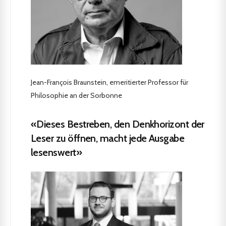
Jean-François Braunstein, emeritierter Professor für
Philosophie an der Sorbonne
«Dieses Bestreben, den Denkhorizont der
Leser zu öffnen, macht jede Ausgabe
lesenswert»