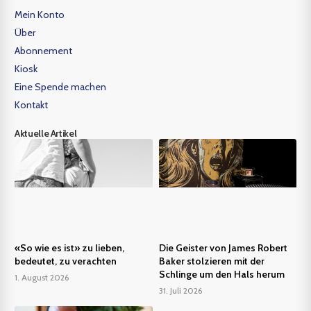
Mein Konto
Über
Abonnement
Kiosk
Eine Spende machen
Kontakt
Aktuelle Artikel
«So wie es ist» zu lieben,
Die Geister von James Robert
bedeutet, zu verachten
Baker stolzieren mit der
Schlinge um den Hals herum
1. August 2026
31. Juli 2026