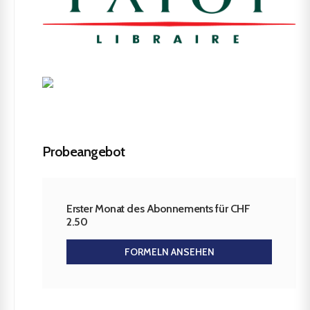
Probeangebot
Erster Monat des Abonnements für CHF
2.50
FORMELN ANSEHEN