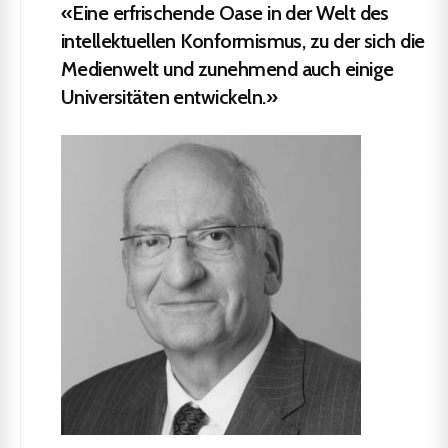
«Eine erfrischende Oase in der Welt des
intellektuellen Konformismus, zu der sich die
Medienwelt und zunehmend auch einige
Universitäten entwickeln.»