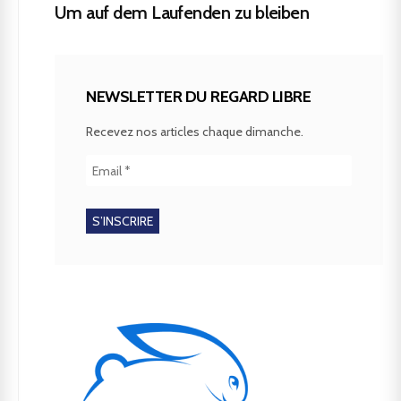
Um auf dem Laufenden zu bleiben
NEWSLETTER DU REGARD LIBRE
Recevez nos articles chaque dimanche.