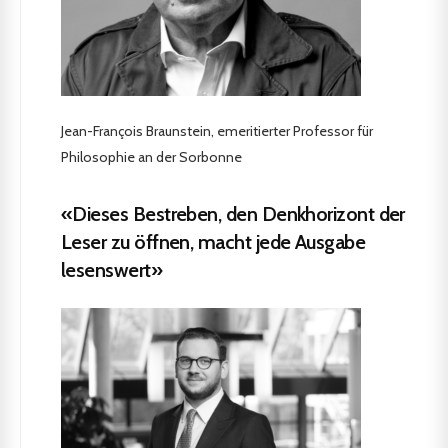
Jean-François Braunstein, emeritierter Professor für
Philosophie an der Sorbonne
«Dieses Bestreben, den Denkhorizont der
Leser zu öffnen, macht jede Ausgabe
lesenswert»