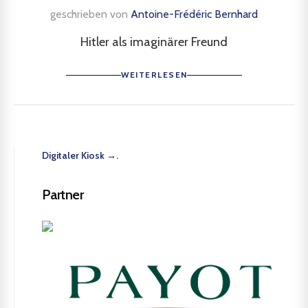
geschrieben von
Antoine-Frédéric Bernhard
Hitler als imaginärer Freund
WEITERLESEN
Digitaler Kiosk →.
Partner