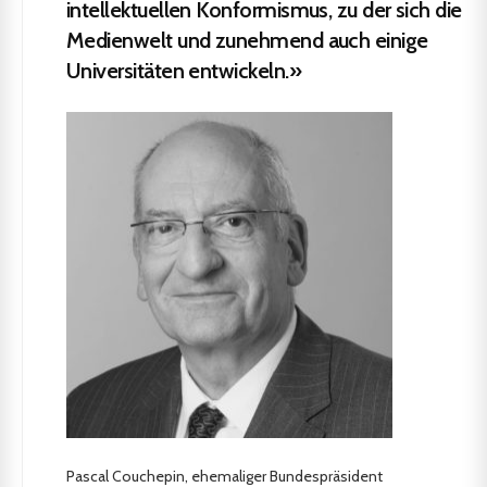
intellektuellen Konformismus, zu der sich die
Medienwelt und zunehmend auch einige
Universitäten entwickeln.»
Pascal Couchepin, ehemaliger Bundespräsident