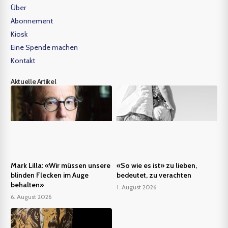
Über
Abonnement
Kiosk
Eine Spende machen
Kontakt
Aktuelle Artikel
Mark Lilla: «Wir müssen unsere
«So wie es ist» zu lieben,
blinden Flecken im Auge
bedeutet, zu verachten
behalten»
1. August 2026
6. August 2026