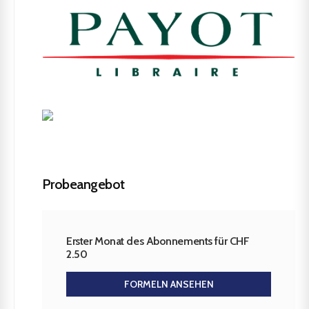
Probeangebot
Erster Monat des Abonnements für CHF
2.50
FORMELN ANSEHEN