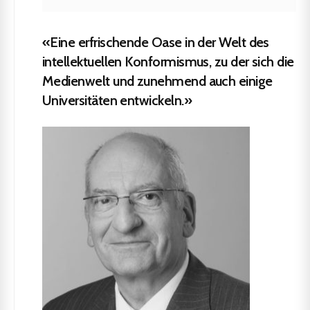
«Eine erfrischende Oase in der Welt des
intellektuellen Konformismus, zu der sich die
Medienwelt und zunehmend auch einige
Universitäten entwickeln.»