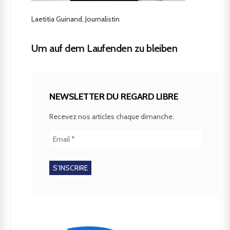
Laetitia Guinand, Journalistin
Um auf dem Laufenden zu bleiben
NEWSLETTER DU REGARD LIBRE
Recevez nos articles chaque dimanche.