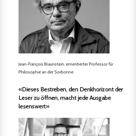
Jean-François Braunstein, emeritierter Professor für
Philosophie an der Sorbonne
«Dieses Bestreben, den Denkhorizont der
Leser zu öffnen, macht jede Ausgabe
lesenswert»