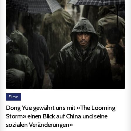
Filme
Dong Yue gewährt uns mit «The Looming
Storm» einen Blick auf China und seine
sozialen Veränderungen»