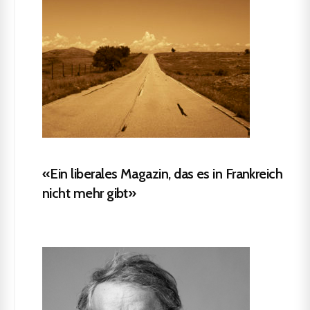
«Ein liberales Magazin, das es in Frankreich
nicht mehr gibt»