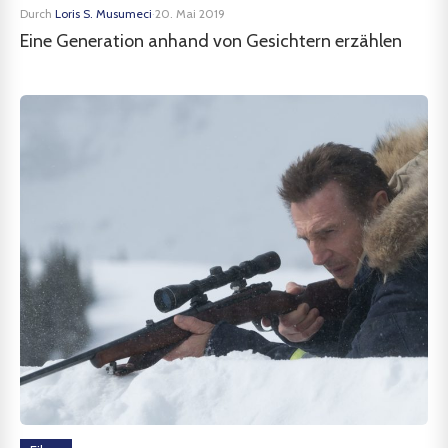
Durch
Loris S. Musumeci
·
20. Mai 2019
Eine Generation anhand von Gesichtern erzählen