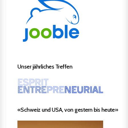
Unser jährliches Treffen
«Schweiz und USA, von gestern bis heute»