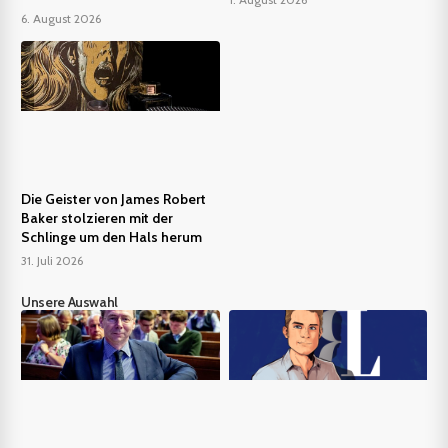
6. August 2026
Die Geister von James Robert
Baker stolzieren mit der
Schlinge um den Hals herum
31. Juli 2026
Unsere Auswahl