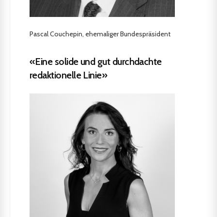
Pascal Couchepin, ehemaliger Bundespräsident
«Eine solide und gut durchdachte
redaktionelle Linie»