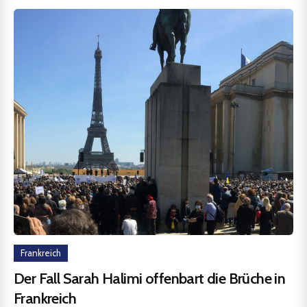
Frankreich
Der Fall Sarah Halimi offenbart die Brüche in
Frankreich