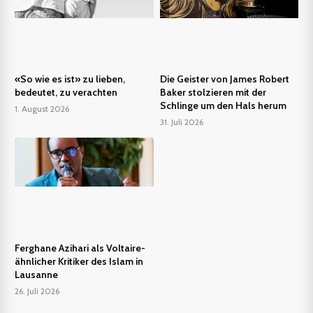
«So wie es ist» zu lieben,
Die Geister von James Robert
bedeutet, zu verachten
Baker stolzieren mit der
Schlinge um den Hals herum
1. August 2026
31. Juli 2026
Ferghane Azihari als Voltaire-
ähnlicher Kritiker des Islam in
Lausanne
26. Juli 2026