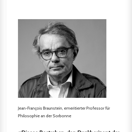
Jean-François Braunstein, emeritierter Professor für
Philosophie an der Sorbonne