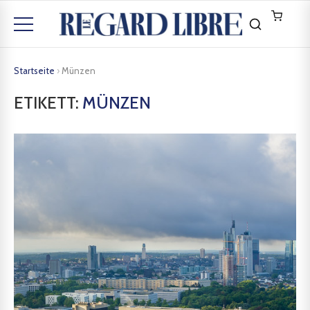
Startseite
›
Münzen
ETIKETT:
MÜNZEN