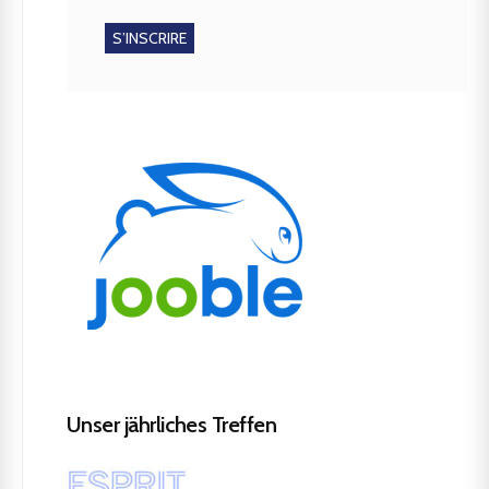
Unser jährliches Treffen