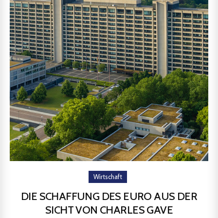
Wirtschaft
DIE SCHAFFUNG DES EURO AUS DER
SICHT VON CHARLES GAVE