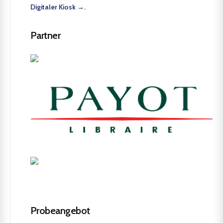
Digitaler Kiosk →.
Partner
Probeangebot