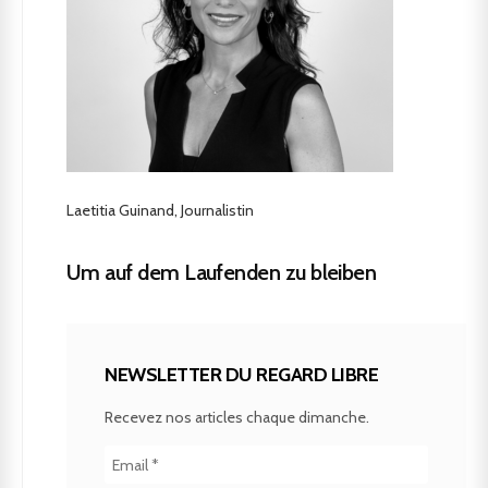
Laetitia Guinand, Journalistin
Um auf dem Laufenden zu bleiben
NEWSLETTER DU REGARD LIBRE
Recevez nos articles chaque dimanche.