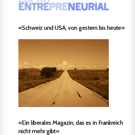
«Schweiz und USA, von gestern bis heute»
«Ein liberales Magazin, das es in Frankreich
nicht mehr gibt»