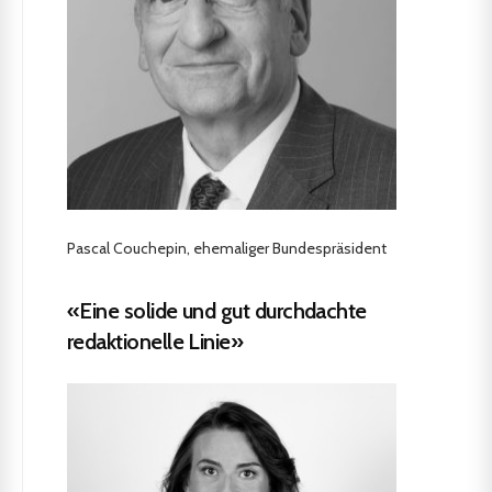
Pascal Couchepin, ehemaliger Bundespräsident
«Eine solide und gut durchdachte
redaktionelle Linie»