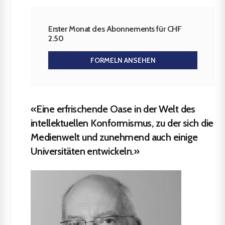
Erster Monat des Abonnements für CHF
2.50
FORMELN ANSEHEN
«Eine erfrischende Oase in der Welt des
intellektuellen Konformismus, zu der sich die
Medienwelt und zunehmend auch einige
Universitäten entwickeln.»