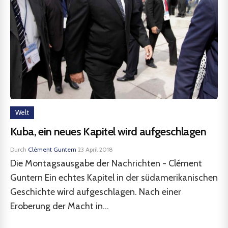
Welt
Kuba, ein neues Kapitel wird aufgeschlagen
Durch
Clément Guntern
·
23 April 2018
Die Montagsausgabe der Nachrichten - Clément
Guntern Ein echtes Kapitel in der südamerikanischen
Geschichte wird aufgeschlagen. Nach einer
Eroberung der Macht in...