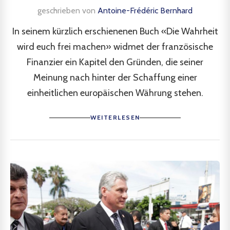
geschrieben von
Antoine-Frédéric Bernhard
In seinem kürzlich erschienenen Buch «Die Wahrheit
wird euch frei machen» widmet der französische
Finanzier ein Kapitel den Gründen, die seiner
Meinung nach hinter der Schaffung einer
einheitlichen europäischen Währung stehen.
WEITERLESEN