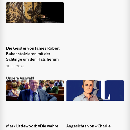
Die Geister von James Robert
Baker stolzieren mit der
Schlinge um den Hals herum
31. Juli 2026
Unsere Auswahl
Mark Littlewood: «Die wahre
Angesichts von «Charlie