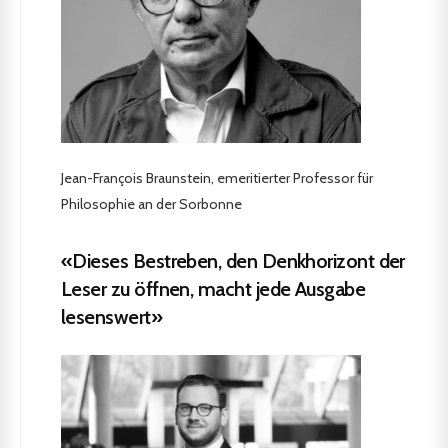
Jean-François Braunstein, emeritierter Professor für
Philosophie an der Sorbonne
«Dieses Bestreben, den Denkhorizont der
Leser zu öffnen, macht jede Ausgabe
lesenswert»