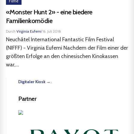
Filme
«Monster Hunt 2» - eine biedere
Familienkomödie
Durch
Virginia Eufemi
·
16. Juli 2018
Neuchâtel International Fantastic Film Festival
(NIFFF) - Virginia Eufemi Nachdem der Film einer der
größten Erfolge an den chinesischen Kinokassen
war,...
Digitaler Kiosk →.
Partner