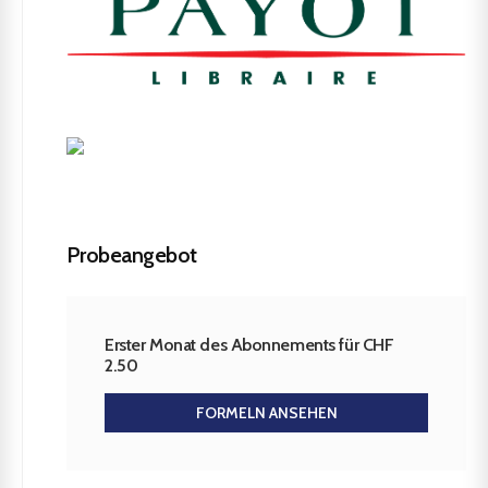
Probeangebot
Erster Monat des Abonnements für CHF
2.50
FORMELN ANSEHEN