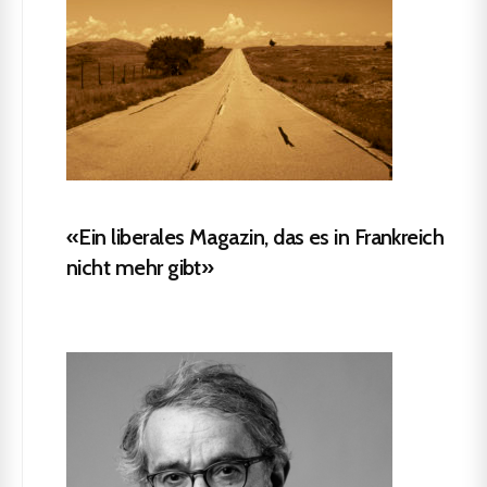
«Ein liberales Magazin, das es in Frankreich
nicht mehr gibt»