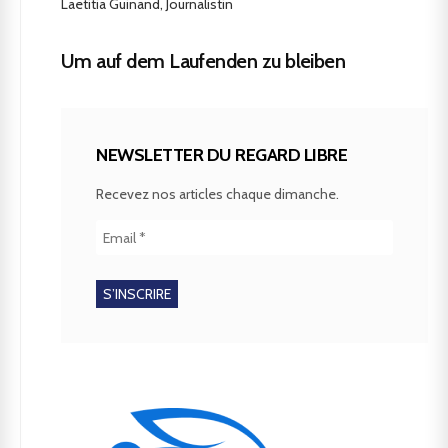
Laetitia Guinand, Journalistin
Um auf dem Laufenden zu bleiben
NEWSLETTER DU REGARD LIBRE
Recevez nos articles chaque dimanche.