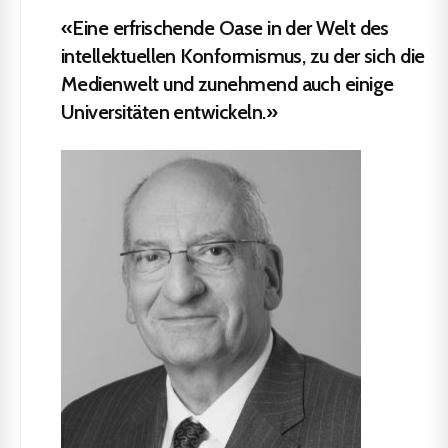
«Eine erfrischende Oase in der Welt des
intellektuellen Konformismus, zu der sich die
Medienwelt und zunehmend auch einige
Universitäten entwickeln.»