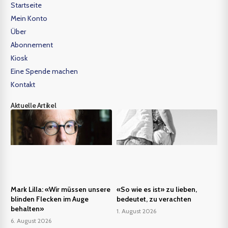
Startseite
Mein Konto
Über
Abonnement
Kiosk
Eine Spende machen
Kontakt
Aktuelle Artikel
Mark Lilla: «Wir müssen unsere
«So wie es ist» zu lieben,
blinden Flecken im Auge
bedeutet, zu verachten
behalten»
1. August 2026
6. August 2026