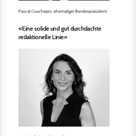
Pascal Couchepin, ehemaliger Bundespräsident
«Eine solide und gut durchdachte
redaktionelle Linie»