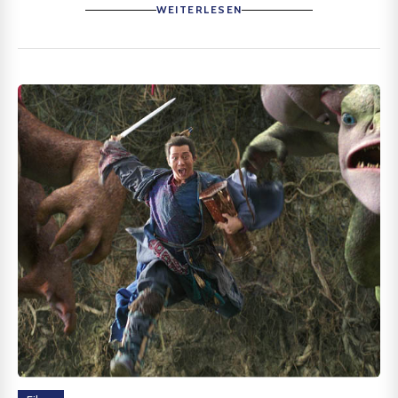
WEITERLESEN