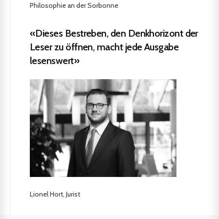
Philosophie an der Sorbonne
«Dieses Bestreben, den Denkhorizont der
Leser zu öffnen, macht jede Ausgabe
lesenswert»
Lionel Hort, Jurist