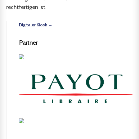
rechtfertigen ist.
Digitaler Kiosk →.
Partner