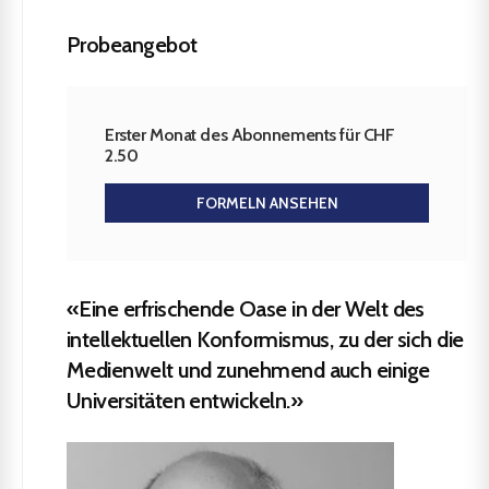
Probeangebot
Erster Monat des Abonnements für CHF
2.50
FORMELN ANSEHEN
«Eine erfrischende Oase in der Welt des
intellektuellen Konformismus, zu der sich die
Medienwelt und zunehmend auch einige
Universitäten entwickeln.»