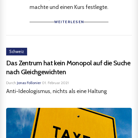
machte und einen Kurs festlegte.
WEITERLESEN
Schweiz
Das Zentrum hat kein Monopol auf die Suche
nach Gleichgewichten
Durch
Jonas Follonier
·
01. Februar 2021
Anti-Ideologismus, nichts als eine Haltung