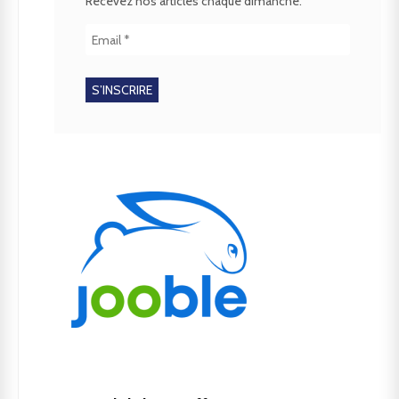
Recevez nos articles chaque dimanche.