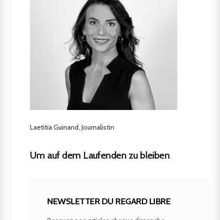
Laetitia Guinand, Journalistin
Um auf dem Laufenden zu bleiben
NEWSLETTER DU REGARD LIBRE