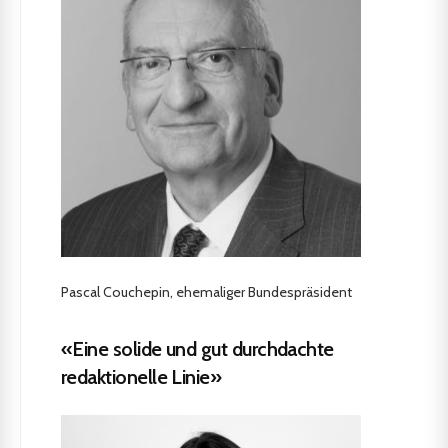
Pascal Couchepin, ehemaliger Bundespräsident
«Eine solide und gut durchdachte
redaktionelle Linie»