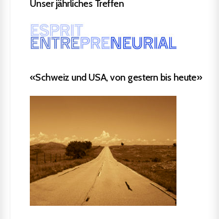
Unser jährliches Treffen
«Schweiz und USA, von gestern bis heute»