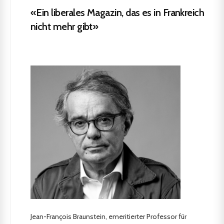
«Ein liberales Magazin, das es in Frankreich
nicht mehr gibt»
Jean-François Braunstein, emeritierter Professor für