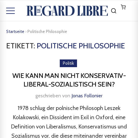
Startseite
›
Politische Philosophie
ETIKETT:
POLITISCHE PHILOSOPHIE
Politik
WIE KANN MAN NICHT KONSERVATIV-
LIBERAL-SOZIALISTISCH SEIN?
geschrieben von
Jonas Follonier
1978 schlug der polnische Philosoph Leszek
Kolakowski, ein Dissident im Exil in Oxford, eine
Definition von Liberalismus, Konservatismus und
Sozialismus vor, die diese miteinander vereinbar