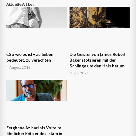
Aktuelle Artikel
«So wie es ist» zu lieben,
Die Geister von James Robert
bedeutet, zu verachten
Baker stolzieren mit der
Schlinge um den Hals herum
1. August 2026
31. Juli 2026
Ferghane Azihari als Voltaire-
ähnlicher Kritiker des Islam in