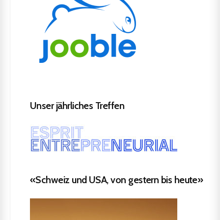
Unser jährliches Treffen
«Schweiz und USA, von gestern bis heute»