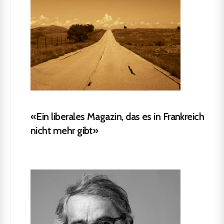
«Ein liberales Magazin, das es in Frankreich
nicht mehr gibt»