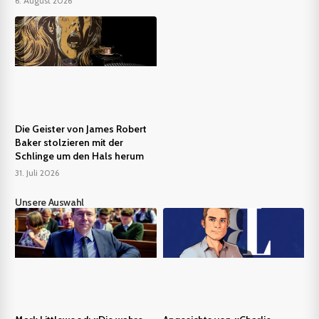
6. August 2026
Die Geister von James Robert
Baker stolzieren mit der
Schlinge um den Hals herum
31. Juli 2026
Unsere Auswahl