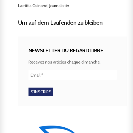
Laetitia Guinand, Journalistin
Um auf dem Laufenden zu bleiben
NEWSLETTER DU REGARD LIBRE
Recevez nos articles chaque dimanche.