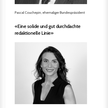
Pascal Couchepin, ehemaliger Bundespräsident
«Eine solide und gut durchdachte
redaktionelle Linie»