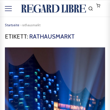
Startseite
›
rathausmarkt
ETIKETT:
RATHAUSMARKT