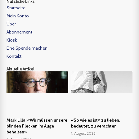
Nützliche Links
Startseite
Mein Konto
Über
Abonnement
Kiosk
Eine Spende machen
Kontakt
Aktuelle Artikel
Mark Lilla: «Wir müssen unsere
«So wie es ist» zu lieben,
blinden Flecken im Auge
bedeutet, zu verachten
behalten»
1. August 2026