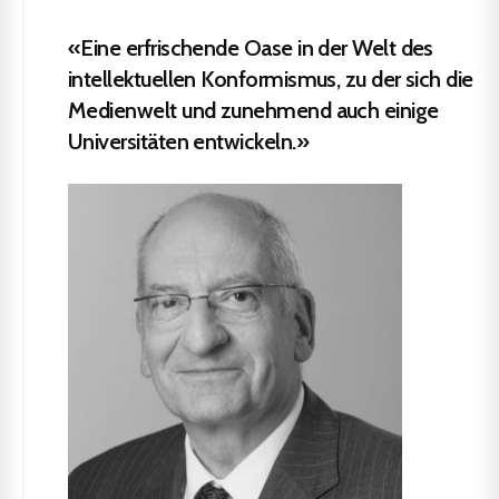
«Eine erfrischende Oase in der Welt des
intellektuellen Konformismus, zu der sich die
Medienwelt und zunehmend auch einige
Universitäten entwickeln.»