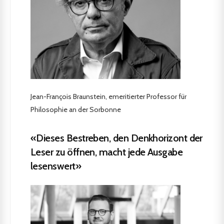
Jean-François Braunstein, emeritierter Professor für
Philosophie an der Sorbonne
«Dieses Bestreben, den Denkhorizont der
Leser zu öffnen, macht jede Ausgabe
lesenswert»