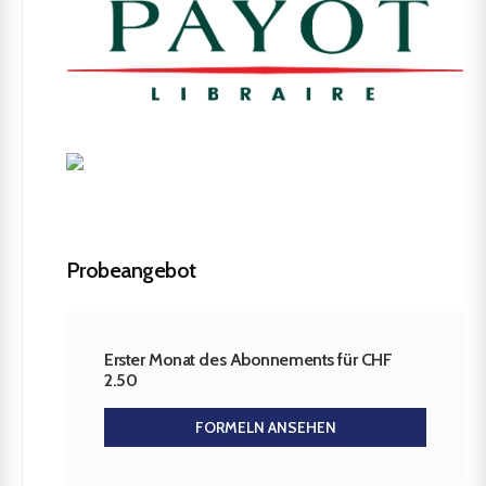
Probeangebot
Erster Monat des Abonnements für CHF
2.50
FORMELN ANSEHEN