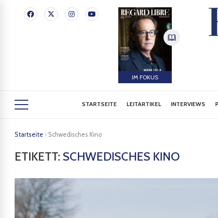
IM FOKUS
STARTSEITE
LEITARTIKEL
INTERVIEWS
Startseite
›
Schwedisches Kino
ETIKETT:
SCHWEDISCHES KINO