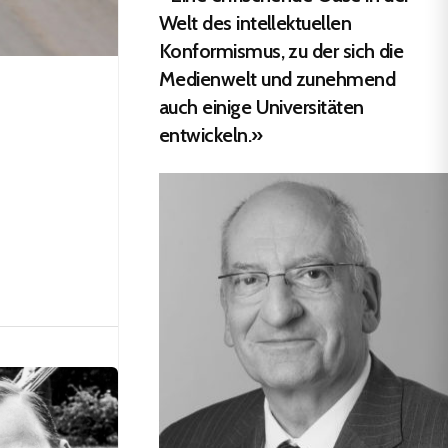
Welt des intellektuellen
Konformismus, zu der sich die
Medienwelt und zunehmend
auch einige Universitäten
entwickeln.»
n