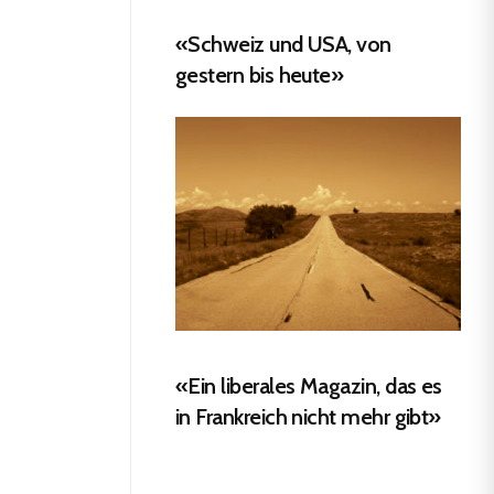
«Schweiz und USA, von
gestern bis heute»
«Ein liberales Magazin, das es
in Frankreich nicht mehr gibt»