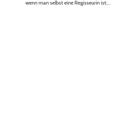
wenn man selbst eine Regisseurin ist;...