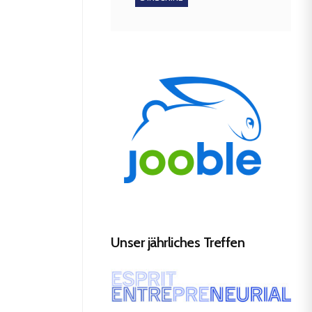
Unser jährliches Treffen