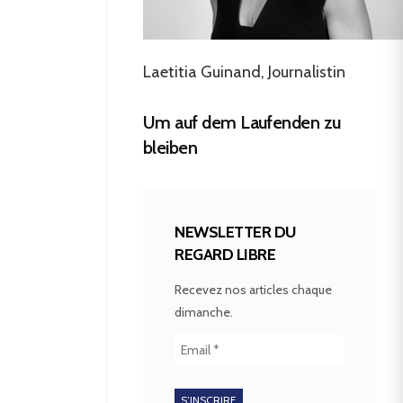
Laetitia Guinand, Journalistin
Um auf dem Laufenden zu
bleiben
NEWSLETTER DU
REGARD LIBRE
Recevez nos articles chaque
dimanche.