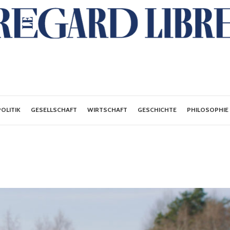
POLITIK
GESELLSCHAFT
WIRTSCHAFT
GESCHICHTE
PHILOSOPHIE