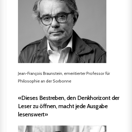
Jean-François Braunstein, emeritierter Professor für
Philosophie an der Sorbonne
«Dieses Bestreben, den Denkhorizont der
Leser zu öffnen, macht jede Ausgabe
lesenswert»