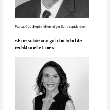
Pascal Couchepin, ehemaliger Bundespräsident
«Eine solide und gut durchdachte
redaktionelle Linie»