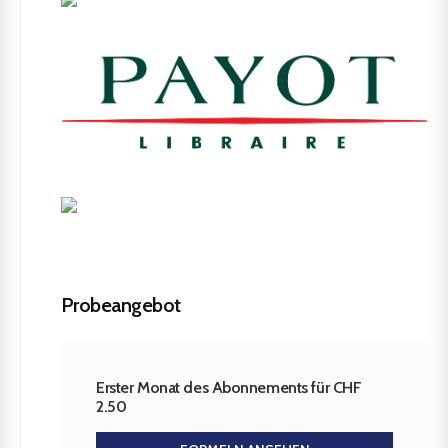
Probeangebot
Erster Monat des Abonnements für CHF
2.50