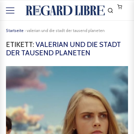
Startseite
›
valerian und die stadt der tausend planeten
ETIKETT:
VALERIAN UND DIE STADT
DER TAUSEND PLANETEN