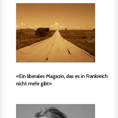
«Ein liberales Magazin, das es in Frankreich
nicht mehr gibt»