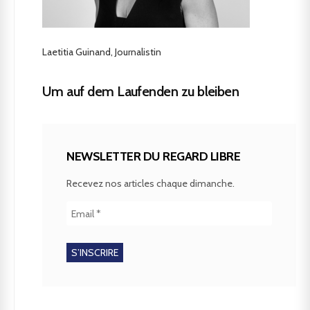
Laetitia Guinand, Journalistin
Um auf dem Laufenden zu bleiben
NEWSLETTER DU REGARD LIBRE
Recevez nos articles chaque dimanche.