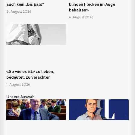
auch kein „Bis bald“
blinden Flecken im Auge
behalten»
8. August 2026
6. August 2026
«So wie es ist» zu lieben,
bedeutet, zu verachten
1. August 2026
Unsere Auswahl