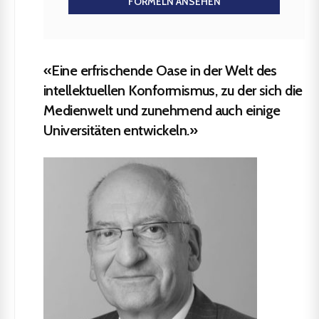
FORMELN ANSEHEN
«Eine erfrischende Oase in der Welt des
intellektuellen Konformismus, zu der sich die
Medienwelt und zunehmend auch einige
Universitäten entwickeln.»