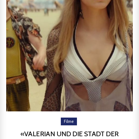
Filme
«VALERIAN UND DIE STADT DER