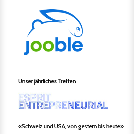
Unser jährliches Treffen
«Schweiz und USA, von gestern bis heute»