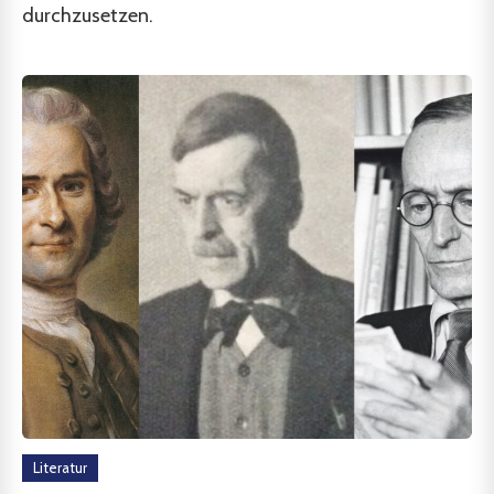
durchzusetzen.
Literatur