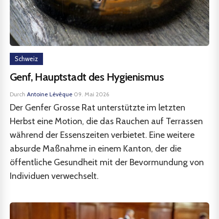
Schweiz
Genf, Hauptstadt des Hygienismus
Durch
Antoine Lévêque
·
09. Mai 2026
Der Genfer Grosse Rat unterstützte im letzten
Herbst eine Motion, die das Rauchen auf Terrassen
während der Essenszeiten verbietet. Eine weitere
absurde Maßnahme in einem Kanton, der die
öffentliche Gesundheit mit der Bevormundung von
Individuen verwechselt.