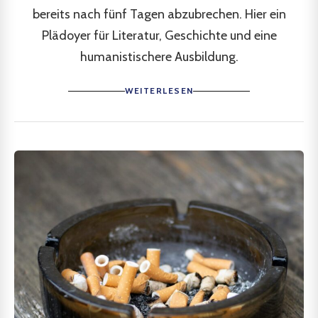
bereits nach fünf Tagen abzubrechen. Hier ein
Plädoyer für Literatur, Geschichte und eine
humanistischere Ausbildung.
WEITERLESEN