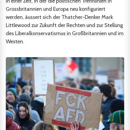
In einer Zeit, in der die politischen Trennlinien in
Grossbritannien und Europa neu konfiguriert
werden, äussert sich der Thatcher-Denker Mark
Littlewood zur Zukunft der Rechten und zur Stellung
des Liberalkonservatismus in Großbritannien und im
Westen.