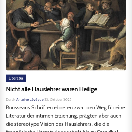
Literatur
Nicht alle Hauslehrer waren Heilige
Durch
Antoine Lévêque
·
23. Oktober 2025
Rousseaus Schriften ebneten zwar den Weg für eine
Literatur der intimen Erziehung, prägten aber auch
die stereotype Vision des Hauslehrers, die die