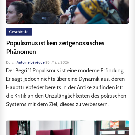
Geschichte
Populismus ist kein zeitgenössisches
Phänomen
Durch
Antoine Lévêque
·
28. März 2026
Der Begriff Populismus ist eine moderne Erfindung.
Er sagt jedoch nichts über eine Dynamik aus, deren
Haupttriebfeder bereits in der Antike zu finden ist:
die Kritik an den Unzulänglichkeiten des politischen
Systems mit dem Ziel, dieses zu verbessern.