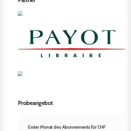
Partner
Probeangebot
Erster Monat des Abonnements für CHF