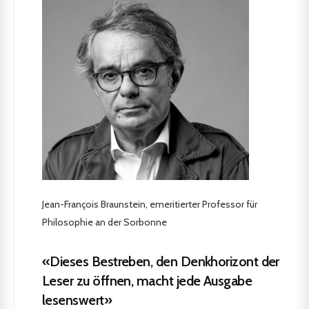
Jean-François Braunstein, emeritierter Professor für
Philosophie an der Sorbonne
«Dieses Bestreben, den Denkhorizont der
Leser zu öffnen, macht jede Ausgabe
lesenswert»