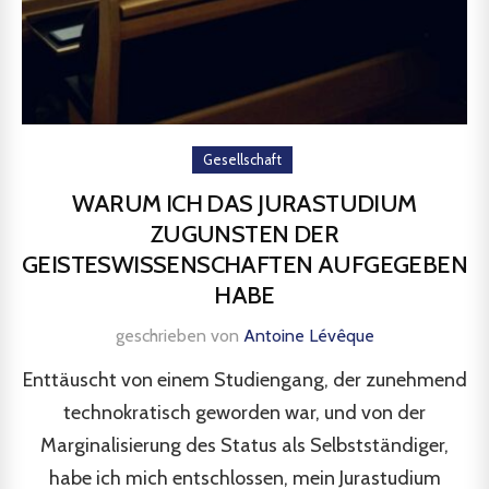
Gesellschaft
WARUM ICH DAS JURASTUDIUM
ZUGUNSTEN DER
GEISTESWISSENSCHAFTEN AUFGEGEBEN
HABE
geschrieben von
Antoine Lévêque
Enttäuscht von einem Studiengang, der zunehmend
technokratisch geworden war, und von der
Marginalisierung des Status als Selbstständiger,
habe ich mich entschlossen, mein Jurastudium