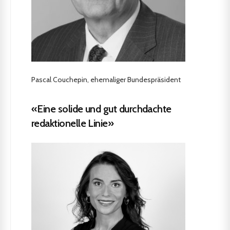
Pascal Couchepin, ehemaliger Bundespräsident
«Eine solide und gut durchdachte
redaktionelle Linie»