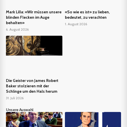
Mark Lilla: «Wir müssen unsere
«So wie es ist» zu lieben,
blinden Flecken im Auge
bedeutet, zu verachten
behalten»
1. August 2026
6. August 2026
Die Geister von James Robert
Baker stolzieren mit der
Schlinge um den Hals herum
31. Juli 2026
Unsere Auswahl