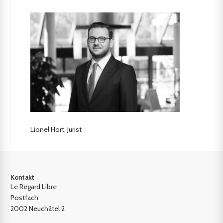
Lionel Hort, Jurist
Kontakt
Le Regard Libre
Postfach
2002 Neuchâtel 2