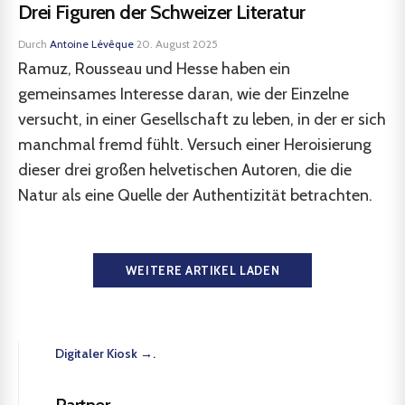
Drei Figuren der Schweizer Literatur
Durch
Antoine Lévêque
·
20. August 2025
Ramuz, Rousseau und Hesse haben ein
gemeinsames Interesse daran, wie der Einzelne
versucht, in einer Gesellschaft zu leben, in der er sich
manchmal fremd fühlt. Versuch einer Heroisierung
dieser drei großen helvetischen Autoren, die die
Natur als eine Quelle der Authentizität betrachten.
WEITERE ARTIKEL LADEN
Digitaler Kiosk →.