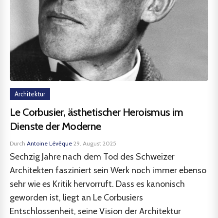
Architektur
Le Corbusier, ästhetischer Heroismus im
Dienste der Moderne
Durch
Antoine Lévêque
·
29. August 2025
Sechzig Jahre nach dem Tod des Schweizer
Architekten fasziniert sein Werk noch immer ebenso
sehr wie es Kritik hervorruft. Dass es kanonisch
geworden ist, liegt an Le Corbusiers
Entschlossenheit, seine Vision der Architektur