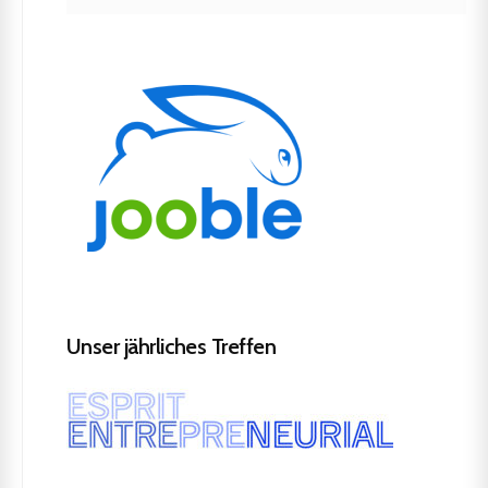
Unser jährliches Treffen