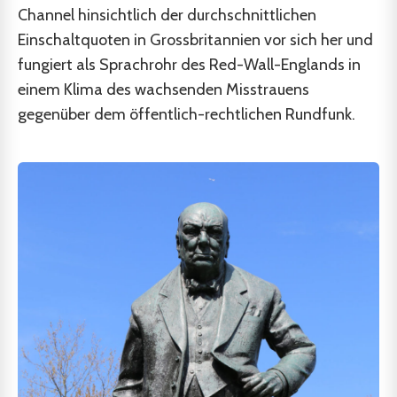
Channel hinsichtlich der durchschnittlichen
Einschaltquoten in Grossbritannien vor sich her und
fungiert als Sprachrohr des Red-Wall-Englands in
einem Klima des wachsenden Misstrauens
gegenüber dem öffentlich-rechtlichen Rundfunk.