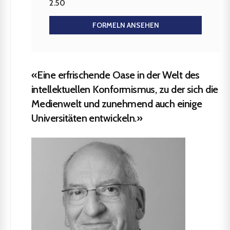
2.50
FORMELN ANSEHEN
«Eine erfrischende Oase in der Welt des
intellektuellen Konformismus, zu der sich die
Medienwelt und zunehmend auch einige
Universitäten entwickeln.»