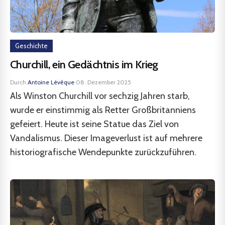
Geschichte
Churchill, ein Gedächtnis im Krieg
Durch
Antoine Lévêque
·
08. Dezember 2025
Als Winston Churchill vor sechzig Jahren starb,
wurde er einstimmig als Retter Großbritanniens
gefeiert. Heute ist seine Statue das Ziel von
Vandalismus. Dieser Imageverlust ist auf mehrere
historiografische Wendepunkte zurückzuführen.