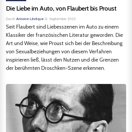
Die Liebe im Auto, von Flaubert bis Proust
Durch
Antoine Lévêque
·
12. September 2025
Seit Flaubert sind Liebesszenen im Auto zu einem
Klassiker der französischen Literatur geworden. Die
Art und Weise, wie Proust sich bei der Beschreibung
von Sexualbeziehungen von diesem Verfahren
inspirieren ließ, lässt den Nutzen und die Grenzen
der berühmten Droschken-Szene erkennen.