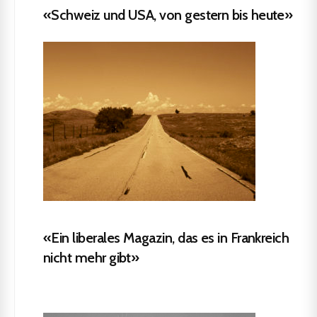
«Schweiz und USA, von gestern bis heute»
«Ein liberales Magazin, das es in Frankreich
nicht mehr gibt»