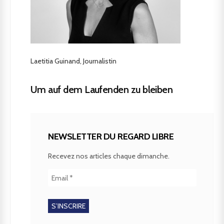
Laetitia Guinand, Journalistin
Um auf dem Laufenden zu bleiben
NEWSLETTER DU REGARD LIBRE
Recevez nos articles chaque dimanche.