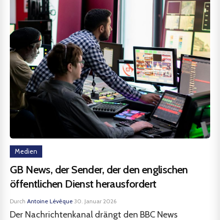
Medien
GB News, der Sender, der den englischen
öffentlichen Dienst herausfordert
Durch
Antoine Lévêque
·
30. Januar 2026
Der Nachrichtenkanal drängt den BBC News