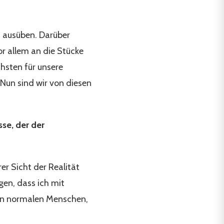
n ausüben. Darüber
or allem an die Stücke
hsten für unsere
 Nun sind wir von diesen
se, der der
er Sicht der Realität
gen, dass ich mit
den normalen Menschen,