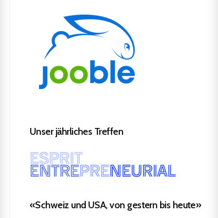
Unser jährliches Treffen
«Schweiz und USA, von gestern bis heute»