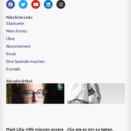
Nützliche Links
Startseite
Mein Konto
Über
Abonnement
Kiosk
Eine Spende machen
Kontakt
Aktuelle Artikel
Mark Lilla: «Wir müssen unsere
«So wie es ist» zu lieben,