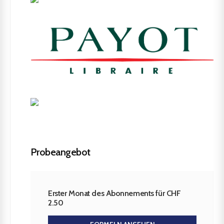
Probeangebot
Erster Monat des Abonnements für CHF
2.50