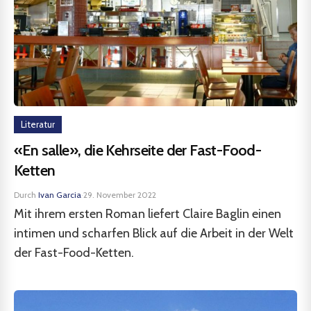
Literatur
«En salle», die Kehrseite der Fast-Food-
Ketten
Durch
Ivan Garcia
·
29. November 2022
Mit ihrem ersten Roman liefert Claire Baglin einen
intimen und scharfen Blick auf die Arbeit in der Welt
der Fast-Food-Ketten.