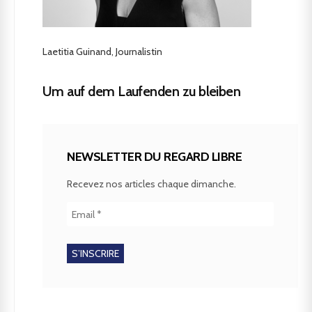
Laetitia Guinand, Journalistin
Um auf dem Laufenden zu bleiben
NEWSLETTER DU REGARD LIBRE
Recevez nos articles chaque dimanche.