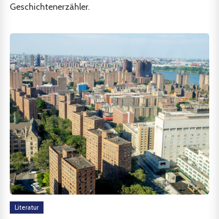
Geschichtenerzähler.
Literatur