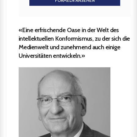
FORMELN ANSEHEN
«Eine erfrischende Oase in der Welt des
intellektuellen Konformismus, zu der sich die
Medienwelt und zunehmend auch einige
Universitäten entwickeln.»