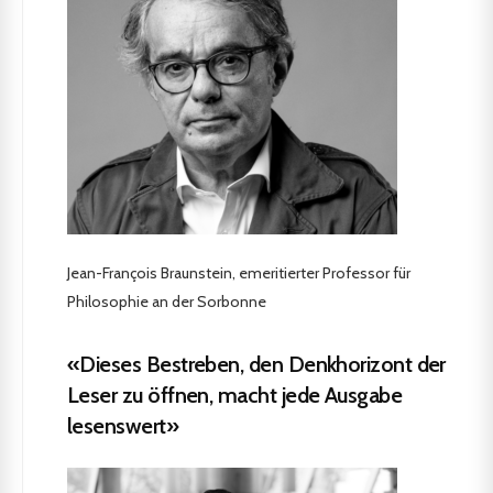
Jean-François Braunstein, emeritierter Professor für
Philosophie an der Sorbonne
«Dieses Bestreben, den Denkhorizont der
Leser zu öffnen, macht jede Ausgabe
lesenswert»