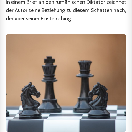
In einem Brief an den rumänischen Diktator zeichnet
der Autor seine Beziehung zu diesem Schatten nach,
der über seiner Existenz hing...