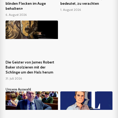
blinden Flecken im Auge
bedeutet, zu verachten
behalten»
1. August 2026
6. August 2026
Die Geister von James Robert
Baker stolzieren mit der
Schlinge um den Hals herum
31. Juli 2026
Unsere Auswahl