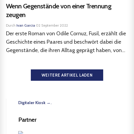
Wenn Gegenstände von einer Trennung
zeugen
Durch
Ivan Garcia
·
02 September 2022
Der erste Roman von Odile Cornuz, Fusil, erzählt die
Geschichte eines Paares und beschwört dabei die
Gegenstände, die ihren Alltag geprägt haben, von...
WEITERE ARTIKEL LADEN
Digitaler Kiosk →.
Partner