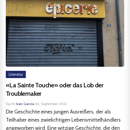
Literatur
«La Sainte Touche» oder das Lob der
Troublemaker
Durch
Ivan Garcia
·
06. September 2022
Die Geschichte eines jungen Ausreißers, der als
Teilhaber eines zwielichtigen Lebensmittelhändlers
angeworben wird. Eine witzige Geschichte, die den