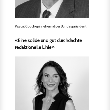
Pascal Couchepin, ehemaliger Bundespräsident
«Eine solide und gut durchdachte
redaktionelle Linie»