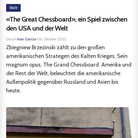
Welt
«The Great Chessboard», ein Spiel zwischen
den USA und der Welt
Durch
Ivan Garcia
·
06. Oktober 2022
Zbiegniew Brzezinski zählt zu den großen
amerikanischen Strategen des Kalten Krieges. Sein
magnum opus, The Grand Chessboard. Amerika und
der Rest der Welt, beleuchtet die amerikanische
Außenpolitik gegenüber Russland und Asien bis
heute.