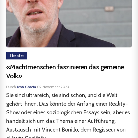
Theater
«Machtmenschen faszinieren das gemeine
Volk»
Durch
Ivan Garcia
·
02 November 2023
Sie sind ultrareich, sie sind schön, und die Welt
gehört ihnen. Das könnte der Anfang einer Reality-
Show oder eines soziologischen Essays sein, aber es
handelt sich um das Thema einer Aufführung.
Austausch mit Vincent Bonillo, dem Regisseur von