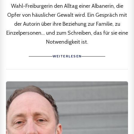
Wahl-Freiburgerin den Alltag einer Albanerin, die
Opfer von häuslicher Gewalt wird. Ein Gespräch mit
der Autorin über ihre Beziehung zur Familie, zu
Einzelpersonen... und zum Schreiben, das für sie eine
Notwendigkeit ist.
WEITERLESEN