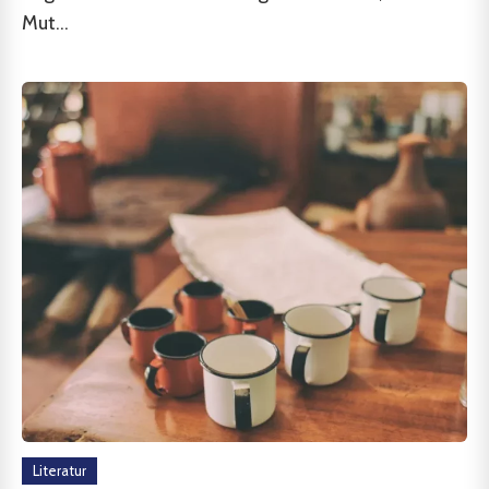
Mut...
Literatur