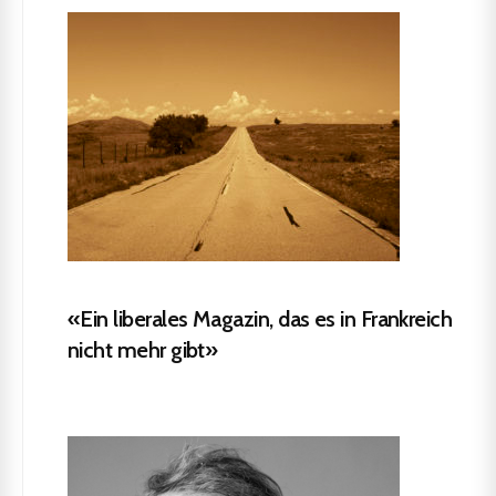
«Ein liberales Magazin, das es in Frankreich
nicht mehr gibt»