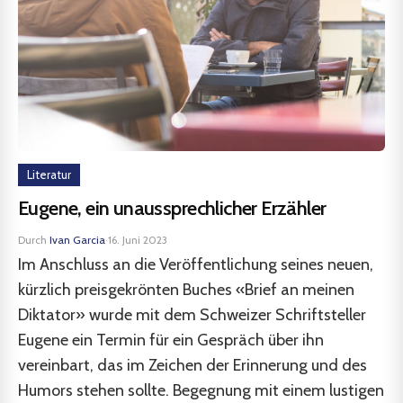
Literatur
Eugene, ein unaussprechlicher Erzähler
Durch
Ivan Garcia
·
16. Juni 2023
Im Anschluss an die Veröffentlichung seines neuen,
kürzlich preisgekrönten Buches «Brief an meinen
Diktator» wurde mit dem Schweizer Schriftsteller
Eugene ein Termin für ein Gespräch über ihn
vereinbart, das im Zeichen der Erinnerung und des
Humors stehen sollte. Begegnung mit einem lustigen