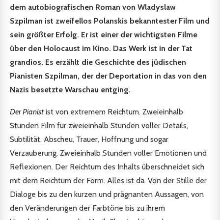
dem autobiografischen Roman von Wladyslaw
Szpilman ist zweifellos Polanskis bekanntester Film und
sein größter Erfolg. Er ist einer der wichtigsten Filme
über den Holocaust im Kino. Das Werk ist in der Tat
grandios. Es erzählt die Geschichte des jüdischen
Pianisten Szpilman, der der Deportation in das von den
Nazis besetzte Warschau entging.
Der Pianist
ist von extremem Reichtum. Zweieinhalb
Stunden Film für zweieinhalb Stunden voller Details,
Subtilität, Abscheu, Trauer, Hoffnung und sogar
Verzauberung. Zweieinhalb Stunden voller Emotionen und
Reflexionen. Der Reichtum des Inhalts überschneidet sich
mit dem Reichtum der Form. Alles ist da. Von der Stille der
Dialoge bis zu den kurzen und prägnanten Aussagen, von
den Veränderungen der Farbtöne bis zu ihrem