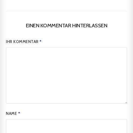
EINEN KOMMENTAR HINTERLASSEN
IHR KOMMENTAR
*
NAME
*