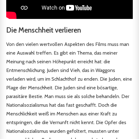
Die Menschheit verlieren
Von den vielen wertvollen Aspekten des Films muss man
eine Auswahl treffen. Es gibt ein Thema, das meiner
Meinung nach seinen Höhepunkt erreicht hat: die
Entmenschlichung. Juden sind Vieh, das in Waggons
verladen wird, um im Schlachthof zu enden. Die Juden, eine
Plage der Menschheit. Die Juden sind eine bösartige,
parasitäre Bestie. Man muss sie als solche behandeln. Der
Nationalsozialismus hat das fast geschafft. Doch die
Menschlichkeit weiß im Menschen aus einer Kraft zu
entspringen, die die Vernunft nicht kennt. Die Opfer des
Nationalsozialismus wurden gefoltert, mussten unter