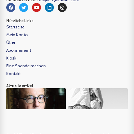
Nützliche Links
Startseite
Mein Konto
Über
Abonnement
Kiosk
Eine Spende machen
Kontakt
Aktuelle Artikel