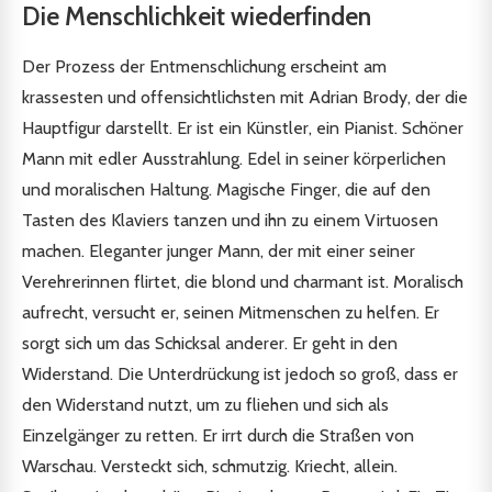
Die Menschlichkeit wiederfinden
Der Prozess der Entmenschlichung erscheint am
krassesten und offensichtlichsten mit Adrian Brody, der die
Hauptfigur darstellt. Er ist ein Künstler, ein Pianist. Schöner
Mann mit edler Ausstrahlung. Edel in seiner körperlichen
und moralischen Haltung. Magische Finger, die auf den
Tasten des Klaviers tanzen und ihn zu einem Virtuosen
machen. Eleganter junger Mann, der mit einer seiner
Verehrerinnen flirtet, die blond und charmant ist. Moralisch
aufrecht, versucht er, seinen Mitmenschen zu helfen. Er
sorgt sich um das Schicksal anderer. Er geht in den
Widerstand. Die Unterdrückung ist jedoch so groß, dass er
den Widerstand nutzt, um zu fliehen und sich als
Einzelgänger zu retten. Er irrt durch die Straßen von
Warschau. Versteckt sich, schmutzig. Kriecht, allein.