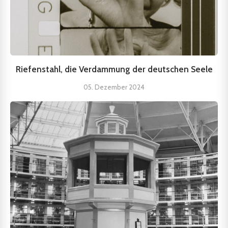
Riefenstahl, die Verdammung der deutschen Seele
05. Dezember 2024