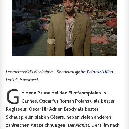
Les mercredidis du cinéma - Sonderausgabe:
Polanskis Kino
-
Loris S. Musumeci
G
oldene Palme bei den Filmfestspielen in
Cannes, Oscar für Roman Polanski als bester
Regisseur, Oscar für Adrien Brody als bester
Schauspieler, sieben Césars, neben vielen anderen
zahlreichen Auszeichnungen.
Der Pianist
, Der Film nach