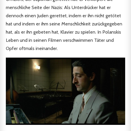
menschliche Seite der Nazis: Als Unterdrücker hat er
dennoch einen Juden gerettet, indem er ihn nicht getötet
hat und indem er ihm seine Menschlichkeit zurückgegeben
hat, als er ihn gebeten hat, Klavier zu spielen. In Polanskis
Leben und in seinen Filmen verschwimmen Täter und
Opfer oftmals ineinander.