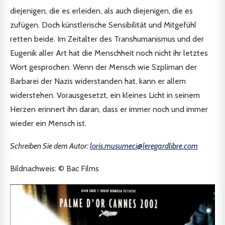
diejenigen, die es erleiden, als auch diejenigen, die es
zufügen. Doch künstlerische Sensibilität und Mitgefühl
retten beide. Im Zeitalter des Transhumanismus und der
Eugenik aller Art hat die Menschheit noch nicht ihr letztes
Wort gesprochen. Wenn der Mensch wie Szpliman der
Barbarei der Nazis widerstanden hat, kann er allem
widerstehen. Vorausgesetzt, ein kleines Licht in seinem
Herzen erinnert ihn daran, dass er immer noch und immer
wieder ein Mensch ist.
Schreiben Sie dem Autor:
loris.musumeci@leregardlibre.com
Bildnachweis: © Bac Films