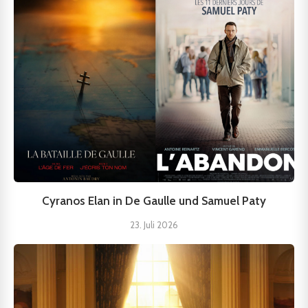
Cyranos Elan in De Gaulle und Samuel Paty
23. Juli 2026