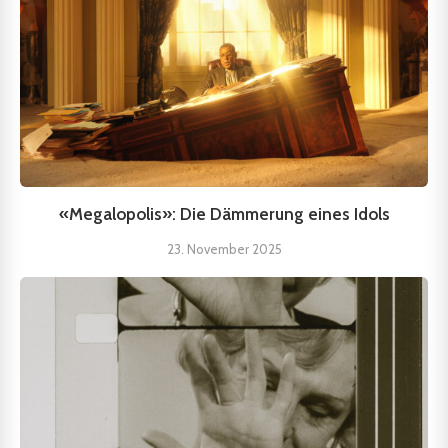
«Megalopolis»: Die Dämmerung eines Idols
23. November 2025