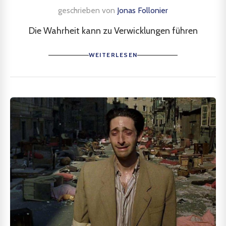
geschrieben von
Jonas Follonier
Die Wahrheit kann zu Verwicklungen führen
WEITERLESEN