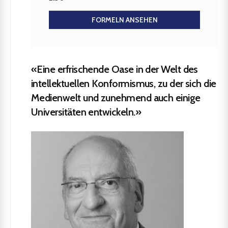
FORMELN ANSEHEN
«Eine erfrischende Oase in der Welt des
intellektuellen Konformismus, zu der sich die
Medienwelt und zunehmend auch einige
Universitäten entwickeln.»