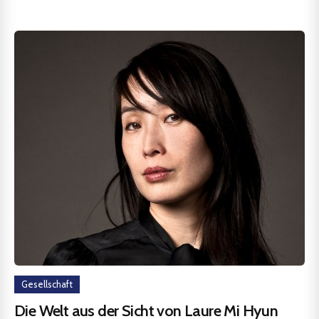
Gesellschaft
Die Welt aus der Sicht von Laure Mi Hyun