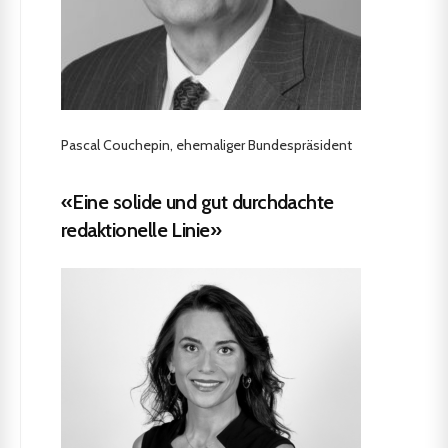
Pascal Couchepin, ehemaliger Bundespräsident
«Eine solide und gut durchdachte
redaktionelle Linie»