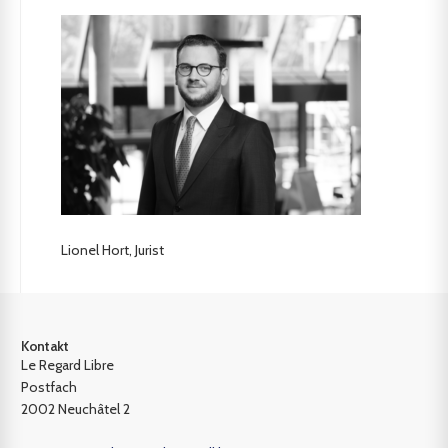
Lionel Hort, Jurist
Kontakt
Le Regard Libre
Postfach
2002 Neuchâtel 2