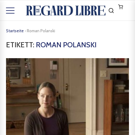
Startseite
›
Roman Polanski
ETIKETT:
ROMAN POLANSKI