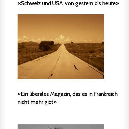
«Schweiz und USA, von gestern bis heute»
«Ein liberales Magazin, das es in Frankreich
nicht mehr gibt»