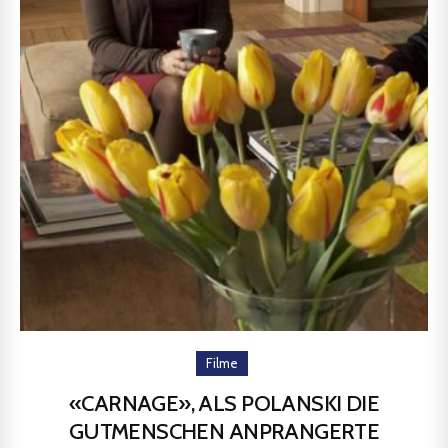
Filme
«CARNAGE», ALS POLANSKI DIE
GUTMENSCHEN ANPRANGERTE