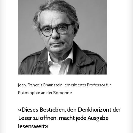
Jean-François Braunstein, emeritierter Professor für
Philosophie an der Sorbonne
«Dieses Bestreben, den Denkhorizont der
Leser zu öffnen, macht jede Ausgabe
lesenswert»