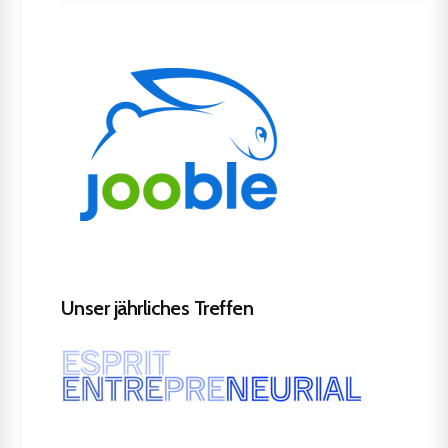
Unser jährliches Treffen