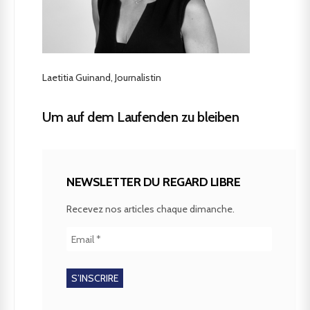
Laetitia Guinand, Journalistin
Um auf dem Laufenden zu bleiben
NEWSLETTER DU REGARD LIBRE
Recevez nos articles chaque dimanche.