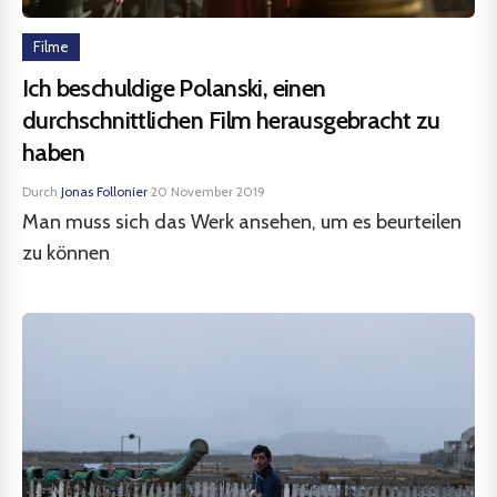
Filme
Ich beschuldige Polanski, einen
durchschnittlichen Film herausgebracht zu
haben
Durch
Jonas Follonier
·
20 November 2019
Man muss sich das Werk ansehen, um es beurteilen
zu können