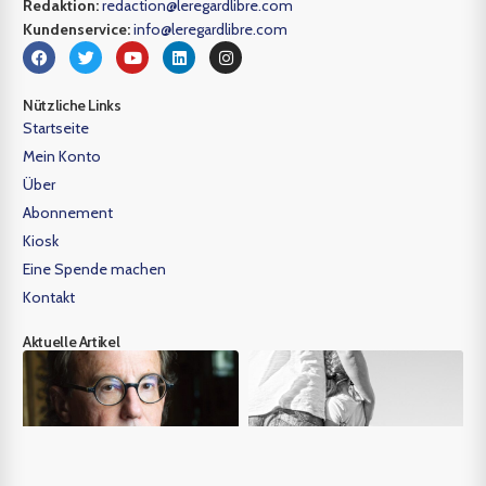
Redaktion:
redaction@leregardlibre.com
Kundenservice:
info@leregardlibre.com
Nützliche Links
Startseite
Mein Konto
Über
Abonnement
Kiosk
Eine Spende machen
Kontakt
Aktuelle Artikel