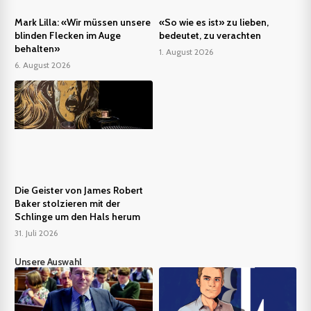
Mark Lilla: «Wir müssen unsere
«So wie es ist» zu lieben,
blinden Flecken im Auge
bedeutet, zu verachten
behalten»
1. August 2026
6. August 2026
Die Geister von James Robert
Baker stolzieren mit der
Schlinge um den Hals herum
31. Juli 2026
Unsere Auswahl