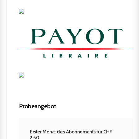
Probeangebot
Erster Monat des Abonnements für CHF
2.50