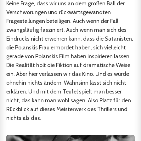
Keine Frage, dass wir uns an dem großen Ball der
Verschwörungen und rückwärtsgewandten
Fragestellungen beteiligen. Auch wenn der Fall
zwangsläufig fasziniert. Auch wenn man sich des
Eindrucks nicht erwehren kann, dass die Satanisten,
die Polanskis Frau ermordet haben, sich vielleicht
gerade von Polanskis Film haben inspirieren lassen.
Die Realität holt die Fiktion auf dramatische Weise
ein. Aber hier verlassen wir das Kino. Und es würde
ohnehin nichts ändern. Wahnsinn lässt sich nicht
erklären. Und mit dem Teufel spielt man besser
nicht, das kann man wohl sagen. Also Platz für den
Rückblick auf dieses Meisterwerk des Thrillers und
nichts als das.