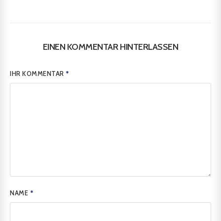
EINEN KOMMENTAR HINTERLASSEN
IHR KOMMENTAR
*
NAME
*