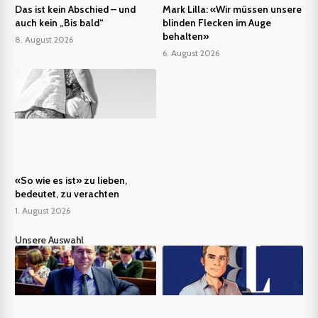
Das ist kein Abschied – und
Mark Lilla: «Wir müssen unsere
auch kein „Bis bald“
blinden Flecken im Auge
behalten»
8. August 2026
6. August 2026
«So wie es ist» zu lieben,
bedeutet, zu verachten
1. August 2026
Unsere Auswahl