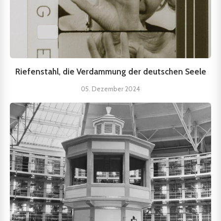
Riefenstahl, die Verdammung der deutschen Seele
05. Dezember 2024