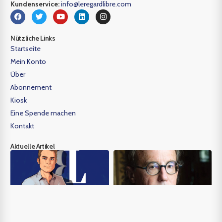
Kundenservice:
info@leregardlibre.com
Nützliche Links
Startseite
Mein Konto
Über
Abonnement
Kiosk
Eine Spende machen
Kontakt
Aktuelle Artikel