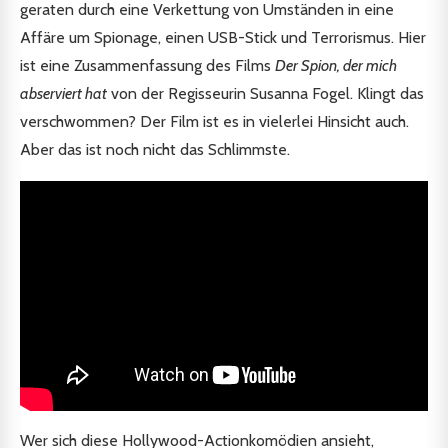
geraten durch eine Verkettung von Umständen in eine
Affäre um Spionage, einen USB-Stick und Terrorismus. Hier
ist eine Zusammenfassung des Films
Der Spion, der mich
abserviert hat
von der Regisseurin Susanna Fogel. Klingt das
verschwommen? Der Film ist es in vielerlei Hinsicht auch.
Aber das ist noch nicht das Schlimmste.
Wer sich diese Hollywood-Actionkomödien ansieht,