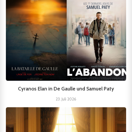
Cyranos Elan in De Gaulle und Samuel Paty
23. Juli 2026