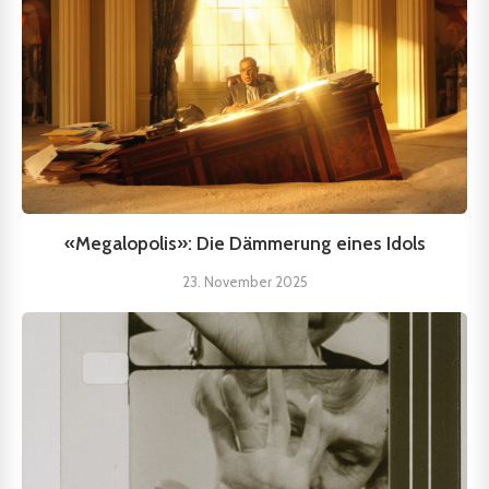
«Megalopolis»: Die Dämmerung eines Idols
23. November 2025