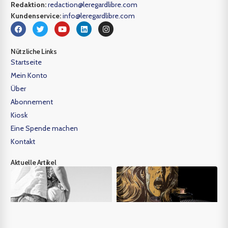
Redaktion:
redaction@leregardlibre.com
Kundenservice:
info@leregardlibre.com
Nützliche Links
Startseite
Mein Konto
Über
Abonnement
Kiosk
Eine Spende machen
Kontakt
Aktuelle Artikel