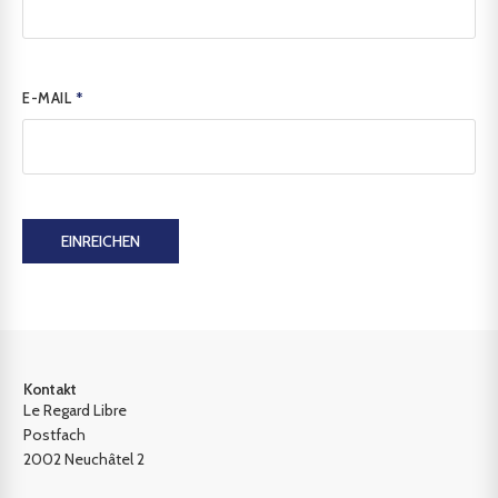
E-MAIL
*
EINREICHEN
Kontakt
Le Regard Libre
Postfach
2002 Neuchâtel 2