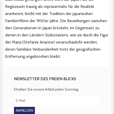
Regisseurin traurig als repräsentativ für die Realität
anerkennt, bricht mit der Tradition der japanischen
Familienfilme der 1950er Jahre. Die Beziehungen zwischen
den Generationen in Japan bröckeln, im Gegensatz zu
denen in den Ländern Südostasiens, wie sie durch die Figur
der Maria (Stefanie Arianne) veranschaulicht werden,
deren familiäre Verbundenheit trotz der geografischen
Entfernung ungebrochen bleibt.
NEWSLETTER DES FREIEN BLICKS
Erhalten Sie unsere Artikel jeden Sonntag.