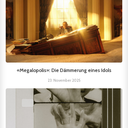
«Megalopolis»: Die Dämmerung eines Idols
23. November 2025