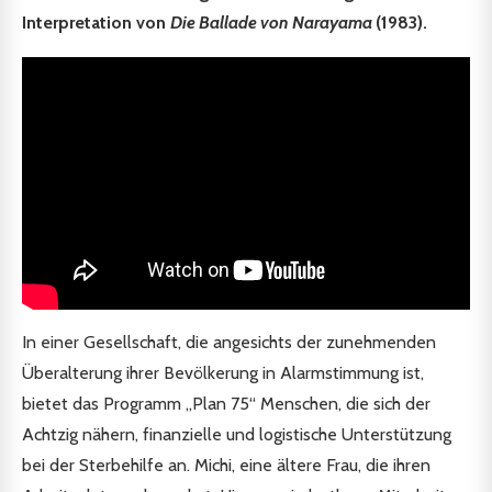
Interpretation von
Die Ballade von Narayama
(1983).
In einer Gesellschaft, die angesichts der zunehmenden
Überalterung ihrer Bevölkerung in Alarmstimmung ist,
bietet das Programm „Plan 75“ Menschen, die sich der
Achtzig nähern, finanzielle und logistische Unterstützung
bei der Sterbehilfe an. Michi, eine ältere Frau, die ihren