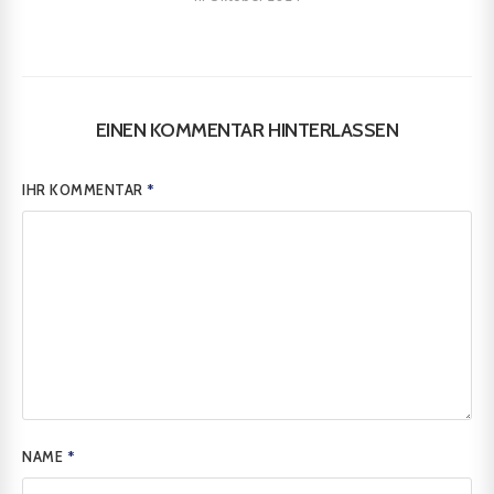
EINEN KOMMENTAR HINTERLASSEN
IHR KOMMENTAR
*
NAME
*