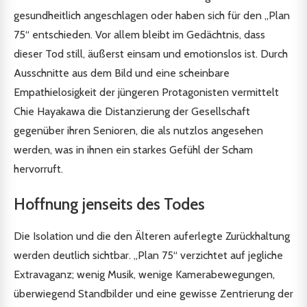
gesundheitlich angeschlagen oder haben sich für den „Plan
75“ entschieden. Vor allem bleibt im Gedächtnis, dass
dieser Tod still, äußerst einsam und emotionslos ist. Durch
Ausschnitte aus dem Bild und eine scheinbare
Empathielosigkeit der jüngeren Protagonisten vermittelt
Chie Hayakawa die Distanzierung der Gesellschaft
gegenüber ihren Senioren, die als nutzlos angesehen
werden, was in ihnen ein starkes Gefühl der Scham
hervorruft.
Hoffnung jenseits des Todes
Die Isolation und die den Älteren auferlegte Zurückhaltung
werden deutlich sichtbar. „Plan 75“ verzichtet auf jegliche
Extravaganz; wenig Musik, wenige Kamerabewegungen,
überwiegend Standbilder und eine gewisse Zentrierung der