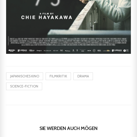
JAPANISCHES KINO
FILMKRITIK
DRAMA
SCIENCE-FICTION
SIE WERDEN AUCH MÖGEN