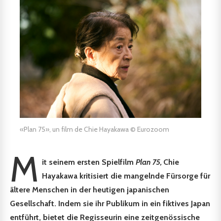
«Plan 75», un film de Chie Hayakawa © Eurozoom
M
it seinem ersten Spielfilm
Plan 75,
Chie
Hayakawa kritisiert die mangelnde Fürsorge für
ältere Menschen in der heutigen japanischen
Gesellschaft. Indem sie ihr Publikum in ein fiktives Japan
entführt, bietet die Regisseurin eine zeitgenössische