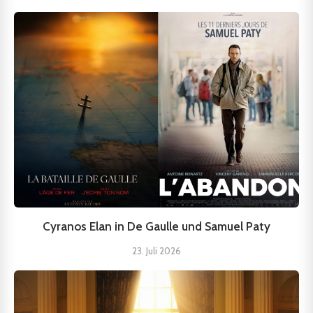
Cyranos Elan in De Gaulle und Samuel Paty
23. Juli 2026