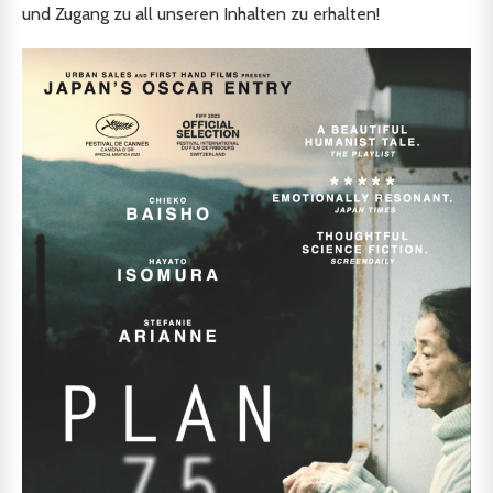
und Zugang zu all unseren Inhalten zu erhalten!