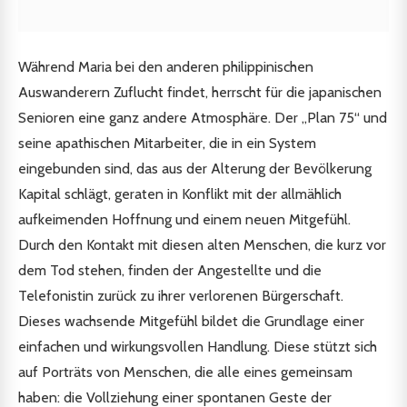
Während Maria bei den anderen philippinischen
Auswanderern Zuflucht findet, herrscht für die japanischen
Senioren eine ganz andere Atmosphäre. Der „Plan 75“ und
seine apathischen Mitarbeiter, die in ein System
eingebunden sind, das aus der Alterung der Bevölkerung
Kapital schlägt, geraten in Konflikt mit der allmählich
aufkeimenden Hoffnung und einem neuen Mitgefühl.
Durch den Kontakt mit diesen alten Menschen, die kurz vor
dem Tod stehen, finden der Angestellte und die
Telefonistin zurück zu ihrer verlorenen Bürgerschaft.
Dieses wachsende Mitgefühl bildet die Grundlage einer
einfachen und wirkungsvollen Handlung. Diese stützt sich
auf Porträts von Menschen, die alle eines gemeinsam
haben: die Vollziehung einer spontanen Geste der