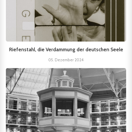
Riefenstahl, die Verdammung der deutschen Seele
05. Dezember 2024