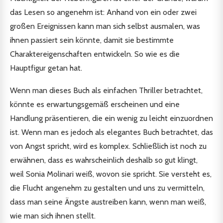
das Lesen so angenehm ist: Anhand von ein oder zwei
großen Ereignissen kann man sich selbst ausmalen, was
ihnen passiert sein könnte, damit sie bestimmte
Charaktereigenschaften entwickeln. So wie es die
Hauptfigur getan hat.
Wenn man dieses Buch als einfachen Thriller betrachtet,
könnte es erwartungsgemäß erscheinen und eine
Handlung präsentieren, die ein wenig zu leicht einzuordnen
ist. Wenn man es jedoch als elegantes Buch betrachtet, das
von Angst spricht, wird es komplex. Schließlich ist noch zu
erwähnen, dass es wahrscheinlich deshalb so gut klingt,
weil Sonia Molinari weiß, wovon sie spricht. Sie versteht es,
die Flucht angenehm zu gestalten und uns zu vermitteln,
dass man seine Ängste austreiben kann, wenn man weiß,
wie man sich ihnen stellt.