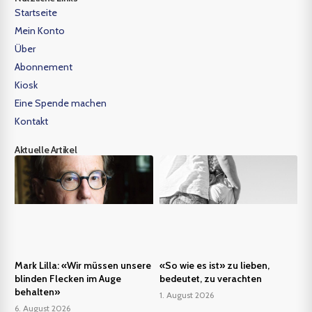
Startseite
Mein Konto
Über
Abonnement
Kiosk
Eine Spende machen
Kontakt
Aktuelle Artikel
Mark Lilla: «Wir müssen unsere
«So wie es ist» zu lieben,
blinden Flecken im Auge
bedeutet, zu verachten
behalten»
1. August 2026
6. August 2026