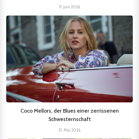
11. Juni 2026
Coco Mellors, der Blues einer zerrissenen
Schwesternschaft
21. Mai 2026