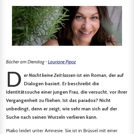
Bücher am Dienstag -
Lauriane Pipoz
D
er Nacht keine Zeit lassen
ist ein Roman, der auf
Dialogen basiert. Er beschreibt die
Identitätssuche einer jungen Frau, die versucht, vor ihrer
Vergangenheit zu fliehen. Ist das paradox? Nicht
unbedingt, denn er zeigt, wie sehr man sich auf der
Suche nach seinen Wurzeln verlieren kann.
Maiko leidet unter Amnesie. Sie ist in Brüssel mit einer