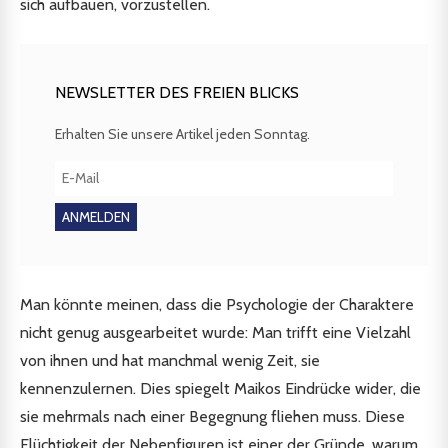
sich aufbauen, vorzustellen.
NEWSLETTER DES FREIEN BLICKS
Erhalten Sie unsere Artikel jeden Sonntag.
Man könnte meinen, dass die Psychologie der Charaktere
nicht genug ausgearbeitet wurde: Man trifft eine Vielzahl
von ihnen und hat manchmal wenig Zeit, sie
kennenzulernen. Dies spiegelt Maikos Eindrücke wider, die
sie mehrmals nach einer Begegnung fliehen muss. Diese
Flüchtigkeit der Nebenfiguren ist einer der Gründe, warum