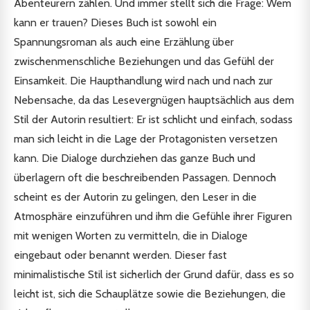
Abenteurern zählen. Und immer stellt sich die Frage: Wem
kann er trauen? Dieses Buch ist sowohl ein
Spannungsroman als auch eine Erzählung über
zwischenmenschliche Beziehungen und das Gefühl der
Einsamkeit. Die Haupthandlung wird nach und nach zur
Nebensache, da das Lesevergnügen hauptsächlich aus dem
Stil der Autorin resultiert: Er ist schlicht und einfach, sodass
man sich leicht in die Lage der Protagonisten versetzen
kann. Die Dialoge durchziehen das ganze Buch und
überlagern oft die beschreibenden Passagen. Dennoch
scheint es der Autorin zu gelingen, den Leser in die
Atmosphäre einzuführen und ihm die Gefühle ihrer Figuren
mit wenigen Worten zu vermitteln, die in Dialoge
eingebaut oder benannt werden. Dieser fast
minimalistische Stil ist sicherlich der Grund dafür, dass es so
leicht ist, sich die Schauplätze sowie die Beziehungen, die