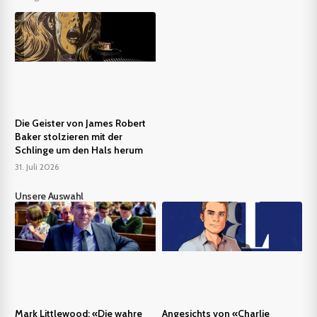
Die Geister von James Robert
Baker stolzieren mit der
Schlinge um den Hals herum
31. Juli 2026
Unsere Auswahl
Mark Littlewood: «Die wahre
Angesichts von «Charlie