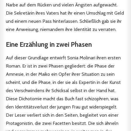
Narbe auf dem Rücken und vielen Ängsten aufgewacht.
Die Sekretärin ihres Vaters hat ihr einen Umschlag mit Geld
und einem neuen Pass hinterlassen. Schließlich gab sie ihr
eine Anweisung, niemandem ihre Identität zu verraten.
Eine Erzählung in zwei Phasen
Auf dieser Grundlage entwirft Sonia Molinari ihren ersten
Roman. Er ist in zwei Phasen gegliedert: die Phase der
Amnesie, in der Maiko ein Opfer ihrer Situation zu sein
scheint, und die Phase, in der sie als Expertin in der Kunst
des Verschwindens ihr Schicksal selbst in der Hand hat.
Diese Dichotomie macht das Buch fast schizophren, was
den Identitätsverlust der jungen Frau gut widerspiegelt.
Der Leser verliert sich in den Seiten, begleitet von einer
Protagonistin, die zwei Facetten besitzt. Die sich ähneln