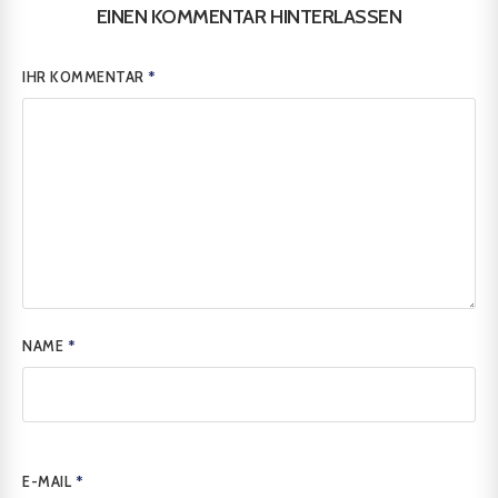
EINEN KOMMENTAR HINTERLASSEN
IHR KOMMENTAR
*
NAME
*
E-MAIL
*