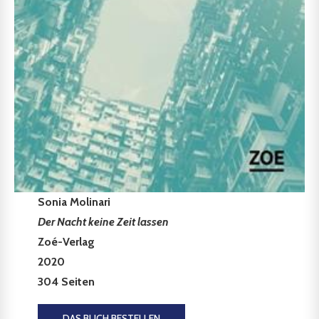
Sonia Molinari
Der Nacht keine Zeit lassen
Zoé-Verlag
2020
304 Seiten
DAS BUCH BESTELLEN