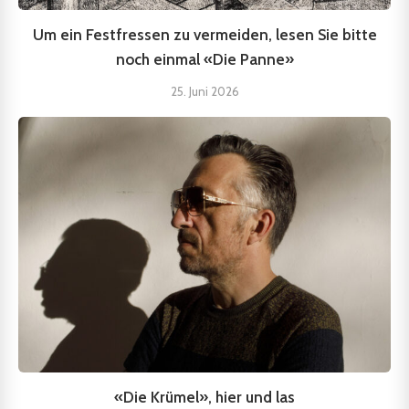
Um ein Festfressen zu vermeiden, lesen Sie bitte
noch einmal «Die Panne»
25. Juni 2026
«Die Krümel», hier und las