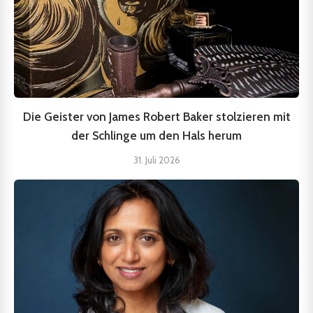
Die Geister von James Robert Baker stolzieren mit
der Schlinge um den Hals herum
31. Juli 2026