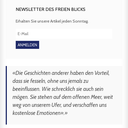
NEWSLETTER DES FREIEN BLICKS
Erhalten Sie unsere Artikel jeden Sonntag.
«Die Geschichten anderer haben den Vorteil,
dass sie fesseln, ohne uns jemals zu
beeinflussen. Wie schrecklich sie auch sein
mögen. Sie stehen auf dem offenen Meer, weit
weg von unserem Ufer, und verschaffen uns
kostenlose Emotionen».»