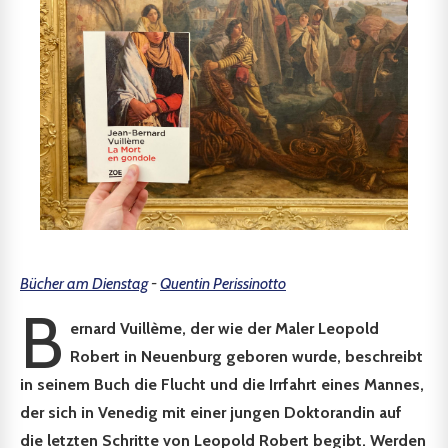
Bücher am Dienstag
-
Quentin Perissinotto
B
ernard Vuillème, der wie der Maler Leopold
Robert in Neuenburg geboren wurde, beschreibt
in seinem Buch die Flucht und die Irrfahrt eines Mannes,
der sich in Venedig mit einer jungen Doktorandin auf
die letzten Schritte von Leopold Robert begibt. Werden