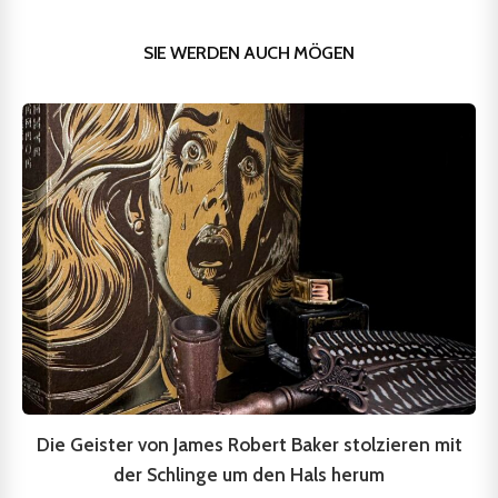
SIE WERDEN AUCH MÖGEN
Die Geister von James Robert Baker stolzieren mit
der Schlinge um den Hals herum