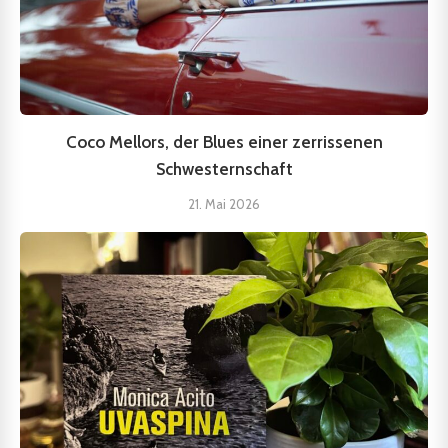
Coco Mellors, der Blues einer zerrissenen
Schwesternschaft
21. Mai 2026