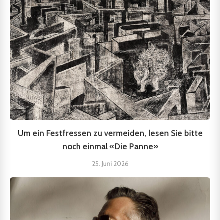
Um ein Festfressen zu vermeiden, lesen Sie bitte
noch einmal «Die Panne»
25. Juni 2026