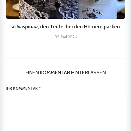
«Uvaspina», den Teufel bei den Hörnern packen
02. Mai 2026
EINEN KOMMENTAR HINTERLASSEN
IHR KOMMENTAR
*