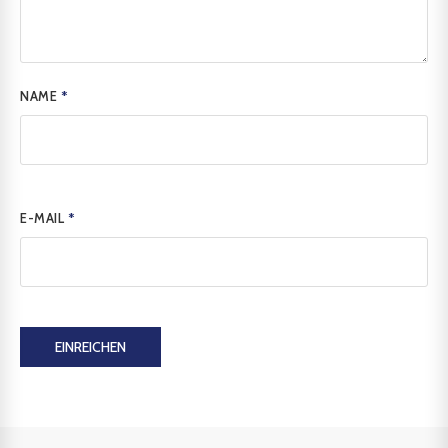
NAME
*
E-MAIL
*
EINREICHEN