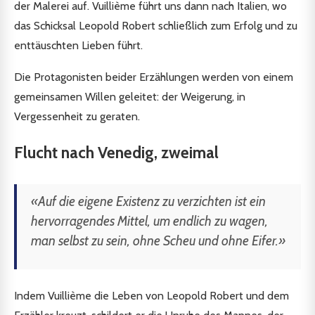
der Malerei auf. Vuillième führt uns dann nach Italien, wo
das Schicksal Leopold Robert schließlich zum Erfolg und zu
enttäuschten Lieben führt.
Die Protagonisten beider Erzählungen werden von einem
gemeinsamen Willen geleitet: der Weigerung, in
Vergessenheit zu geraten.
Flucht nach Venedig, zweimal
«Auf die eigene Existenz zu verzichten ist ein
hervorragendes Mittel, um endlich zu wagen,
man selbst zu sein, ohne Scheu und ohne Eifer.»
Indem Vuillième die Leben von Leopold Robert und dem