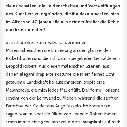
sie es schaffen, die Leidenschaften und Verzweiflungen
des Künstlers zu ergründen, die ihn dazu brachten, sich
im Alter von 40 Jahren allein in seinem Atelier die Kehle
durchzuschneiden?
Seit ich denken kann, habe ich bei meinen
Museumsbesuchen die Erinnerung an den glänzenden
Parkettboden und die sich darin spiegelnden Gemälde von
Leopold Robert. Aus diesen malerischen Szenen, aus
denen elegant drapierte Kostüme die in ein fernes Licht
getauchte Landschaft herausschneiden, tropft eine
Melancholie, die mich jedes Mal erfüllt. Der ferne Horizont
scheint von der Leinwand zu fliehen, während die sanften
Farbtöne der Kleider das Auge fesseln. Ich konnte nie
sagen, warum, aber die Bilder von Leopold Robert haben
schon immer eine geheimnisvolle Anziehungskraft auf mich