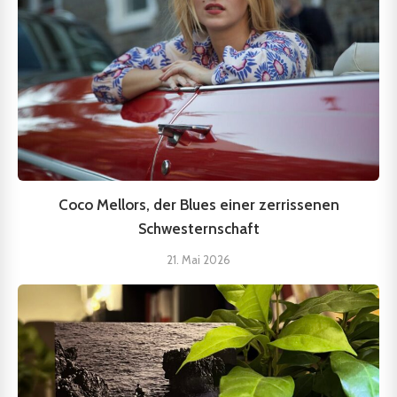
Coco Mellors, der Blues einer zerrissenen
Schwesternschaft
21. Mai 2026