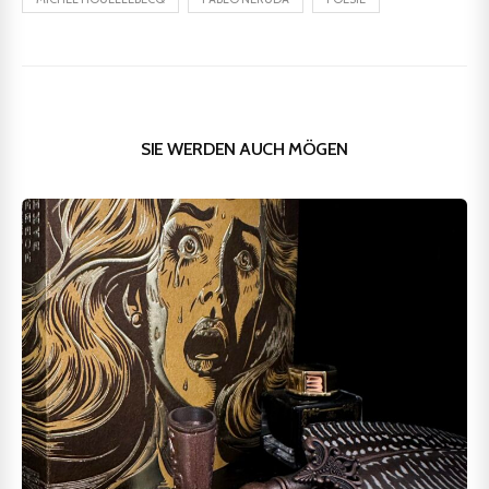
SIE WERDEN AUCH MÖGEN