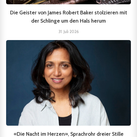
Die Geister von James Robert Baker stolzieren mit
der Schlinge um den Hals herum
31. Juli 2026
«Die Nacht im Herzen», Sprachrohr dreier Stille