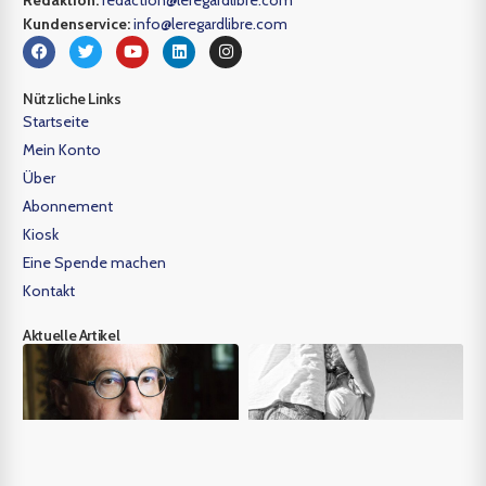
Kundenservice:
info@leregardlibre.com
Nützliche Links
Startseite
Mein Konto
Über
Abonnement
Kiosk
Eine Spende machen
Kontakt
Aktuelle Artikel