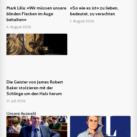
Mark Lilla: «Wir müssen unsere
«So wie es ist» zu lieben,
blinden Flecken im Auge
bedeutet, zu verachten
behalten»
1. August 2026
6. August 2026
Die Geister von James Robert
Baker stolzieren mit der
Schlinge um den Hals herum
31. Juli 2026
Unsere Auswahl