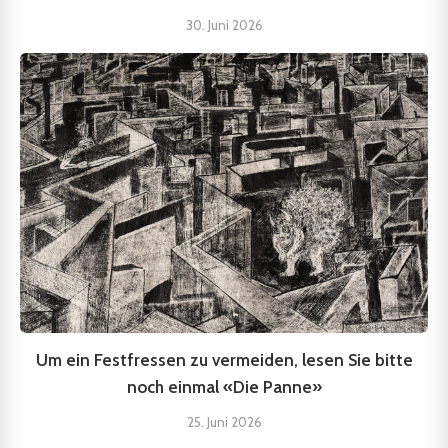
30. Juni 2026
Um ein Festfressen zu vermeiden, lesen Sie bitte
noch einmal «Die Panne»
25. Juni 2026