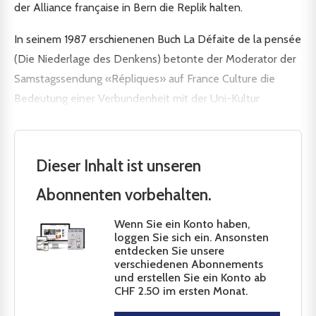
der Alliance française in Bern die Replik halten.
In seinem 1987 erschienenen Buch La Défaite de la pensée
(Die Niederlage des Denkens) betonte der Moderator der
Samstagssendung «Répliques» auf France Culture die
Bedeutung einer Verbundenheit mit der Uni-Kultur
Dieser Inhalt ist unseren
Abonnenten vorbehalten.
Wenn Sie ein Konto haben,
loggen Sie sich ein. Ansonsten
entdecken Sie unsere
verschiedenen Abonnements
und erstellen Sie ein Konto ab
CHF 2.50 im ersten Monat.