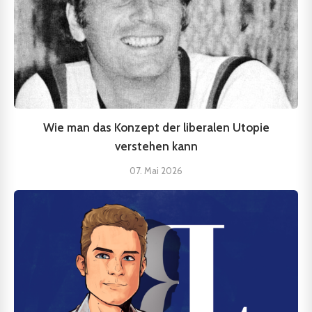
Wie man das Konzept der liberalen Utopie
verstehen kann
07. Mai 2026