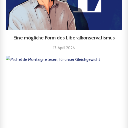
Eine mögliche Form des Liberalkonservatismus
17. April 2026