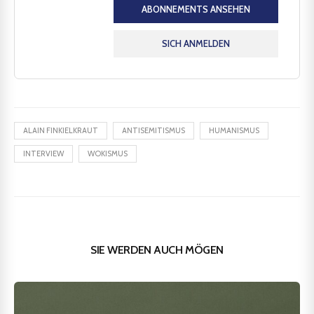
ABONNEMENTS ANSEHEN
SICH ANMELDEN
ALAIN FINKIELKRAUT
ANTISEMITISMUS
HUMANISMUS
INTERVIEW
WOKISMUS
SIE WERDEN AUCH MÖGEN