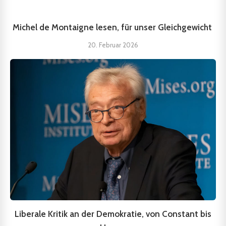
Michel de Montaigne lesen, für unser Gleichgewicht
20. Februar 2026
Liberale Kritik an der Demokratie, von Constant bis