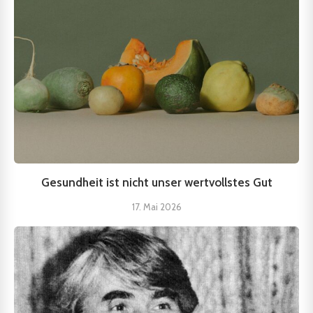
Gesundheit ist nicht unser wertvollstes Gut
17. Mai 2026