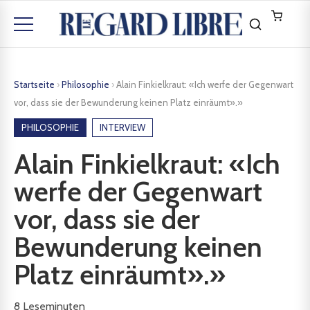
Startseite
›
Philosophie
›
Alain Finkielkraut: «Ich werfe der Gegenwart
vor, dass sie der Bewunderung keinen Platz einräumt».»
PHILOSOPHIE
INTERVIEW
Alain Finkielkraut: «Ich
werfe der Gegenwart
vor, dass sie der
Bewunderung keinen
Platz einräumt».»
8
Leseminuten