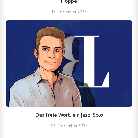
Hoppe
17. Dezember 2025
Das freie Wort, ein Jazz-Solo
05. Dezember 2025