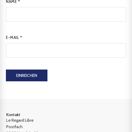
NAME
*
E-MAIL
*
EINREICHEN
Kontakt
Le Regard Libre
Postfach