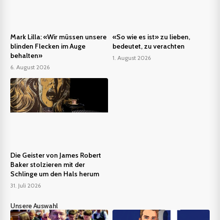
Mark Lilla: «Wir müssen unsere
«So wie es ist» zu lieben,
blinden Flecken im Auge
bedeutet, zu verachten
behalten»
1. August 2026
6. August 2026
Die Geister von James Robert
Baker stolzieren mit der
Schlinge um den Hals herum
31. Juli 2026
Unsere Auswahl