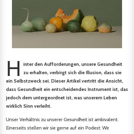
H
inter den Aufforderungen, unsere Gesundheit
zu erhalten, verbirgt sich die Illusion, dass sie
ein Selbstzweck sei. Dieser Artikel vertritt die Ansicht,
dass Gesundheit ein entscheidendes Instrument ist, das
jedoch dem untergeordnet ist, was unserem Leben
wirklich Sinn verleiht.
Unser Verhältnis zu unserer Gesundheit ist ambivalent.
Einerseits stellen wir sie gerne auf ein Podest: Wir