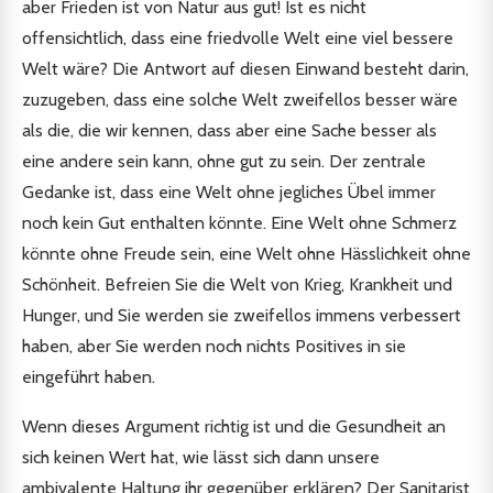
aber Frieden ist von Natur aus gut! Ist es nicht
offensichtlich, dass eine friedvolle Welt eine viel bessere
Welt wäre? Die Antwort auf diesen Einwand besteht darin,
zuzugeben, dass eine solche Welt zweifellos besser wäre
als die, die wir kennen, dass aber eine Sache besser als
eine andere sein kann, ohne gut zu sein. Der zentrale
Gedanke ist, dass eine Welt ohne jegliches Übel immer
noch kein Gut enthalten könnte. Eine Welt ohne Schmerz
könnte ohne Freude sein, eine Welt ohne Hässlichkeit ohne
Schönheit. Befreien Sie die Welt von Krieg, Krankheit und
Hunger, und Sie werden sie zweifellos immens verbessert
haben, aber Sie werden noch nichts Positives in sie
eingeführt haben.
Wenn dieses Argument richtig ist und die Gesundheit an
sich keinen Wert hat, wie lässt sich dann unsere
ambivalente Haltung ihr gegenüber erklären? Der Sanitarist