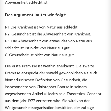
Abwesenheit schlecht ist.
Das Argument lautet wie folgt:
P1. Die Krankheit ist von Natur aus schlecht.
P2. Gesundheit ist die Abwesenheit von Krankheit.
P3. Die Abwesenheit von etwas, das von Natur aus
schlecht ist, ist nicht von Natur aus gut.
C. Gesundheit ist nicht von Natur aus gut.
Die erste Prämisse ist weithin anerkannt. Die zweite
Prämisse entspricht der sowohl gewöhnlichen als auch
biomedizinischen Definition von Gesundheit, die
insbesondere von Christopher Boorse in seinem
wegweisenden Artikel «Health as a Theoretical Concept»
aus dem Jahr 1977 vertreten wird. Sie wird von der
Weltgesundheitsorganisation bestritten, der zufolge