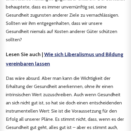
behauptete, dass es immer unvernünftig sei, seine
Gesundheit zugunsten anderer Ziele zu vernachlässigen.
Sollten wir ihm entgegenhalten, dass wir unsere
Gesundheit niemals auf Kosten anderer Güter schützen
sollten?
Lesen Sie auch |
Wie sich Liberalismus und Bildung
vereinbaren lassen
Das wäre absurd. Aber man kann die Wichtigkeit der
Erhaltung der Gesundheit anerkennen, ohne ihr einen
intrinsischen Wert zuzuschreiben. Auch wenn Gesundheit
an sich nicht gut ist, so hat sie doch einen entscheidenden
instrumentellen Wert: Sie ist die Voraussetzung für den
Erfolg all unserer Pläne. Es stimmt nicht, dass, wenn es der
Gesundheit gut geht, alles gut ist – aber es stimmt auch,