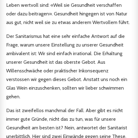
Leben wertvoll sind: «Weil sie Gesundheit verschaffen
oder dazu beitragen». Gesundheit hingegen ist von Natur
aus gut, nicht weil sie zu etwas anderem Wertvollem führt.
Der Sanitarismus hat eine sehr einfache Antwort auf die
Frage, warum unsere Einstellung zu unserer Gesundheit
ambivalent ist: Wir sind einfach irrational. Die Erhaltung
unserer Gesundheit ist das oberste Gebot. Aus
Willensschwäche oder praktischer Inkonsequenz
verstossen wir gegen dieses Gebot. Anstatt uns noch ein
Glas Wein einzuschenken, sollten wir lieber schwimmen
gehen.
Das ist zweifellos manchmal der Fall. Aber gibt es nicht
immer gute Gründe, nicht das zu tun, was für unsere
Gesundheit am besten ist? Nein, antwortet der Sanitarist
unerbittlich. Hier sind zwei Einwände gegen seine These.