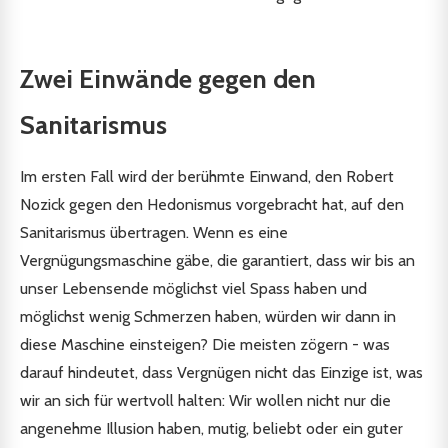
Zwei Einwände gegen den
Sanitarismus
Im ersten Fall wird der berühmte Einwand, den Robert
Nozick gegen den Hedonismus vorgebracht hat, auf den
Sanitarismus übertragen. Wenn es eine
Vergnügungsmaschine gäbe, die garantiert, dass wir bis an
unser Lebensende möglichst viel Spass haben und
möglichst wenig Schmerzen haben, würden wir dann in
diese Maschine einsteigen? Die meisten zögern - was
darauf hindeutet, dass Vergnügen nicht das Einzige ist, was
wir an sich für wertvoll halten: Wir wollen nicht nur die
angenehme Illusion haben, mutig, beliebt oder ein guter