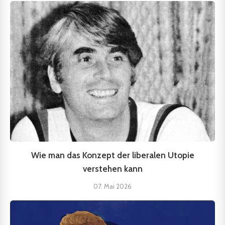
Wie man das Konzept der liberalen Utopie
verstehen kann
07. Mai 2026