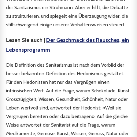
der Sanitarismus ein Strohmann. Aber er hilft, die Debatte
zu strukturieren, und spiegelt eine Überzeugung wider, die
stillschweigend einige unserer Verhaltensweisen steuert.
Lesen Sie auch |
Der Geschmack des Rausches, ein
Lebensprogramm
Die Definition des Sanitarismus ist nach dem Vorbild der
besser bekannten Definition des Hedonismus gestaltet.
Für den Hedonisten hat nur das Vergnügen einen
intrinsischen Wert. Auf die Frage, warum Schokolade, Kunst,
Grosszügigkeit, Wissen, Gesundheit, Schönheit, Natur oder
Leben wertvoll sind, antwortet der Hedonist: «Weil sie
Vergnügen bereiten oder dazu beitragen». Auf die gleiche
Weise antwortet der Sanitarist auf die Frage, warum
Medikamente, Gemüse, Kunst, Wissen, Genuss, Natur oder