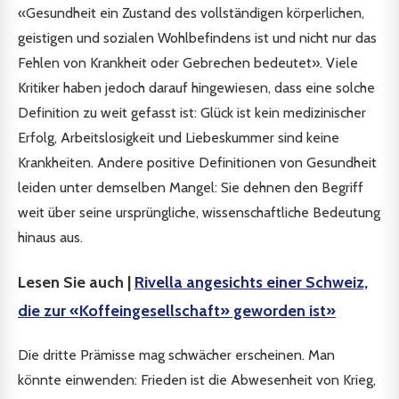
«Gesundheit ein Zustand des vollständigen körperlichen,
geistigen und sozialen Wohlbefindens ist und nicht nur das
Fehlen von Krankheit oder Gebrechen bedeutet». Viele
Kritiker haben jedoch darauf hingewiesen, dass eine solche
Definition zu weit gefasst ist: Glück ist kein medizinischer
Erfolg, Arbeitslosigkeit und Liebeskummer sind keine
Krankheiten. Andere positive Definitionen von Gesundheit
leiden unter demselben Mangel: Sie dehnen den Begriff
weit über seine ursprüngliche, wissenschaftliche Bedeutung
hinaus aus.
Lesen Sie auch |
Rivella angesichts einer Schweiz,
die zur «Koffeingesellschaft» geworden ist»
Die dritte Prämisse mag schwächer erscheinen. Man
könnte einwenden: Frieden ist die Abwesenheit von Krieg,