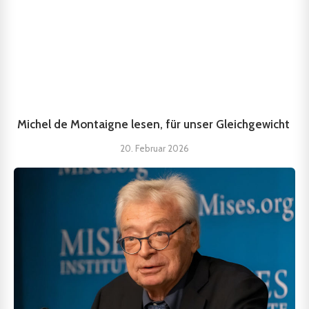
Michel de Montaigne lesen, für unser Gleichgewicht
20. Februar 2026