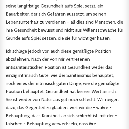
seine langfristige Gesundheit aufs Spiel setzt, ein
Bauarbeiter, der sich Gefahren aussetzt, um seinen
Lebensunterhalt zu verdienen – all dies sind Menschen, die
ihre Gesundheit bewusst und nicht aus Willensschwäche für
Gründe aufs Spiel setzen, die sie für wichtiger halten.
Ich schlage jedoch vor, auch diese gemäßigte Position
abzulehnen. Nach der von mir vertretenen
antisanitaristischen Position ist Gesundheit weder das
einzig intrinsisch Gute, wie der Sanitarismus behauptet,
noch eines der intrinsisch guten Dinge, wie die gemäßigte
Position behauptet. Gesundheit hat keinen Wert an sich:
Sie ist weder von Natur aus gut noch schlecht. Wir neigen
dazu, das Gegenteil zu glauben, weil wir die - wahre -
Behauptung, dass Krankheit an sich schlecht ist, mit der -
falschen - Behauptung verwechseln, dass ihre