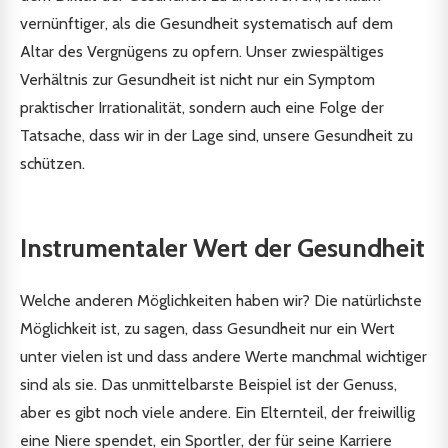
vernünftiger, als die Gesundheit systematisch auf dem
Altar des Vergnügens zu opfern. Unser zwiespältiges
Verhältnis zur Gesundheit ist nicht nur ein Symptom
praktischer Irrationalität, sondern auch eine Folge der
Tatsache, dass wir in der Lage sind, unsere Gesundheit zu
schützen.
Instrumentaler Wert der Gesundheit
Welche anderen Möglichkeiten haben wir? Die natürlichste
Möglichkeit ist, zu sagen, dass Gesundheit nur ein Wert
unter vielen ist und dass andere Werte manchmal wichtiger
sind als sie. Das unmittelbarste Beispiel ist der Genuss,
aber es gibt noch viele andere. Ein Elternteil, der freiwillig
eine Niere spendet, ein Sportler, der für seine Karriere