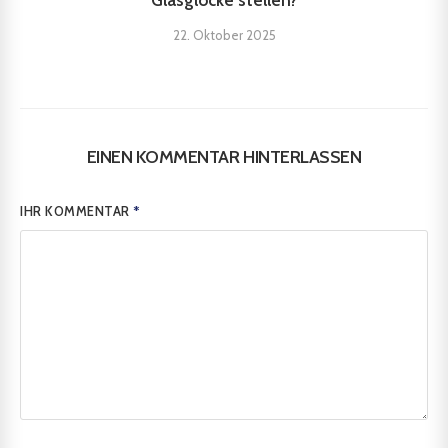
22. Oktober 2025
EINEN KOMMENTAR HINTERLASSEN
IHR KOMMENTAR
*