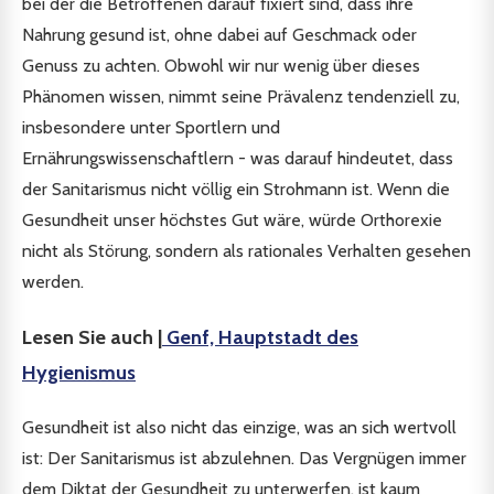
bei der die Betroffenen darauf fixiert sind, dass ihre
Nahrung gesund ist, ohne dabei auf Geschmack oder
Genuss zu achten. Obwohl wir nur wenig über dieses
Phänomen wissen, nimmt seine Prävalenz tendenziell zu,
insbesondere unter Sportlern und
Ernährungswissenschaftlern - was darauf hindeutet, dass
der Sanitarismus nicht völlig ein Strohmann ist. Wenn die
Gesundheit unser höchstes Gut wäre, würde Orthorexie
nicht als Störung, sondern als rationales Verhalten gesehen
werden.
Lesen Sie auch |
Genf, Hauptstadt des
Hygienismus
Gesundheit ist also nicht das einzige, was an sich wertvoll
ist: Der Sanitarismus ist abzulehnen. Das Vergnügen immer
dem Diktat der Gesundheit zu unterwerfen, ist kaum