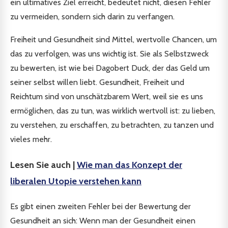
ein ultimatives Ziel erreicht, bedeutet nicht, diesen Fehler
zu vermeiden, sondern sich darin zu verfangen.
Freiheit und Gesundheit sind Mittel, wertvolle Chancen, um
das zu verfolgen, was uns wichtig ist. Sie als Selbstzweck
zu bewerten, ist wie bei Dagobert Duck, der das Geld um
seiner selbst willen liebt. Gesundheit, Freiheit und
Reichtum sind von unschätzbarem Wert, weil sie es uns
ermöglichen, das zu tun, was wirklich wertvoll ist: zu lieben,
zu verstehen, zu erschaffen, zu betrachten, zu tanzen und
vieles mehr.
Lesen Sie auch |
Wie man das Konzept der
liberalen Utopie verstehen kann
Es gibt einen zweiten Fehler bei der Bewertung der
Gesundheit an sich: Wenn man der Gesundheit einen