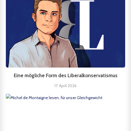
Eine mögliche Form des Liberalkonservatismus
17. April 2026