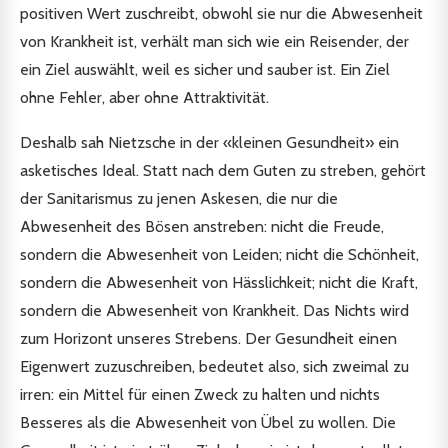
positiven Wert zuschreibt, obwohl sie nur die Abwesenheit
von Krankheit ist, verhält man sich wie ein Reisender, der
ein Ziel auswählt, weil es sicher und sauber ist. Ein Ziel
ohne Fehler, aber ohne Attraktivität.
Deshalb sah Nietzsche in der «kleinen Gesundheit» ein
asketisches Ideal. Statt nach dem Guten zu streben, gehört
der Sanitarismus zu jenen Askesen, die nur die
Abwesenheit des Bösen anstreben: nicht die Freude,
sondern die Abwesenheit von Leiden; nicht die Schönheit,
sondern die Abwesenheit von Hässlichkeit; nicht die Kraft,
sondern die Abwesenheit von Krankheit. Das Nichts wird
zum Horizont unseres Strebens. Der Gesundheit einen
Eigenwert zuzuschreiben, bedeutet also, sich zweimal zu
irren: ein Mittel für einen Zweck zu halten und nichts
Besseres als die Abwesenheit von Übel zu wollen. Die