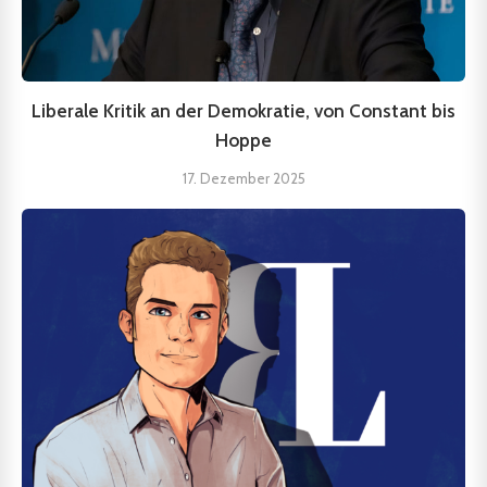
Liberale Kritik an der Demokratie, von Constant bis
Hoppe
17. Dezember 2025