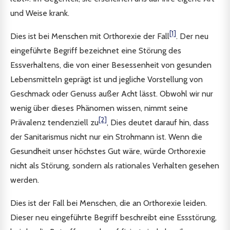
und Weise krank.
[1]
Dies ist bei Menschen mit Orthorexie der Fall
. Der neu
eingeführte Begriff bezeichnet eine Störung des
Essverhaltens, die von einer Besessenheit von gesunden
Lebensmitteln geprägt ist und jegliche Vorstellung von
Geschmack oder Genuss außer Acht lässt. Obwohl wir nur
wenig über dieses Phänomen wissen, nimmt seine
[2]
Prävalenz tendenziell zu
, Dies deutet darauf hin, dass
der Sanitarismus nicht nur ein Strohmann ist. Wenn die
Gesundheit unser höchstes Gut wäre, würde Orthorexie
nicht als Störung, sondern als rationales Verhalten gesehen
werden.
Dies ist der Fall bei Menschen, die an Orthorexie leiden.
Dieser neu eingeführte Begriff beschreibt eine Essstörung,