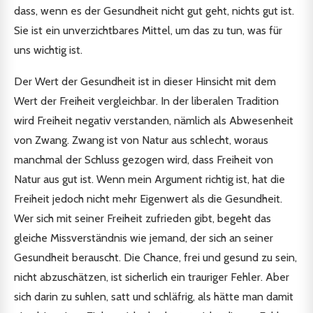
dass, wenn es der Gesundheit nicht gut geht, nichts gut ist.
Sie ist ein unverzichtbares Mittel, um das zu tun, was für
uns wichtig ist.
Der Wert der Gesundheit ist in dieser Hinsicht mit dem
Wert der Freiheit vergleichbar. In der liberalen Tradition
wird Freiheit negativ verstanden, nämlich als Abwesenheit
von Zwang. Zwang ist von Natur aus schlecht, woraus
manchmal der Schluss gezogen wird, dass Freiheit von
Natur aus gut ist. Wenn mein Argument richtig ist, hat die
Freiheit jedoch nicht mehr Eigenwert als die Gesundheit.
Wer sich mit seiner Freiheit zufrieden gibt, begeht das
gleiche Missverständnis wie jemand, der sich an seiner
Gesundheit berauscht. Die Chance, frei und gesund zu sein,
nicht abzuschätzen, ist sicherlich ein trauriger Fehler. Aber
sich darin zu suhlen, satt und schläfrig, als hätte man damit