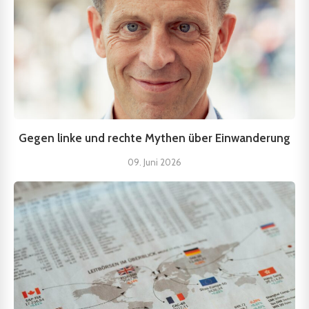
Gegen linke und rechte Mythen über Einwanderung
09. Juni 2026