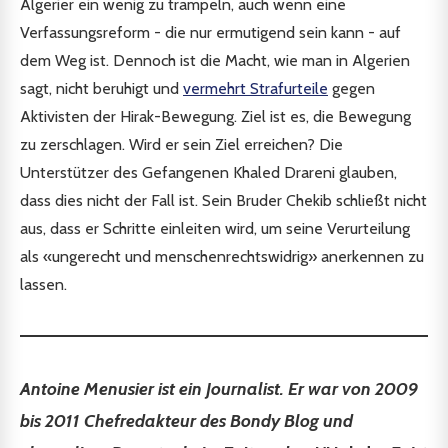
Algerier ein wenig zu trampeln, auch wenn eine
Verfassungsreform - die nur ermutigend sein kann - auf
dem Weg ist. Dennoch ist die Macht, wie man in Algerien
sagt, nicht beruhigt und
vermehrt Strafurteile
gegen
Aktivisten der Hirak-Bewegung. Ziel ist es, die Bewegung
zu zerschlagen. Wird er sein Ziel erreichen? Die
Unterstützer des Gefangenen Khaled Drareni glauben,
dass dies nicht der Fall ist. Sein Bruder Chekib schließt nicht
aus, dass er Schritte einleiten wird, um seine Verurteilung
als «ungerecht und menschenrechtswidrig» anerkennen zu
lassen.
Antoine Menusier
ist ein Journalist. Er war von 2009
bis 2011 Chefredakteur des Bondy Blog und