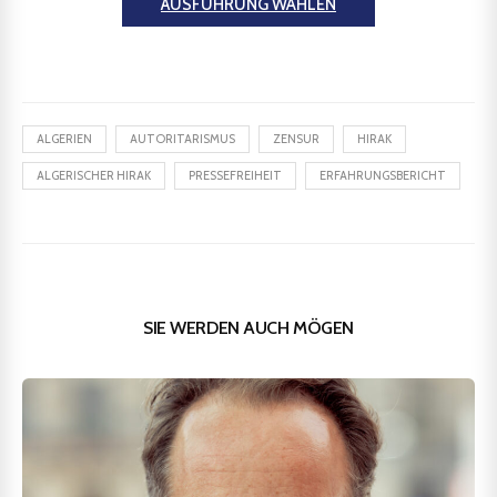
AUSFÜHRUNG WÄHLEN
ALGERIEN
AUTORITARISMUS
ZENSUR
HIRAK
ALGERISCHER HIRAK
PRESSEFREIHEIT
ERFAHRUNGSBERICHT
SIE WERDEN AUCH MÖGEN