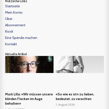
Nützliche Links
Startseite
Mein Konto
Über
Abonnement
Kiosk
Eine Spende machen
Kontakt
Aktuelle Artikel
Mark Lilla: «Wir müssen unsere
«So wie es ist» zu lieben,
blinden Flecken im Auge
bedeutet, zu verachten
behalten»
1. August 2026