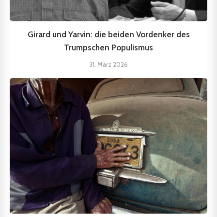
Girard und Yarvin: die beiden Vordenker des
Trumpschen Populismus
31. März 2026