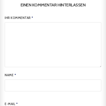
EINEN KOMMENTAR HINTERLASSEN
IHR KOMMENTAR
*
NAME
*
E-MAIL
*