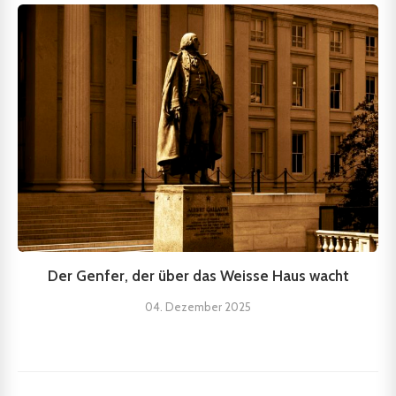
Der Genfer, der über das Weisse Haus wacht
04. Dezember 2025