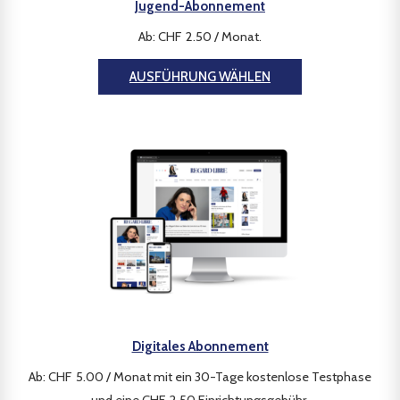
Jugend-Abonnement
Ab:
CHF
2.50
/ Monat
.
AUSFÜHRUNG WÄHLEN
Digitales Abonnement
Ab:
CHF
5.00
/ Monat mit ein 30-Tage kostenlose Testphase