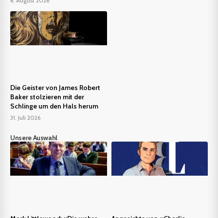
6. August 2026
Die Geister von James Robert
Baker stolzieren mit der
Schlinge um den Hals herum
31. Juli 2026
Unsere Auswahl