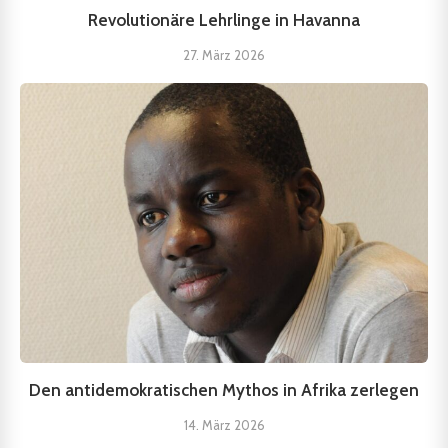
Revolutionäre Lehrlinge in Havanna
27. März 2026
Den antidemokratischen Mythos in Afrika zerlegen
14. März 2026