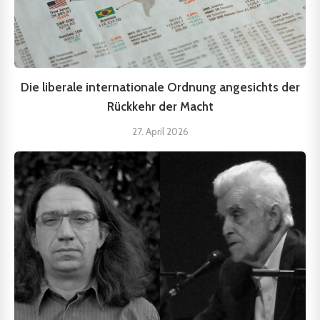
Die liberale internationale Ordnung angesichts der
Rückkehr der Macht
27. April 2026