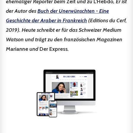
ehemaliger Reporter beim
Zeit
und zu
L'Hebdo
, Er ist
der Autor des
Buch der Unerwünschten - Eine
Geschichte der Araber in Frankreich
(Editions du Cerf,
2019). Heute schreibt er für das Schweizer Medium
Watson und trägt zu den französischen Magazinen
Marianne
und
Der Express
.