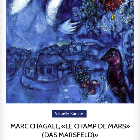
Visuelle Künste
MARC CHAGALL, «LE CHAMP DE MARS»
(DAS MARSFELD)»