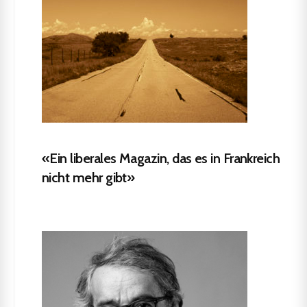
«Ein liberales Magazin, das es in Frankreich
nicht mehr gibt»