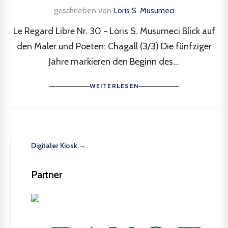
geschrieben von
Loris S. Musumeci
Le Regard Libre Nr. 30 - Loris S. Musumeci Blick auf
den Maler und Poeten: Chagall (3/3) Die fünfziger
Jahre markieren den Beginn des...
WEITERLESEN
Digitaler Kiosk →.
Partner