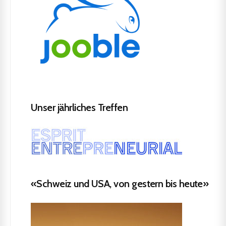
Unser jährliches Treffen
«Schweiz und USA, von gestern bis heute»