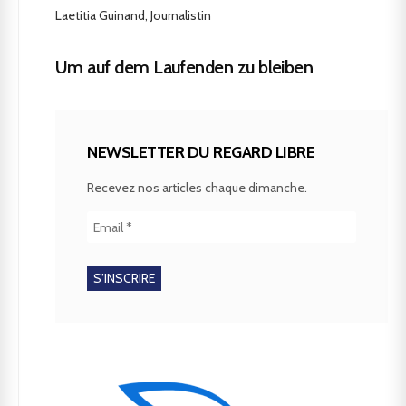
Laetitia Guinand, Journalistin
Um auf dem Laufenden zu bleiben
NEWSLETTER DU REGARD LIBRE
Recevez nos articles chaque dimanche.