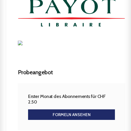
Probeangebot
Erster Monat des Abonnements für CHF
2.50
FORMELN ANSEHEN