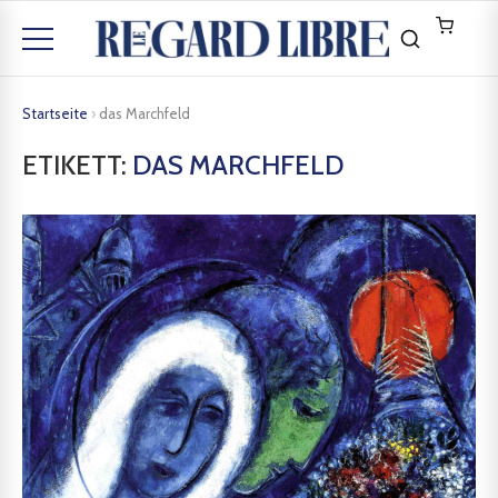
Startseite
›
das Marchfeld
ETIKETT:
DAS MARCHFELD