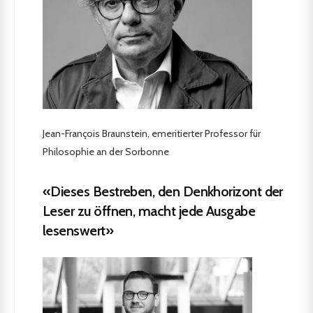
Jean-François Braunstein, emeritierter Professor für
Philosophie an der Sorbonne
«Dieses Bestreben, den Denkhorizont der
Leser zu öffnen, macht jede Ausgabe
lesenswert»