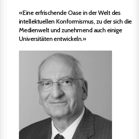
«Eine erfrischende Oase in der Welt des
intellektuellen Konformismus, zu der sich die
Medienwelt und zunehmend auch einige
Universitäten entwickeln.»