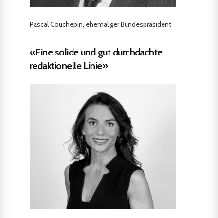
Pascal Couchepin, ehemaliger Bundespräsident
«Eine solide und gut durchdachte
redaktionelle Linie»