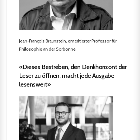
Jean-François Braunstein, emeritierter Professor für
Philosophie an der Sorbonne
«Dieses Bestreben, den Denkhorizont der
Leser zu öffnen, macht jede Ausgabe
lesenswert»