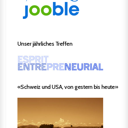
Unser jährliches Treffen
«Schweiz und USA, von gestern bis heute»