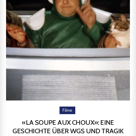
Filme
«LA SOUPE AUX CHOUX»: EINE
GESCHICHTE ÜBER WGS UND TRAGIK