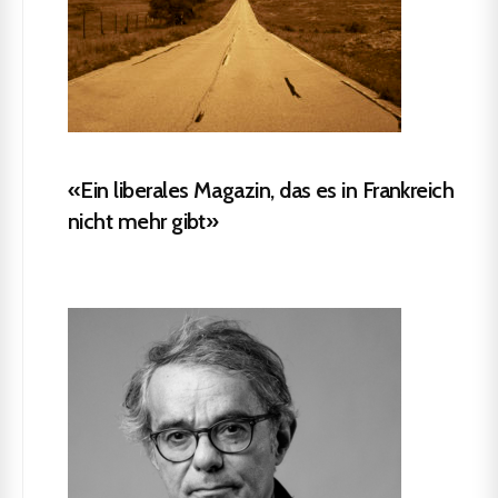
«Ein liberales Magazin, das es in Frankreich
nicht mehr gibt»