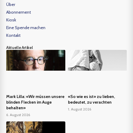
Über
Abonnement
Kiosk
Eine Spende machen
Kontakt
Aktuelle Artikel
Mark Lilla: «Wir müssen unsere
«So wie es ist» zu lieben,
blinden Flecken im Auge
bedeutet, zu verachten
behalten»
1. August 2026
6. August 2026