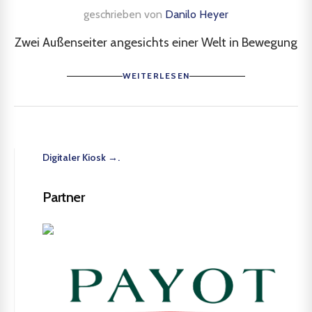
geschrieben von
Danilo Heyer
Zwei Außenseiter angesichts einer Welt in Bewegung
WEITERLESEN
Digitaler Kiosk →.
Partner