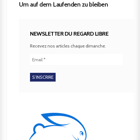
Um auf dem Laufenden zu bleiben
NEWSLETTER DU REGARD LIBRE
Recevez nos articles chaque dimanche.