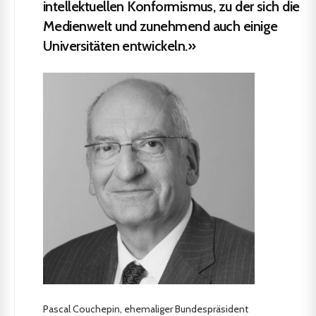
intellektuellen Konformismus, zu der sich die
Medienwelt und zunehmend auch einige
Universitäten entwickeln.»
Pascal Couchepin, ehemaliger Bundespräsident