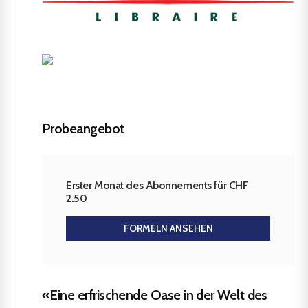
Probeangebot
Erster Monat des Abonnements für CHF
2.50
FORMELN ANSEHEN
«Eine erfrischende Oase in der Welt des