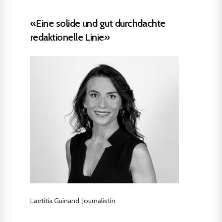
«Eine solide und gut durchdachte
redaktionelle Linie»
Laetitia Guinand, Journalistin