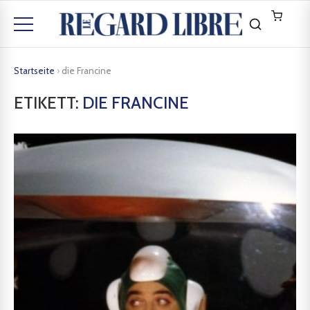
Startseite
›
die Francine
ETIKETT:
DIE FRANCINE