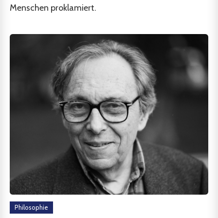
Menschen proklamiert.
Philosophie