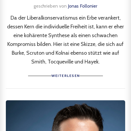
geschrieben von
Jonas Follonier
Da der Liberalkonservatismus ein Erbe verankert,
dessen Kern die individuelle Freiheit ist, kann er eher
eine kohärente Synthese als einen schwachen
Kompromiss bilden. Hier ist eine Skizze, die sich auf
Burke, Scruton und Kolnai ebenso stützt wie auf
Smith, Tocqueville und Hayek.
WEITERLESEN