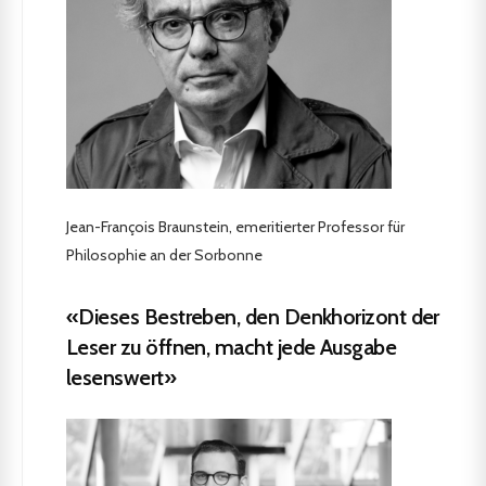
Jean-François Braunstein, emeritierter Professor für
Philosophie an der Sorbonne
«Dieses Bestreben, den Denkhorizont der
Leser zu öffnen, macht jede Ausgabe
lesenswert»