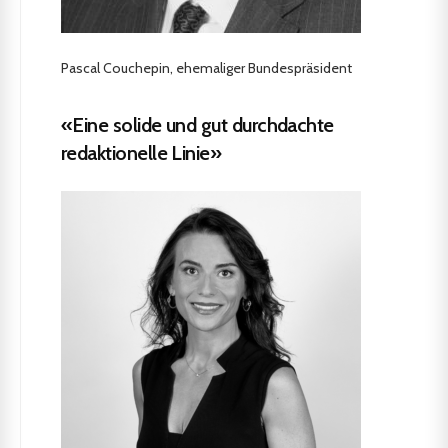
Pascal Couchepin, ehemaliger Bundespräsident
«Eine solide und gut durchdachte
redaktionelle Linie»