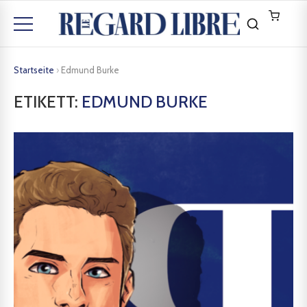
Startseite
›
Edmund Burke
ETIKETT:
EDMUND BURKE