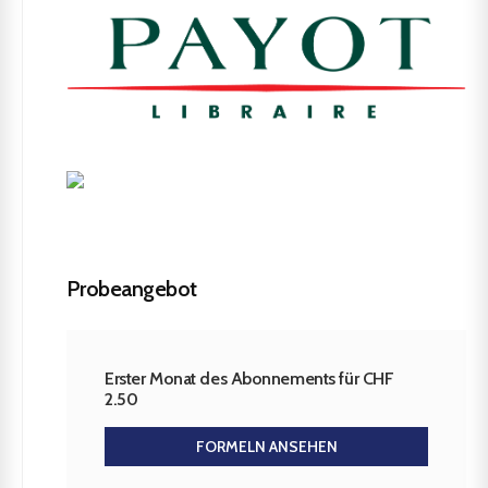
Probeangebot
Erster Monat des Abonnements für CHF
2.50
FORMELN ANSEHEN