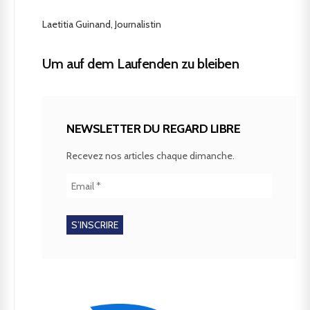
Laetitia Guinand, Journalistin
Um auf dem Laufenden zu bleiben
NEWSLETTER DU REGARD LIBRE
Recevez nos articles chaque dimanche.