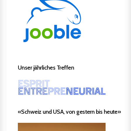
Unser jährliches Treffen
«Schweiz und USA, von gestern bis heute»