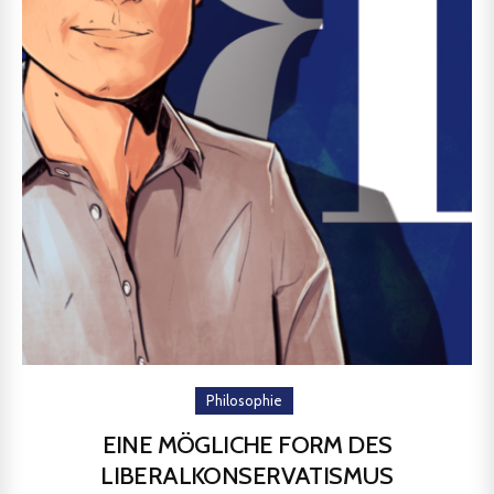
Philosophie
EINE MÖGLICHE FORM DES
LIBERALKONSERVATISMUS