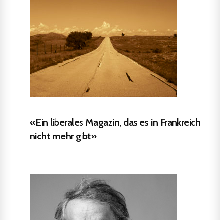
«Ein liberales Magazin, das es in Frankreich
nicht mehr gibt»