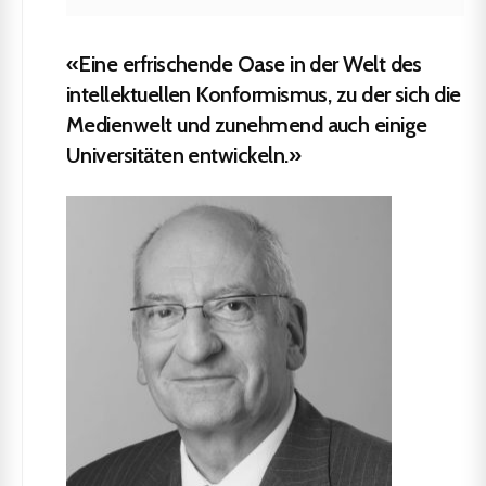
«Eine erfrischende Oase in der Welt des
intellektuellen Konformismus, zu der sich die
Medienwelt und zunehmend auch einige
Universitäten entwickeln.»