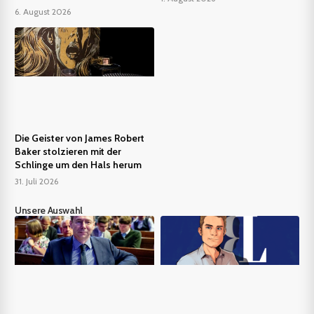
6. August 2026
Die Geister von James Robert
Baker stolzieren mit der
Schlinge um den Hals herum
31. Juli 2026
Unsere Auswahl