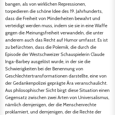
bangen, als von wirklichen Repressionen,
torpedieren die schöne Idee des 19. Jahrhunderts,
dass die Freiheit von Minderheiten bewahrt und
verteidigt werden muss, indem sie sie in eine Waffe
gegen die Meinungsfreiheit verwandeln, die unter
anderem auch das Recht auf Humor umfasst. Es ist
zu befürchten, dass die Polemik, die durch die
Episode der Westschweizer Schauspielerin Claude
Inga-Barbey ausgelöst wurde, in der sie die
Schwierigkeiten bei der Benennung von
Geschlechtertransformationen darstellte, eine von
der Gedankenpolizei geprägte Ära veranschaulicht.
Aus philosophischer Sicht birgt diese Situation einen
Gegensatz zwischen zwei Arten von Universalismus,
nämlich demjenigen, der die Menschenrechte
proklamiert, und demjenigen, der die Rechte der