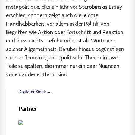
métapolitique, das ein Jahr vor Starobinskis Essay
erschien, sondern zeigt auch die leichte
Handhabbarkeit, vor allem in der Politik, von
Begriffen wie Aktion oder Fortschritt und Reaktion,
und dass nichts irreführender ist als Worte von
solcher Allgemeinheit. Darüber hinaus begünstigen
sie eine Tendenz, jedes politische Thema in zwei
Teile zu spalten, die immer nur ein paar Nuancen
voneinander entfernt sind.
Digitaler Kiosk →.
Partner