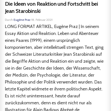
Die Ideen von Reaktion und Fortschritt bei
Jean Starobinski
Durch
Eugène Praz
·
18. Februar 2021
LONG FORMAT ARTIKEL, Eugène Praz | In seinem
Essay Aktion und Reaktion. Leben und Abenteuer
eines Paares (1999), einem ursprünglich
komponierten, aber intellektuell strengen Text, ging
der Schweizer Literaturkritiker Jean Starobinski auf
die Begriffe Aktion und Reaktion ein und zeigte, wie
sie in der Geschichte der Ideen, der Wissenschaft,
der Medizin, der Psychologie, der Literatur, der
Philosophie und der Politik verwendet wurden. Das
letzte Kapitel widmete er ihrem politischen Aspekt.
Es ist nicht uninteressant, heute darauf
zurückzukommen, denn es dient nicht nur als
Illustration für Alain Badious Abrégé de