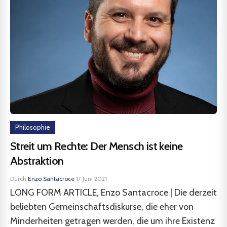
Philosophie
Streit um Rechte: Der Mensch ist keine
Abstraktion
Durch
Enzo Santacroce
·
17 Juni 2021
LONG FORM ARTICLE, Enzo Santacroce | Die derzeit
beliebten Gemeinschaftsdiskurse, die eher von
Minderheiten getragen werden, die um ihre Existenz