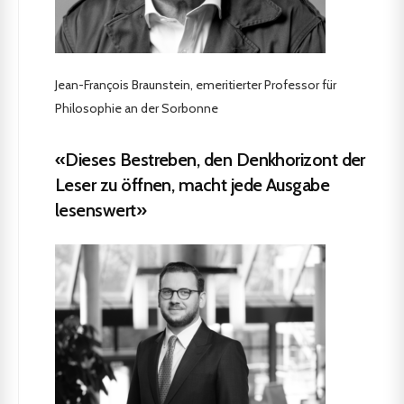
Jean-François Braunstein, emeritierter Professor für
Philosophie an der Sorbonne
«Dieses Bestreben, den Denkhorizont der
Leser zu öffnen, macht jede Ausgabe
lesenswert»