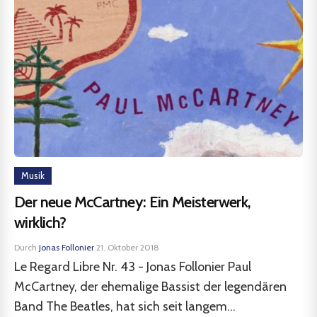
Musik
Der neue McCartney: Ein Meisterwerk,
wirklich?
Durch
Jonas Follonier
·
21. Oktober 2018
Le Regard Libre Nr. 43 - Jonas Follonier Paul
McCartney, der ehemalige Bassist der legendären
Band The Beatles, hat sich seit langem...