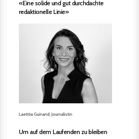
«Eine solide und gut durchdachte
redaktionelle Linie»
Laetitia Guinand, Journalistin
Um auf dem Laufenden zu bleiben