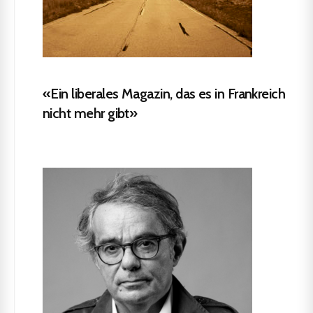
«Ein liberales Magazin, das es in Frankreich
nicht mehr gibt»