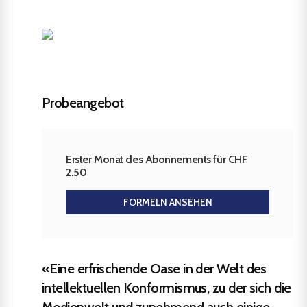
Probeangebot
Erster Monat des Abonnements für CHF
2.50
FORMELN ANSEHEN
«Eine erfrischende Oase in der Welt des
intellektuellen Konformismus, zu der sich die