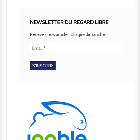
NEWSLETTER DU REGARD LIBRE
Recevez nos articles chaque dimanche.