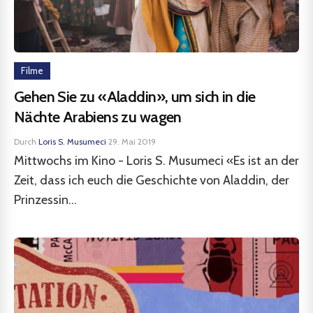
Filme
Gehen Sie zu «Aladdin», um sich in die
Nächte Arabiens zu wagen
Durch
Loris S. Musumeci
·
29. Mai 2019
Mittwochs im Kino - Loris S. Musumeci «Es ist an der
Zeit, dass ich euch die Geschichte von Aladdin, der
Prinzessin...