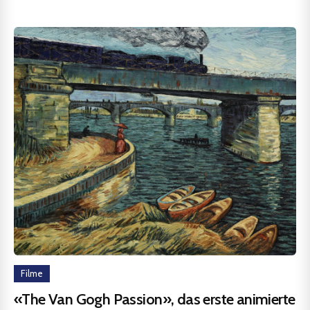
Filme
«The Van Gogh Passion», das erste animierte