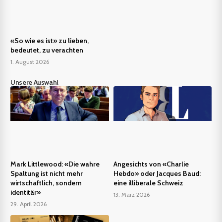
«So wie es ist» zu lieben,
bedeutet, zu verachten
1. August 2026
Unsere Auswahl
Mark Littlewood: «Die wahre
Angesichts von «Charlie
Spaltung ist nicht mehr
Hebdo» oder Jacques Baud:
wirtschaftlich, sondern
eine illiberale Schweiz
identitär»
13. März 2026
29. April 2026