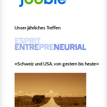
Unser jährliches Treffen
«Schweiz und USA, von gestern bis heute»