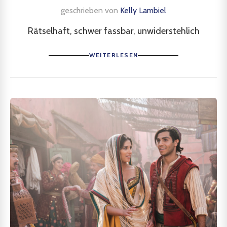
geschrieben von
Kelly Lambiel
Rätselhaft, schwer fassbar, unwiderstehlich
WEITERLESEN