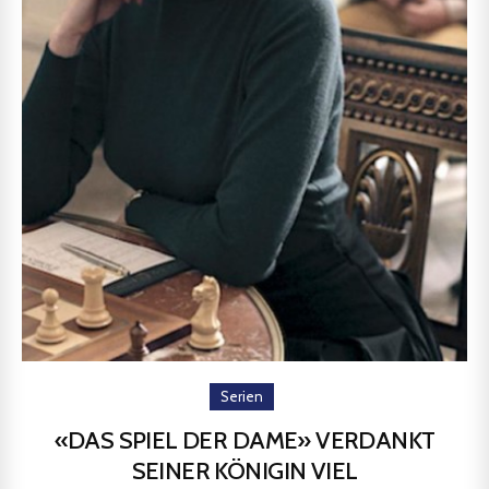
Serien
«DAS SPIEL DER DAME» VERDANKT
SEINER KÖNIGIN VIEL