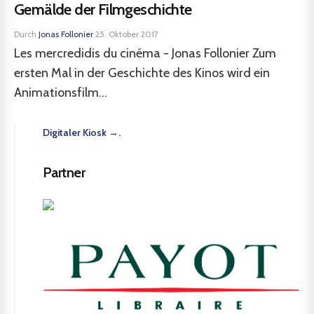
Gemälde der Filmgeschichte
Durch
Jonas Follonier
·
25. Oktober 2017
Les mercredidis du cinéma - Jonas Follonier Zum
ersten Mal in der Geschichte des Kinos wird ein
Animationsfilm...
Digitaler Kiosk →.
Partner