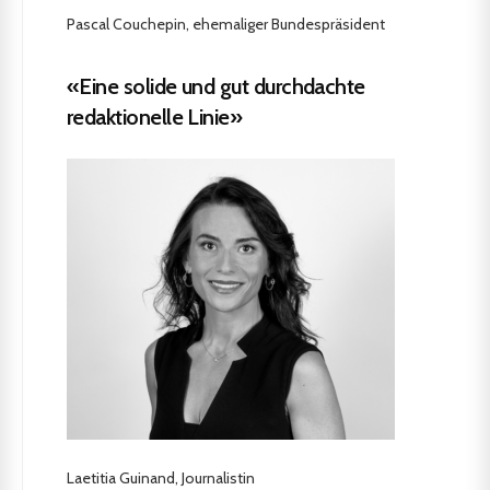
Pascal Couchepin, ehemaliger Bundespräsident
«Eine solide und gut durchdachte
redaktionelle Linie»
Laetitia Guinand, Journalistin