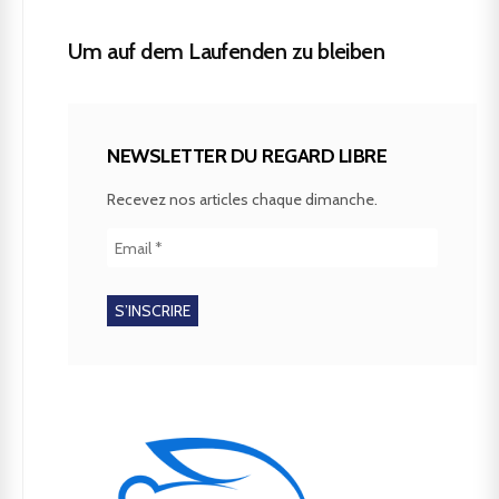
Um auf dem Laufenden zu bleiben
NEWSLETTER DU REGARD LIBRE
Recevez nos articles chaque dimanche.