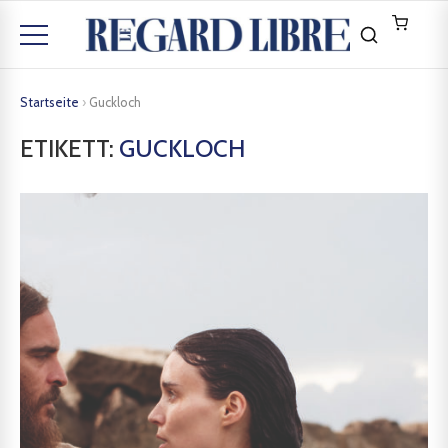
Startseite
›
Guckloch
ETIKETT:
GUCKLOCH