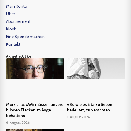
Mein Konto
Über
Abonnement
Kiosk
Eine Spende machen
Kontakt
Aktuelle Artikel
Mark Lilla: «Wir müssen unsere
«So wie es ist» zu lieben,
blinden Flecken im Auge
bedeutet, zu verachten
behalten»
1. August 2026
6. August 2026