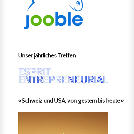
Unser jährliches Treffen
«Schweiz und USA, von gestern bis heute»