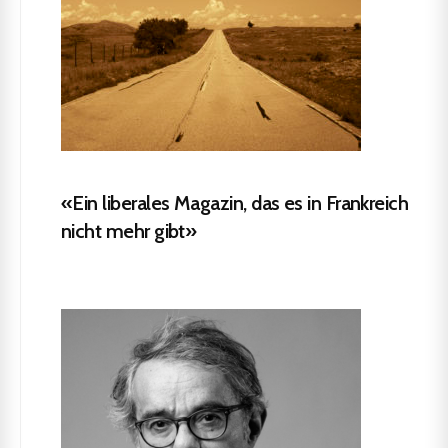
«Ein liberales Magazin, das es in Frankreich
nicht mehr gibt»