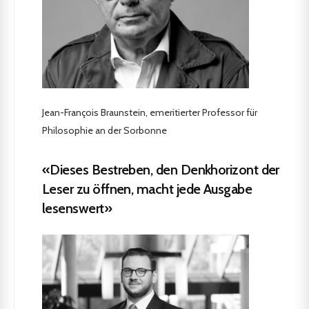
Jean-François Braunstein, emeritierter Professor für
Philosophie an der Sorbonne
«Dieses Bestreben, den Denkhorizont der
Leser zu öffnen, macht jede Ausgabe
lesenswert»