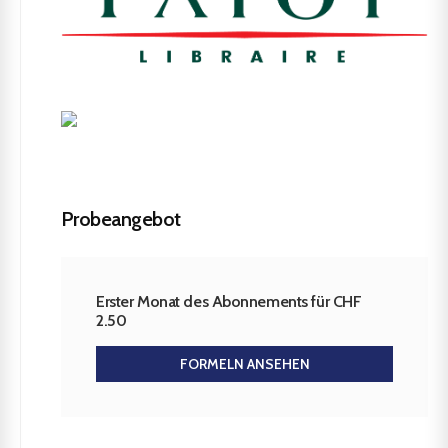
Probeangebot
Erster Monat des Abonnements für CHF
2.50
FORMELN ANSEHEN