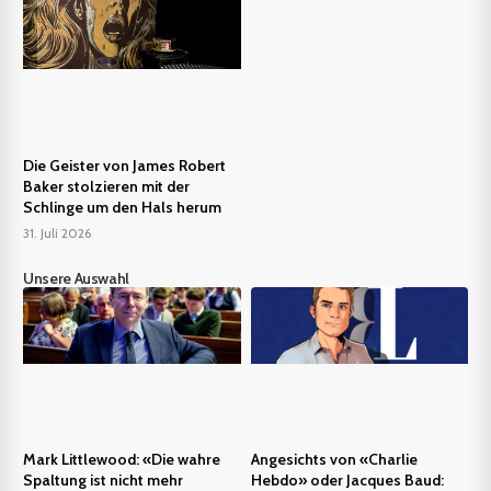
Die Geister von James Robert
Baker stolzieren mit der
Schlinge um den Hals herum
31. Juli 2026
Unsere Auswahl
Mark Littlewood: «Die wahre
Angesichts von «Charlie
Spaltung ist nicht mehr
Hebdo» oder Jacques Baud: