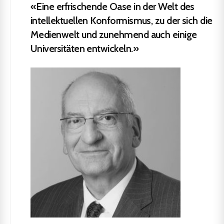
«Eine erfrischende Oase in der Welt des
intellektuellen Konformismus, zu der sich die
Medienwelt und zunehmend auch einige
Universitäten entwickeln.»