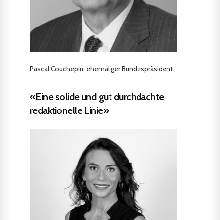
Pascal Couchepin, ehemaliger Bundespräsident
«Eine solide und gut durchdachte
redaktionelle Linie»