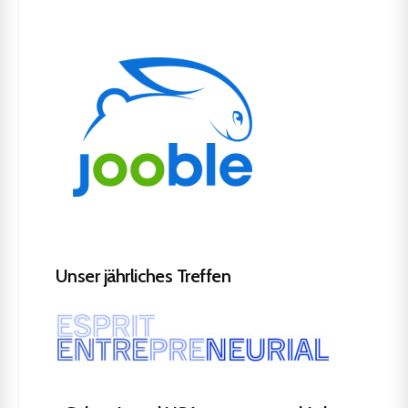
Unser jährliches Treffen