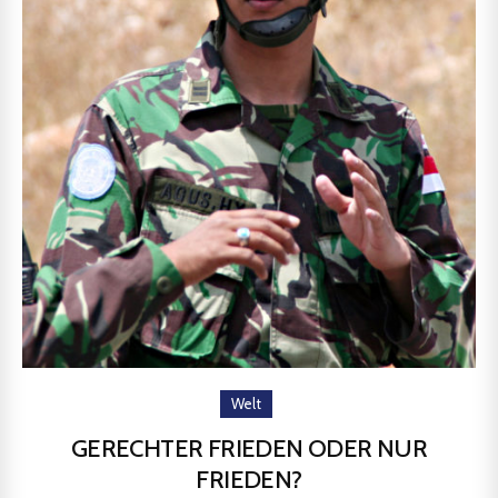
Welt
GERECHTER FRIEDEN ODER NUR
FRIEDEN?