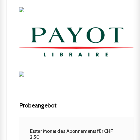
Probeangebot
Erster Monat des Abonnements für CHF
2.50