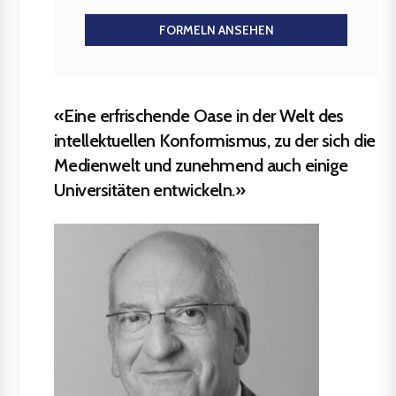
FORMELN ANSEHEN
«Eine erfrischende Oase in der Welt des
intellektuellen Konformismus, zu der sich die
Medienwelt und zunehmend auch einige
Universitäten entwickeln.»