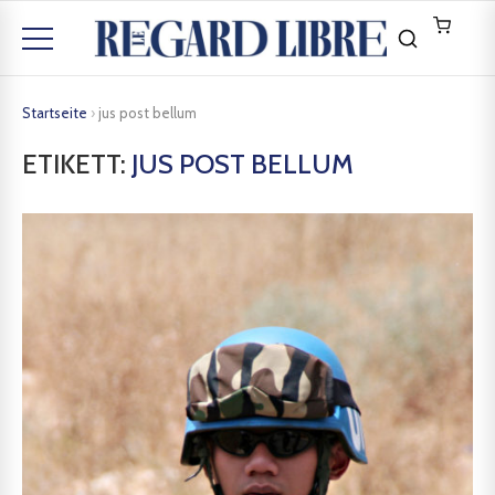
Startseite
›
jus post bellum
ETIKETT:
JUS POST BELLUM