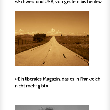
«Schweiz und USA, von gestern bis heute»
«Ein liberales Magazin, das es in Frankreich
nicht mehr gibt»