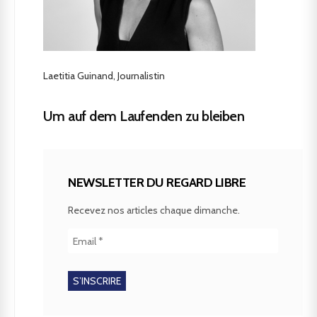
Laetitia Guinand, Journalistin
Um auf dem Laufenden zu bleiben
NEWSLETTER DU REGARD LIBRE
Recevez nos articles chaque dimanche.