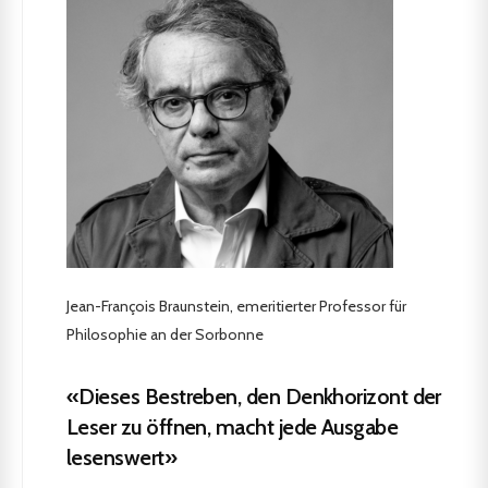
Jean-François Braunstein, emeritierter Professor für
Philosophie an der Sorbonne
«Dieses Bestreben, den Denkhorizont der
Leser zu öffnen, macht jede Ausgabe
lesenswert»