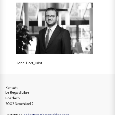
Lionel Hort, Jurist
Kontakt
Le Regard Libre
Postfach
2002 Neuchâtel 2