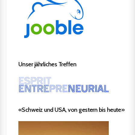
Unser jährliches Treffen
«Schweiz und USA, von gestern bis heute»