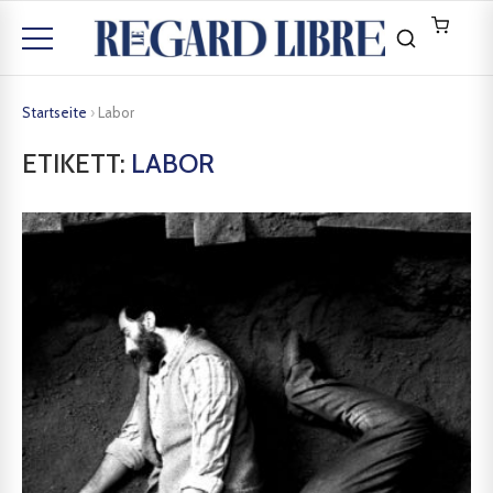
Startseite
›
Labor
ETIKETT:
LABOR