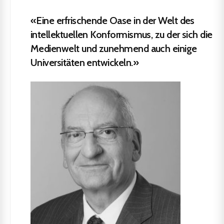
«Eine erfrischende Oase in der Welt des
intellektuellen Konformismus, zu der sich die
Medienwelt und zunehmend auch einige
Universitäten entwickeln.»