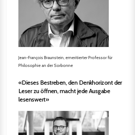
Jean-François Braunstein, emeritierter Professor für
Philosophie an der Sorbonne
«Dieses Bestreben, den Denkhorizont der
Leser zu öffnen, macht jede Ausgabe
lesenswert»