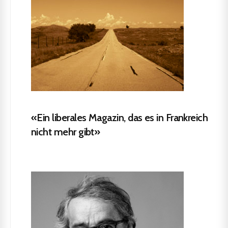
«Ein liberales Magazin, das es in Frankreich
nicht mehr gibt»