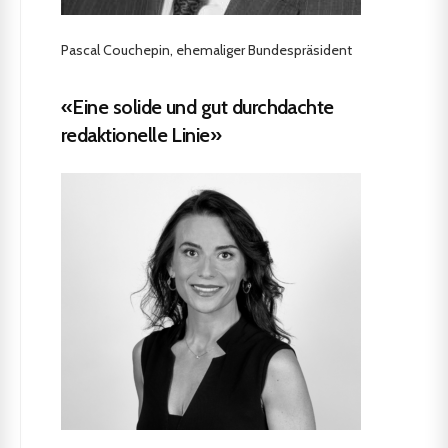
Pascal Couchepin, ehemaliger Bundespräsident
«Eine solide und gut durchdachte
redaktionelle Linie»