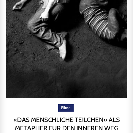
Filme
«DAS MENSCHLICHE TEILCHEN» ALS
METAPHER FÜR DEN INNEREN WEG