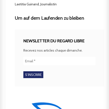
Laetitia Guinand, Journalistin
Um auf dem Laufenden zu bleiben
NEWSLETTER DU REGARD LIBRE
Recevez nos articles chaque dimanche.