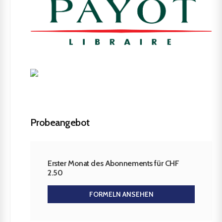
Probeangebot
Erster Monat des Abonnements für CHF
2.50
FORMELN ANSEHEN