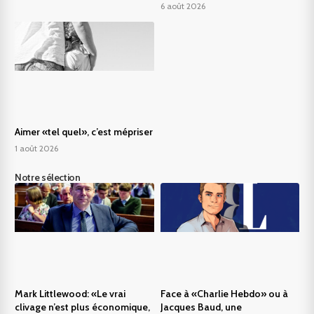
6 août 2026
Aimer «tel quel», c’est mépriser
1 août 2026
Notre sélection
Mark Littlewood: «Le vrai
Face à «Charlie Hebdo» ou à
clivage n’est plus économique,
Jacques Baud, une