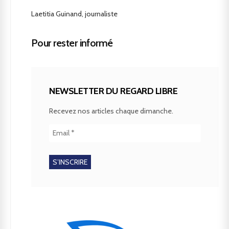
Laetitia Guinand, journaliste
Pour rester informé
NEWSLETTER DU REGARD LIBRE
Recevez nos articles chaque dimanche.