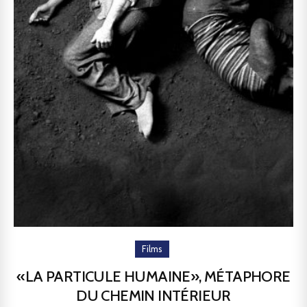
Films
«LA PARTICULE HUMAINE», MÉTAPHORE
DU CHEMIN INTÉRIEUR