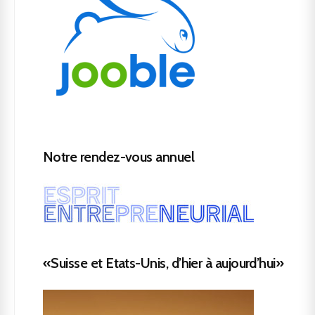
Notre rendez-vous annuel
«Suisse et Etats-Unis, d’hier à aujourd’hui»