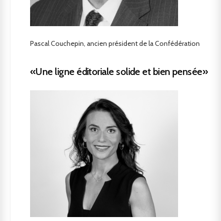
Pascal Couchepin, ancien président de la Confédération
«Une ligne éditoriale solide et bien pensée»