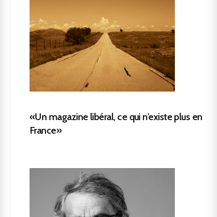
«Un magazine libéral, ce qui n’existe plus en
France»