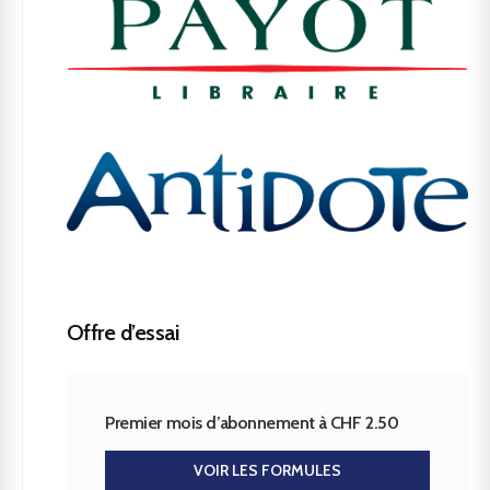
Offre d’essai
Premier mois d’abonnement à CHF 2.50
VOIR LES FORMULES