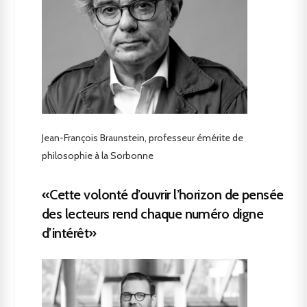
Jean-François Braunstein, professeur émérite de
philosophie à la Sorbonne
«Cette volonté d’ouvrir l’horizon de pensée
des lecteurs rend chaque numéro digne
d’intérêt»