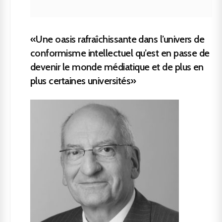
«Une oasis rafraîchissante dans l’univers de
conformisme intellectuel qu’est en passe de
devenir le monde médiatique et de plus en
plus certaines universités»