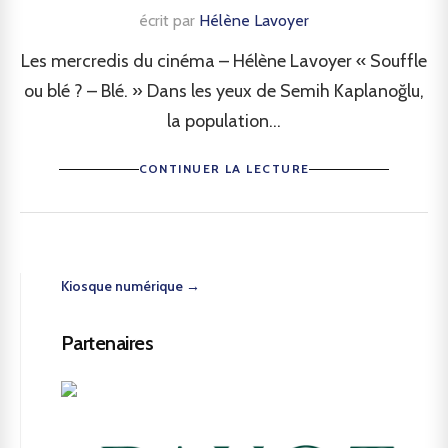
écrit par
Hélène Lavoyer
Les mercredis du cinéma – Hélène Lavoyer « Souffle
ou blé ? – Blé. » Dans les yeux de Semih Kaplanoğlu,
la population...
CONTINUER LA LECTURE
Kiosque numérique →
Partenaires