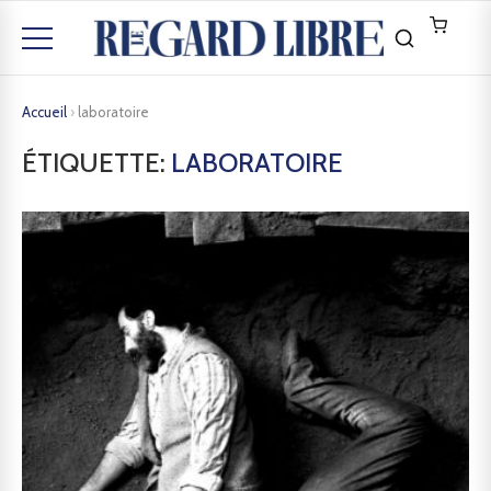
Accueil
›
laboratoire
ÉTIQUETTE:
LABORATOIRE