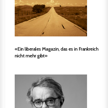
«Ein liberales Magazin, das es in Frankreich
nicht mehr gibt»