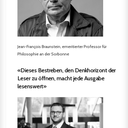
Jean-François Braunstein, emeritierter Professor für
Philosophie an der Sorbonne
«Dieses Bestreben, den Denkhorizont der
Leser zu öffnen, macht jede Ausgabe
lesenswert»