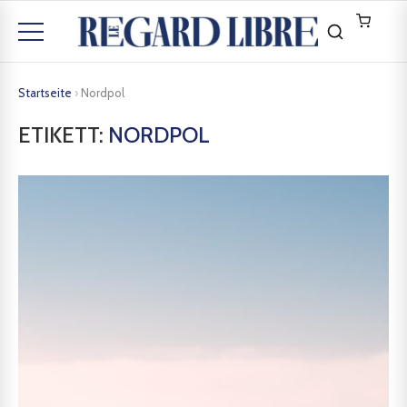
Startseite
›
Nordpol
ETIKETT:
NORDPOL