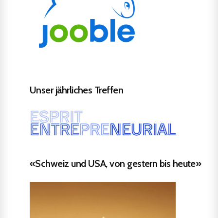
Unser jährliches Treffen
«Schweiz und USA, von gestern bis heute»