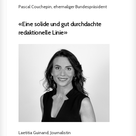
Pascal Couchepin, ehemaliger Bundespräsident
«Eine solide und gut durchdachte
redaktionelle Linie»
Laetitia Guinand, Journalistin