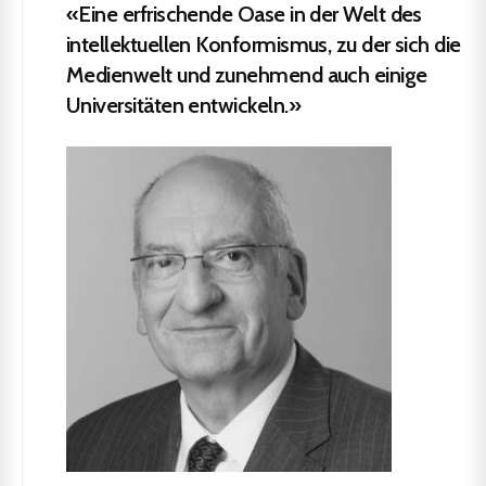
«Eine erfrischende Oase in der Welt des
intellektuellen Konformismus, zu der sich die
Medienwelt und zunehmend auch einige
Universitäten entwickeln.»