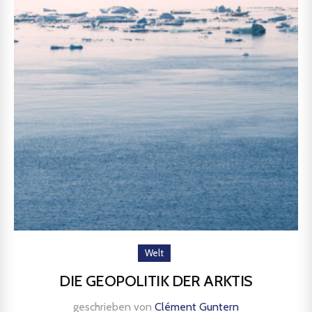
Welt
DIE GEOPOLITIK DER ARKTIS
geschrieben von
Clément Guntern