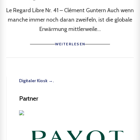
Le Regard Libre Nr. 41 – Clément Guntern Auch wenn
manche immer noch daran zweifeln, ist die globale
Erwärmung mittlerweile...
WEITERLESEN
Digitaler Kiosk →.
Partner