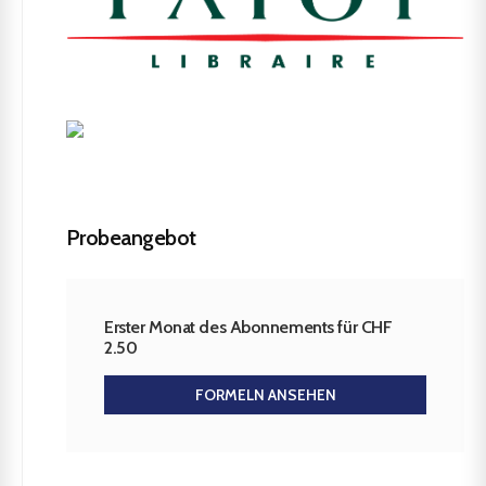
Probeangebot
Erster Monat des Abonnements für CHF
2.50
FORMELN ANSEHEN