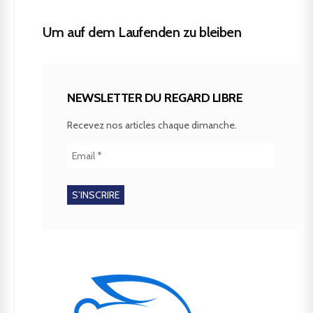
Um auf dem Laufenden zu bleiben
NEWSLETTER DU REGARD LIBRE
Recevez nos articles chaque dimanche.