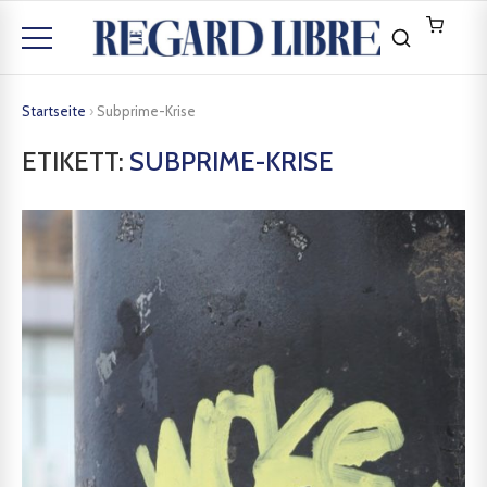
Startseite
›
Subprime-Krise
ETIKETT:
SUBPRIME-KRISE