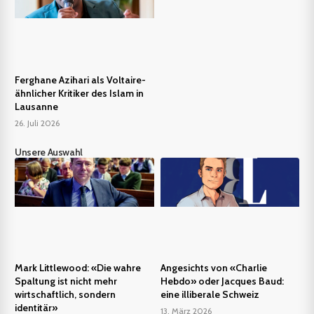
Ferghane Azihari als Voltaire-
ähnlicher Kritiker des Islam in
Lausanne
26. Juli 2026
Unsere Auswahl
Mark Littlewood: «Die wahre
Angesichts von «Charlie
Spaltung ist nicht mehr
Hebdo» oder Jacques Baud:
wirtschaftlich, sondern
eine illiberale Schweiz
identitär»
13. März 2026