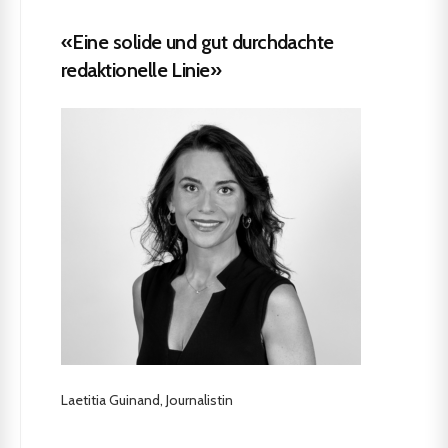
«Eine solide und gut durchdachte
redaktionelle Linie»
Laetitia Guinand, Journalistin