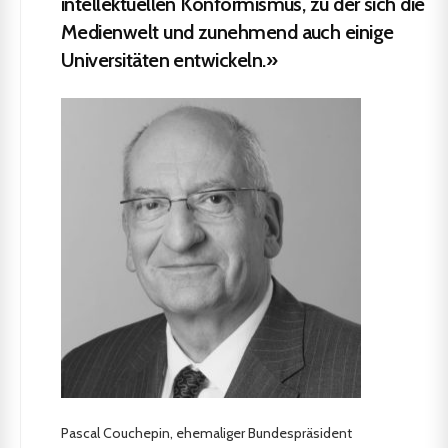
intellektuellen Konformismus, zu der sich die
Medienwelt und zunehmend auch einige
Universitäten entwickeln.»
Pascal Couchepin, ehemaliger Bundespräsident