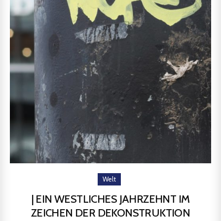
Welt
| EIN WESTLICHES JAHRZEHNT IM
ZEICHEN DER DEKONSTRUKTION