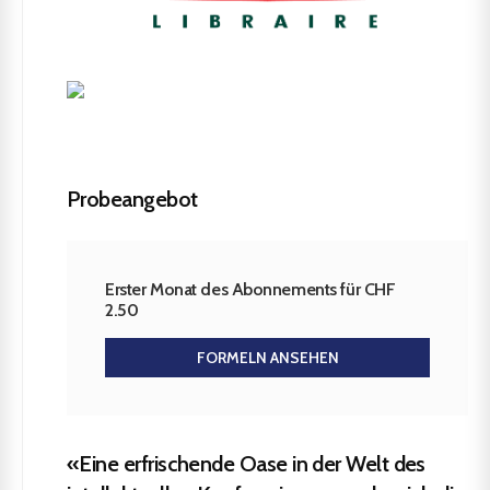
Probeangebot
Erster Monat des Abonnements für CHF
2.50
FORMELN ANSEHEN
«Eine erfrischende Oase in der Welt des