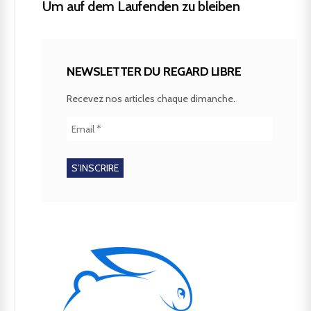
Um auf dem Laufenden zu bleiben
NEWSLETTER DU REGARD LIBRE
Recevez nos articles chaque dimanche.