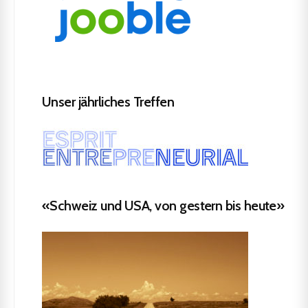
Unser jährliches Treffen
«Schweiz und USA, von gestern bis heute»