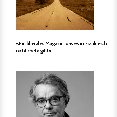
«Ein liberales Magazin, das es in Frankreich
nicht mehr gibt»