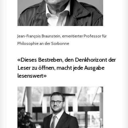
Jean-François Braunstein, emeritierter Professor für
Philosophie an der Sorbonne
«Dieses Bestreben, den Denkhorizont der
Leser zu öffnen, macht jede Ausgabe
lesenswert»