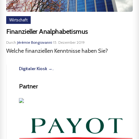
Wirtschaft
Finanzieller Analphabetismus
Durch
Jérémie Bongiovanni
·
15. Dezember 2019
Welche finanziellen Kenntnisse haben Sie?
Digitaler Kiosk →.
Partner