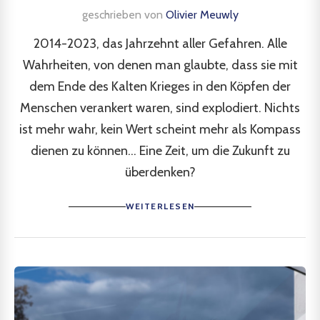
geschrieben von
Olivier Meuwly
2014-2023, das Jahrzehnt aller Gefahren. Alle
Wahrheiten, von denen man glaubte, dass sie mit
dem Ende des Kalten Krieges in den Köpfen der
Menschen verankert waren, sind explodiert. Nichts
ist mehr wahr, kein Wert scheint mehr als Kompass
dienen zu können... Eine Zeit, um die Zukunft zu
überdenken?
WEITERLESEN