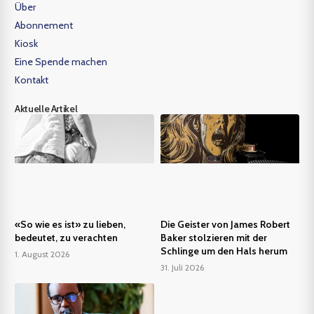
Über
Abonnement
Kiosk
Eine Spende machen
Kontakt
Aktuelle Artikel
«So wie es ist» zu lieben,
Die Geister von James Robert
bedeutet, zu verachten
Baker stolzieren mit der
Schlinge um den Hals herum
1. August 2026
31. Juli 2026