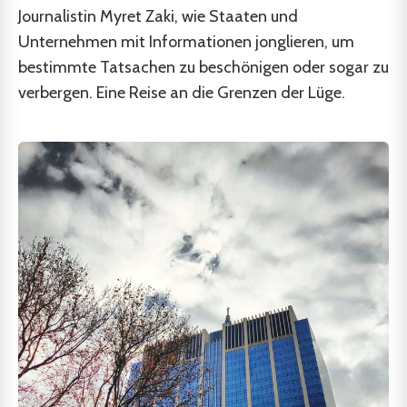
Journalistin Myret Zaki, wie Staaten und
Unternehmen mit Informationen jonglieren, um
bestimmte Tatsachen zu beschönigen oder sogar zu
verbergen. Eine Reise an die Grenzen der Lüge.