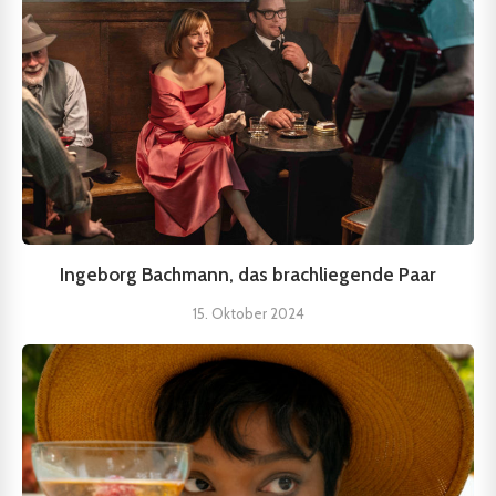
Ingeborg Bachmann, das brachliegende Paar
15. Oktober 2024