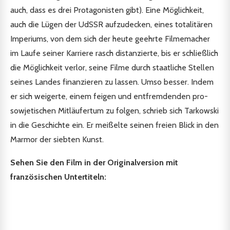
auch, dass es drei Protagonisten gibt). Eine Möglichkeit,
auch die Lügen der UdSSR aufzudecken, eines totalitären
Imperiums, von dem sich der heute geehrte Filmemacher
im Laufe seiner Karriere rasch distanzierte, bis er schließlich
die Möglichkeit verlor, seine Filme durch staatliche Stellen
seines Landes finanzieren zu lassen. Umso besser. Indem
er sich weigerte, einem feigen und entfremdenden pro-
sowjetischen Mitläufertum zu folgen, schrieb sich Tarkowski
in die Geschichte ein. Er meißelte seinen freien Blick in den
Marmor der siebten Kunst.
Sehen Sie den Film in der Originalversion mit
französischen Untertiteln: