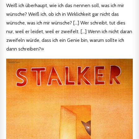
Weiß ich überhaupt, wie ich das nennen soll, was ich mir
wünsche? Weiß ich, ob ich in Wirklichkeit gar nicht das
wünsche, was ich mir wünsche? […] Wer schreibt, tut dies
nur, weil er leidet, weil er zweifelt. […] Wenn ich nicht daran
zweifeln würde, dass ich ein Genie bin, warum sollte ich
dann schreiben?»