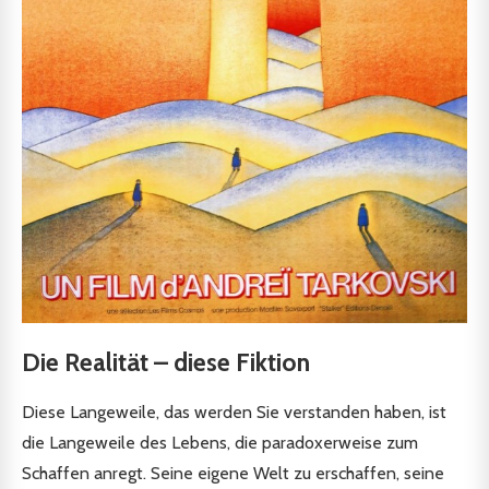
Die Realität – diese Fiktion
Diese Langeweile, das werden Sie verstanden haben, ist
die Langeweile des Lebens, die paradoxerweise zum
Schaffen anregt. Seine eigene Welt zu erschaffen, seine