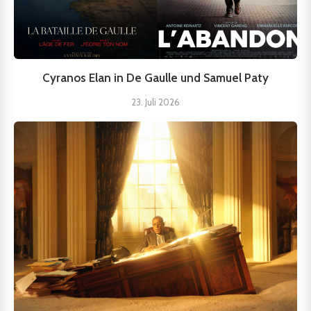
Cyranos Elan in De Gaulle und Samuel Paty
23. Juli 2026