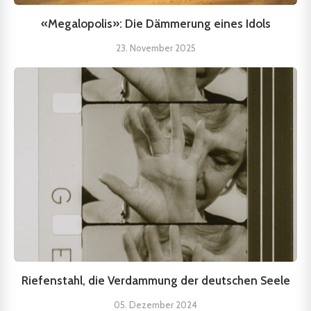
«Megalopolis»: Die Dämmerung eines Idols
23. November 2025
Riefenstahl, die Verdammung der deutschen Seele
05. Dezember 2024