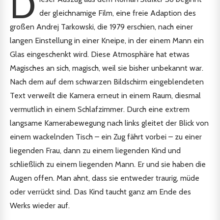
D
der gleichnamige Film, eine freie Adaption des
großen Andrej Tarkowski, die 1979 erschien, nach einer
langen Einstellung in einer Kneipe, in der einem Mann ein
Glas eingeschenkt wird. Diese Atmosphäre hat etwas
Magisches an sich, magisch, weil sie bisher unbekannt war.
Nach dem auf dem schwarzen Bildschirm eingeblendeten
Text verweilt die Kamera erneut in einem Raum, diesmal
vermutlich in einem Schlafzimmer. Durch eine extrem
langsame Kamerabewegung nach links gleitet der Blick von
einem wackelnden Tisch – ein Zug fährt vorbei – zu einer
liegenden Frau, dann zu einem liegenden Kind und
schließlich zu einem liegenden Mann. Er und sie haben die
Augen offen. Man ahnt, dass sie entweder traurig, müde
oder verrückt sind. Das Kind taucht ganz am Ende des
Werks wieder auf.