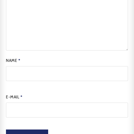
NAME
*
E-MAIL
*