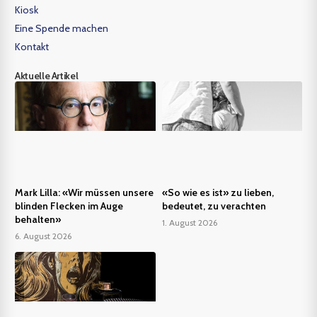
Kiosk
Eine Spende machen
Kontakt
Aktuelle Artikel
Mark Lilla: «Wir müssen unsere
«So wie es ist» zu lieben,
blinden Flecken im Auge
bedeutet, zu verachten
behalten»
1. August 2026
6. August 2026