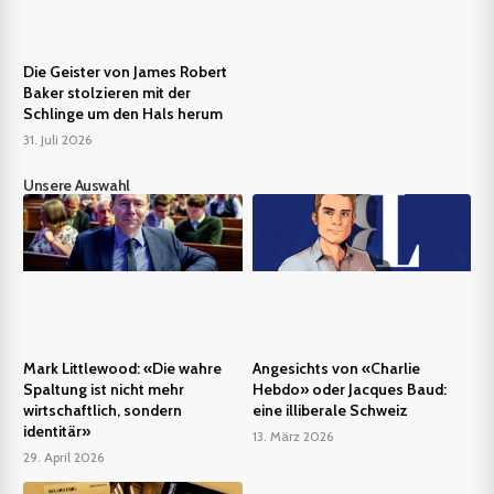
Die Geister von James Robert
Baker stolzieren mit der
Schlinge um den Hals herum
31. Juli 2026
Unsere Auswahl
Mark Littlewood: «Die wahre
Angesichts von «Charlie
Spaltung ist nicht mehr
Hebdo» oder Jacques Baud:
wirtschaftlich, sondern
eine illiberale Schweiz
identitär»
13. März 2026
29. April 2026