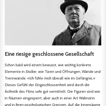
Eine riesige geschlossene Gesellschaft
Schon bald wird einem bewusst, wie wichtig konkrete
Elemente in
Stalker
, wie Türen und Öffnungen, Wände und
Trennwände. «Ich fühle mich überall wie im Gefängnis.»
Dieses Gefühl der Eingeschlossenheit wird durch die
Ästhetik des Films sehr gut vermittelt. Die Figuren sind wie
in Räumen eingesperrt, aber auch in einer Art Wahnsinn
und in ihren psychologischen Grenzen. Auf die Innenräume