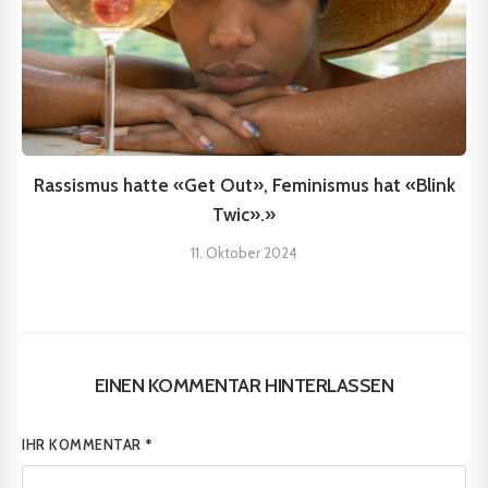
Rassismus hatte «Get Out», Feminismus hat «Blink
Twic».»
11. Oktober 2024
EINEN KOMMENTAR HINTERLASSEN
IHR KOMMENTAR
*