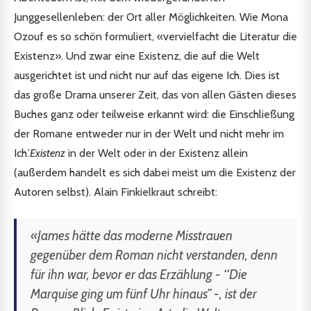
Junggesellenleben: der Ort aller Möglichkeiten. Wie Mona
Ozouf es so schön formuliert, «vervielfacht die Literatur die
Existenz». Und zwar eine Existenz, die auf die Welt
ausgerichtet ist und nicht nur auf das eigene Ich. Dies ist
das große Drama unserer Zeit, das von allen Gästen dieses
Buches ganz oder teilweise erkannt wird: die Einschließung
der Romane entweder nur in der Welt und nicht mehr im
Ich.’
Existenz
in der Welt oder in der Existenz allein
(außerdem handelt es sich dabei meist um die Existenz der
Autoren selbst). Alain Finkielkraut schreibt:
«James hätte das moderne Misstrauen
gegenüber dem Roman nicht verstanden, denn
für ihn war, bevor er das
Erzählung
- ‘‘Die
Marquise ging um fünf Uhr hinaus’’ -, ist der