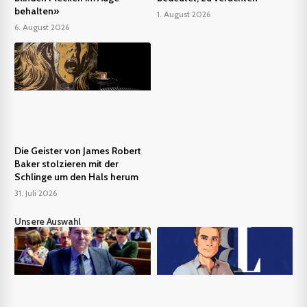
behalten»
1. August 2026
6. August 2026
Die Geister von James Robert
Baker stolzieren mit der
Schlinge um den Hals herum
31. Juli 2026
Unsere Auswahl