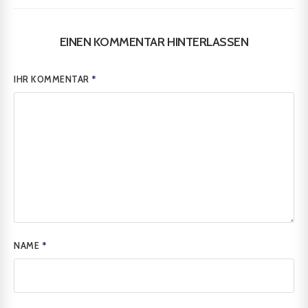
EINEN KOMMENTAR HINTERLASSEN
IHR KOMMENTAR
*
NAME
*