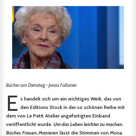
Bücher am Dienstag - Jonas Follonier
E
s handelt sich um ein wichtiges Werk, das von
den Editions Stock in der so schönen Reihe mit
dem von Le Petit Atelier angefertigten Einband
veröffentlicht wurde.
Um das Leben leichter zu machen.
Bücher, Frauen, Manieren
lässt die Stimmen von Mona