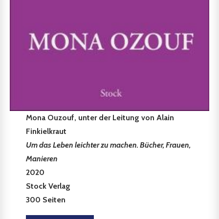
Mona Ouzouf, unter der Leitung von Alain
Finkielkraut
Um das Leben leichter zu machen. Bücher, Frauen,
Manieren
2020
Stock Verlag
300 Seiten