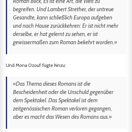
Roman
Blick
, Es ist eine Art, die Welt zu
begreifen. Und Lambert Strether, der untreue
Gesandte, kann schließlich Europa aufgeben
und nach Hause zurückkehren: Er ist nicht mehr
derselbe, er hat gelernt zu sehen, er ist
gewissermaßen zum Roman bekehrt worden.»
Und Mona Ozouf fügte hinzu:
«Das Thema dieses Romans ist die
Bescheidenheit oder die Unschuld gegenüber
dem Spektakel. Das Spektakel ist dem
zeitgenössischen Roman verloren gegangen,
aber es macht das Wesen des Romans aus.»