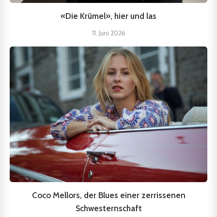
«Die Krümel», hier und las
11. Juni 2026
Coco Mellors, der Blues einer zerrissenen
Schwesternschaft