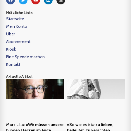
Nützliche Links
Startseite
Mein Konto
Über
Abonnement
Kiosk
Eine Spende machen
Kontakt
Aktuelle Artikel
Mark Lilla: «Wir müssen unsere
«So wie es ist» zu lieben,
blinden Flecken im Auge
bedeutet, zu verachten