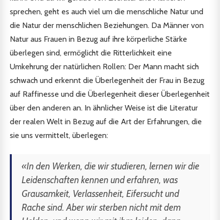
sprechen, geht es auch viel um die menschliche Natur und
die Natur der menschlichen Beziehungen. Da Männer von
Natur aus Frauen in Bezug auf ihre körperliche Stärke
überlegen sind, ermöglicht die Ritterlichkeit eine
Umkehrung der natürlichen Rollen: Der Mann macht sich
schwach und erkennt die Überlegenheit der Frau in Bezug
auf Raffinesse und die Überlegenheit dieser Überlegenheit
über den anderen an. In ähnlicher Weise ist die Literatur
der realen Welt in Bezug auf die Art der Erfahrungen, die
sie uns vermittelt, überlegen:
«In den Werken, die wir studieren, lernen wir die
Leidenschaften kennen und erfahren, was
Grausamkeit, Verlassenheit, Eifersucht und
Rache sind. Aber wir sterben nicht mit dem