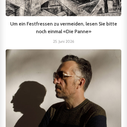
Um ein Festfressen zu vermeiden, lesen Sie bitte
noch einmal «Die Panne»
25. Juni 2026