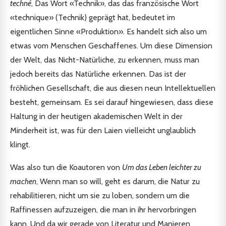
techné
, Das Wort «Technik», das das französische Wort
«technique» (Technik) geprägt hat, bedeutet im
eigentlichen Sinne «Produktion». Es handelt sich also um
etwas vom Menschen Geschaffenes. Um diese Dimension
der Welt, das Nicht-Natürliche, zu erkennen, muss man
jedoch bereits das Natürliche erkennen. Das ist der
fröhlichen Gesellschaft, die aus diesen neun Intellektuellen
besteht, gemeinsam. Es sei darauf hingewiesen, dass diese
Haltung in der heutigen akademischen Welt in der
Minderheit ist, was für den Laien vielleicht unglaublich
klingt.
Was also tun die Koautoren von
Um das Leben leichter zu
machen
, Wenn man so will, geht es darum, die Natur zu
rehabilitieren, nicht um sie zu loben, sondern um die
Raffinessen aufzuzeigen, die man in ihr hervorbringen
kann. Und da wir gerade von Literatur und Manieren