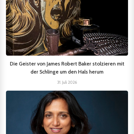
Die Geister von James Robert Baker stolzieren mit
der Schlinge um den Hals herum
31. Juli 2026