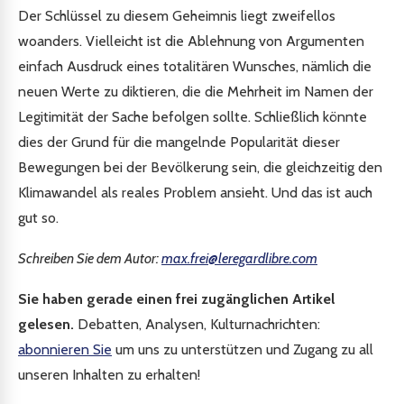
Der Schlüssel zu diesem Geheimnis liegt zweifellos
woanders. Vielleicht ist die Ablehnung von Argumenten
einfach Ausdruck eines totalitären Wunsches, nämlich die
neuen Werte zu diktieren, die die Mehrheit im Namen der
Legitimität der Sache befolgen sollte. Schließlich könnte
dies der Grund für die mangelnde Popularität dieser
Bewegungen bei der Bevölkerung sein, die gleichzeitig den
Klimawandel als reales Problem ansieht. Und das ist auch
gut so.
Schreiben Sie dem Autor:
max.frei@leregardlibre.com
Sie haben gerade einen frei zugänglichen Artikel
gelesen.
Debatten, Analysen, Kulturnachrichten:
abonnieren Sie
um uns zu unterstützen und Zugang zu all
unseren Inhalten zu erhalten!