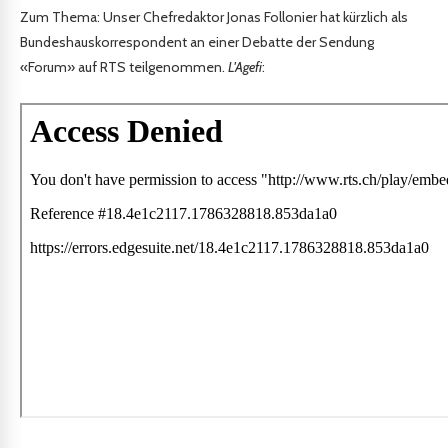
Zum Thema: Unser Chefredaktor Jonas Follonier hat kürzlich als
Bundeshauskorrespondent an einer Debatte der Sendung
«Forum» auf RTS teilgenommen.
L'Agefi
: