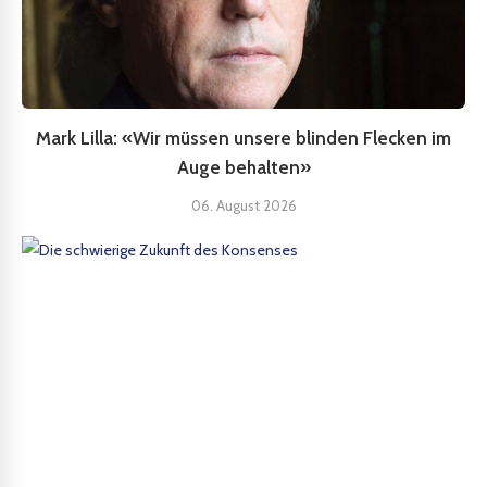
Mark Lilla: «Wir müssen unsere blinden Flecken im
Auge behalten»
06. August 2026