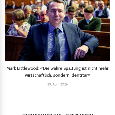
Mark Littlewood: «Die wahre Spaltung ist nicht mehr
wirtschaftlich, sondern identitär»
29. April 2026