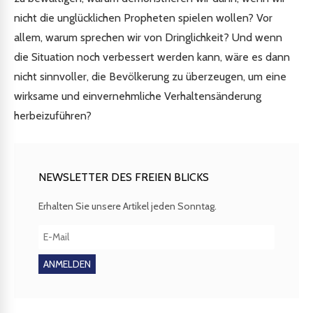
nicht die unglücklichen Propheten spielen wollen? Vor
allem, warum sprechen wir von Dringlichkeit? Und wenn
die Situation noch verbessert werden kann, wäre es dann
nicht sinnvoller, die Bevölkerung zu überzeugen, um eine
wirksame und einvernehmliche Verhaltensänderung
herbeizuführen?
NEWSLETTER DES FREIEN BLICKS
Erhalten Sie unsere Artikel jeden Sonntag.