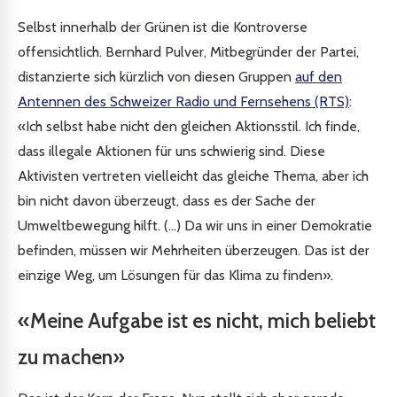
Selbst innerhalb der Grünen ist die Kontroverse
offensichtlich. Bernhard Pulver, Mitbegründer der Partei,
distanzierte sich kürzlich von diesen Gruppen
auf den
Antennen des Schweizer Radio und Fernsehens (RTS)
:
«Ich selbst habe nicht den gleichen Aktionsstil. Ich finde,
dass illegale Aktionen für uns schwierig sind. Diese
Aktivisten vertreten vielleicht das gleiche Thema, aber ich
bin nicht davon überzeugt, dass es der Sache der
Umweltbewegung hilft. (...) Da wir uns in einer Demokratie
befinden, müssen wir Mehrheiten überzeugen. Das ist der
einzige Weg, um Lösungen für das Klima zu finden».
«Meine Aufgabe ist es nicht, mich beliebt
zu machen»