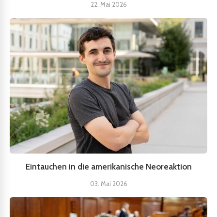
22. Mai 2026
Eintauchen in die amerikanische Neoreaktion
03. Mai 2026