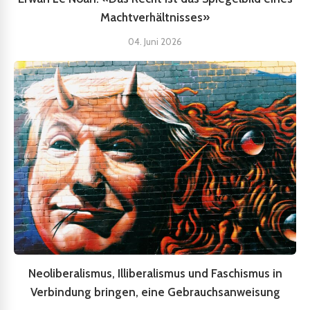
Machtverhältnisses»
04. Juni 2026
Neoliberalismus, Illiberalismus und Faschismus in
Verbindung bringen, eine Gebrauchsanweisung