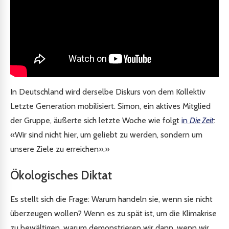
In Deutschland wird derselbe Diskurs von dem Kollektiv
Letzte Generation mobilisiert. Simon, ein aktives Mitglied
der Gruppe, äußerte sich letzte Woche wie folgt
in
Die Zeit
:
«Wir sind nicht hier, um geliebt zu werden, sondern um
unsere Ziele zu erreichen».»
Ökologisches Diktat
Es stellt sich die Frage: Warum handeln sie, wenn sie nicht
überzeugen wollen? Wenn es zu spät ist, um die Klimakrise
zu bewältigen, warum demonstrieren wir dann, wenn wir