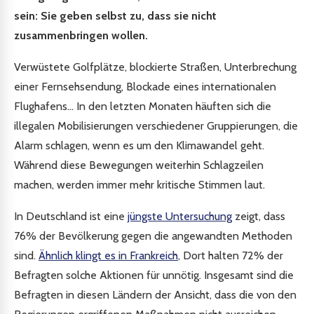
sein: Sie geben selbst zu, dass sie nicht
zusammenbringen wollen.
Verwüstete Golfplätze, blockierte Straßen, Unterbrechung
einer Fernsehsendung, Blockade eines internationalen
Flughafens... In den letzten Monaten häuften sich die
illegalen Mobilisierungen verschiedener Gruppierungen, die
Alarm schlagen, wenn es um den Klimawandel geht.
Während diese Bewegungen weiterhin Schlagzeilen
machen, werden immer mehr kritische Stimmen laut.
In Deutschland ist eine
jüngste Untersuchung
zeigt, dass
76% der Bevölkerung gegen die angewandten Methoden
sind.
Ähnlich klingt es in Frankreich
, Dort halten 72% der
Befragten solche Aktionen für unnötig. Insgesamt sind die
Befragten in diesen Ländern der Ansicht, dass die von den