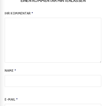
EINEN KOMMENTAR HINTERLASSEN
IHR KOMMENTAR
*
NAME
*
E-MAIL
*