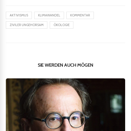
AKTIVISMUS
KLIMAWANDEL
KOMMENTAR
ZIVILER UNGEHORSAM
ÖKOLOGIE
SIE WERDEN AUCH MÖGEN