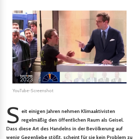
YouTube-Screenshot
S
eit einigen Jahren nehmen Klimaaktivisten
regelmäßig den öffentlichen Raum als Geisel.
Dass diese Art des Handelns in der Bevölkerung auf
wenig Gegenliebe stößt, scheint für sie kein Problem zu