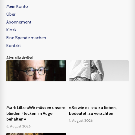
Mein Konto
Über
Abonnement
Kiosk
Eine Spende machen
Kontakt
Aktuelle Artikel
Mark Lilla: «Wir müssen unsere
«So wie es ist» zu lieben,
blinden Flecken im Auge
bedeutet, zu verachten
behalten»
1. August 2026
6. August 2026