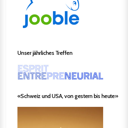
Unser jährliches Treffen
«Schweiz und USA, von gestern bis heute»