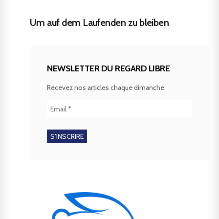
Um auf dem Laufenden zu bleiben
NEWSLETTER DU REGARD LIBRE
Recevez nos articles chaque dimanche.