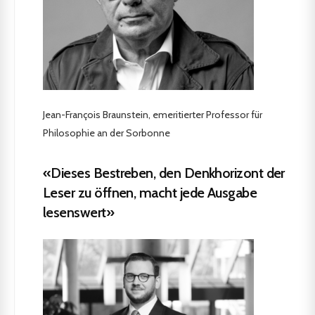
Jean-François Braunstein, emeritierter Professor für
Philosophie an der Sorbonne
«Dieses Bestreben, den Denkhorizont der
Leser zu öffnen, macht jede Ausgabe
lesenswert»