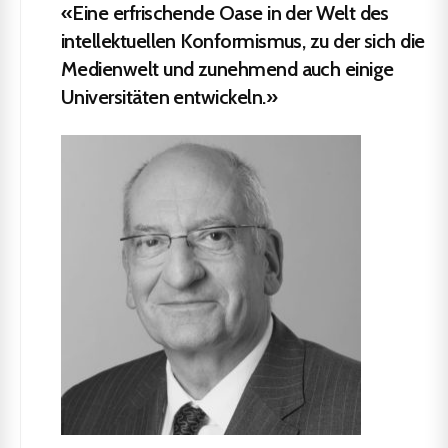
«Eine erfrischende Oase in der Welt des
intellektuellen Konformismus, zu der sich die
Medienwelt und zunehmend auch einige
Universitäten entwickeln.»