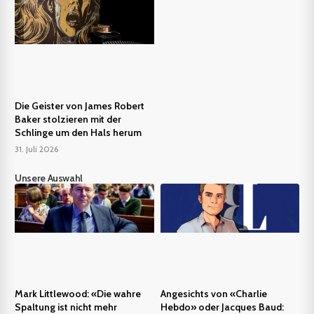
Die Geister von James Robert
Baker stolzieren mit der
Schlinge um den Hals herum
31. Juli 2026
Unsere Auswahl
Mark Littlewood: «Die wahre
Angesichts von «Charlie
Spaltung ist nicht mehr
Hebdo» oder Jacques Baud: