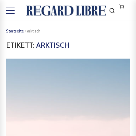
Startseite
›
arktisch
ETIKETT:
ARKTISCH