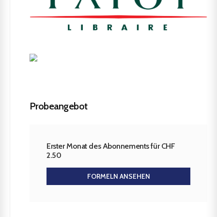
Probeangebot
Erster Monat des Abonnements für CHF
2.50
FORMELN ANSEHEN