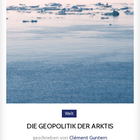
Welt
DIE GEOPOLITIK DER ARKTIS
geschrieben von
Clément Guntern