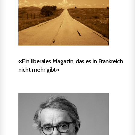
«Ein liberales Magazin, das es in Frankreich
nicht mehr gibt»