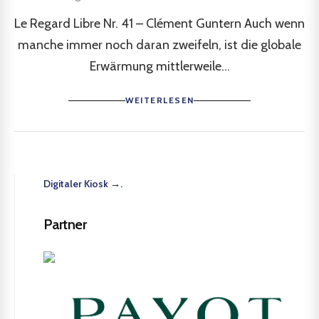
Le Regard Libre Nr. 41 – Clément Guntern Auch wenn
manche immer noch daran zweifeln, ist die globale
Erwärmung mittlerweile...
WEITERLESEN
Digitaler Kiosk →.
Partner