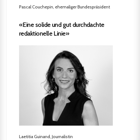
Pascal Couchepin, ehemaliger Bundespräsident
«Eine solide und gut durchdachte
redaktionelle Linie»
Laetitia Guinand, Journalistin