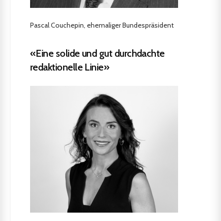
Pascal Couchepin, ehemaliger Bundespräsident
«Eine solide und gut durchdachte
redaktionelle Linie»