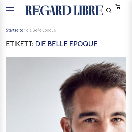
Startseite
›
die Belle Epoque
ETIKETT:
DIE BELLE EPOQUE