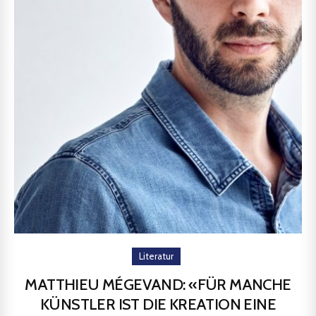
Literatur
MATTHIEU MÉGEVAND: «FÜR MANCHE
KÜNSTLER IST DIE KREATION EINE