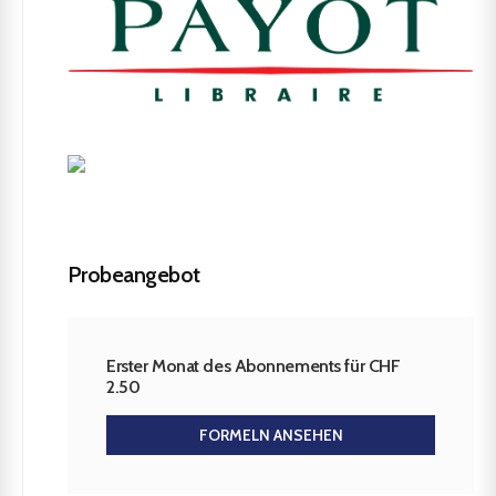
Probeangebot
Erster Monat des Abonnements für CHF
2.50
FORMELN ANSEHEN