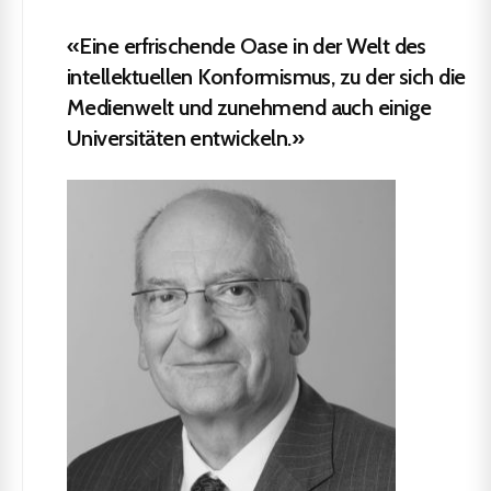
«Eine erfrischende Oase in der Welt des
intellektuellen Konformismus, zu der sich die
Medienwelt und zunehmend auch einige
Universitäten entwickeln.»