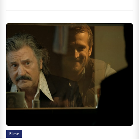
Filme