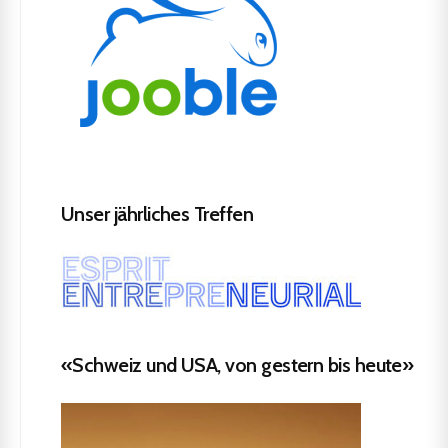
Unser jährliches Treffen
«Schweiz und USA, von gestern bis heute»