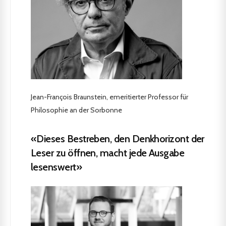
Jean-François Braunstein, emeritierter Professor für
Philosophie an der Sorbonne
«Dieses Bestreben, den Denkhorizont der
Leser zu öffnen, macht jede Ausgabe
lesenswert»