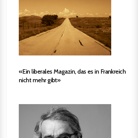
«Ein liberales Magazin, das es in Frankreich
nicht mehr gibt»