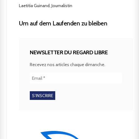
Laetitia Guinand, Journalistin
Um auf dem Laufenden zu bleiben
NEWSLETTER DU REGARD LIBRE
Recevez nos articles chaque dimanche.