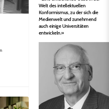
Welt des intellektuellen
Konformismus, zu der sich die
Medienwelt und zunehmend
auch einige Universitäten
entwickeln.»
en