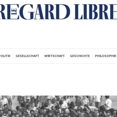
POLITIK
GESELLSCHAFT
WIRTSCHAFT
GESCHICHTE
PHILOSOPHIE