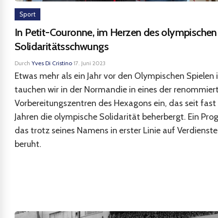
Sport
In Petit-Couronne, im Herzen des olympischen
Solidaritätsschwungs
Durch
Yves Di Cristino
·
17. Juni 2023
Etwas mehr als ein Jahr vor den Olympischen Spielen i
tauchen wir in der Normandie in eines der renommier
Vorbereitungszentren des Hexagons ein, das seit fast
Jahren die olympische Solidarität beherbergt. Ein Pr
das trotz seines Namens in erster Linie auf Verdienst
beruht.