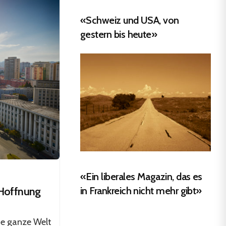
«Schweiz und USA, von
gestern bis heute»
«Ein liberales Magazin, das es
 Hoffnung
in Frankreich nicht mehr gibt»
ie ganze Welt