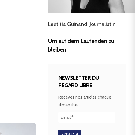
Laetitia Guinand, Journalistin
Um auf dem Laufenden zu
bleiben
NEWSLETTER DU
REGARD LIBRE
Recevez nos articles chaque
dimanche.