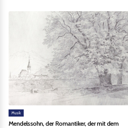
Musik
Mendelssohn, der Romantiker, der mit dem