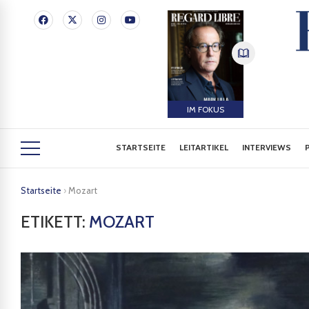
IM FOKUS
STARTSEITE
LEITARTIKEL
INTERVIEWS
Startseite
›
Mozart
ETIKETT:
MOZART