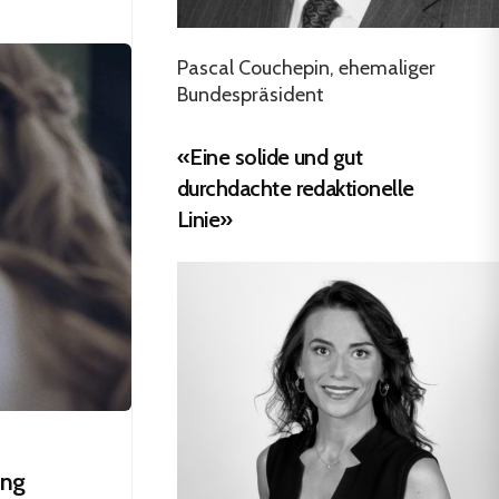
Pascal Couchepin, ehemaliger
Bundespräsident
«Eine solide und gut
durchdachte redaktionelle
Linie»
ung