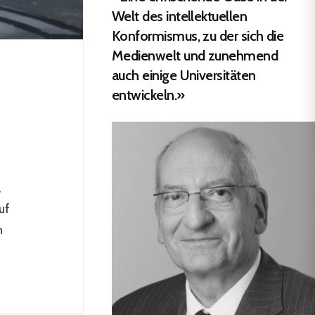
Welt des intellektuellen
Konformismus, zu der sich die
Medienwelt und zunehmend
auch einige Universitäten
entwickeln.»
,
uf
n