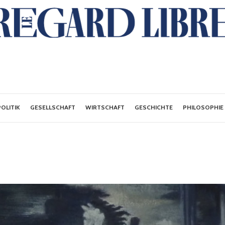
POLITIK
GESELLSCHAFT
WIRTSCHAFT
GESCHICHTE
PHILOSOPHIE