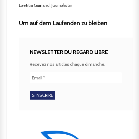
Laetitia Guinand, Journalistin
Um auf dem Laufenden zu bleiben
NEWSLETTER DU REGARD LIBRE
Recevez nos articles chaque dimanche.