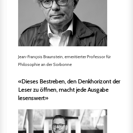
Jean-François Braunstein, emeritierter Professor für
Philosophie an der Sorbonne
«Dieses Bestreben, den Denkhorizont der
Leser zu öffnen, macht jede Ausgabe
lesenswert»