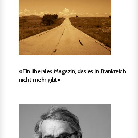
«Ein liberales Magazin, das es in Frankreich
nicht mehr gibt»