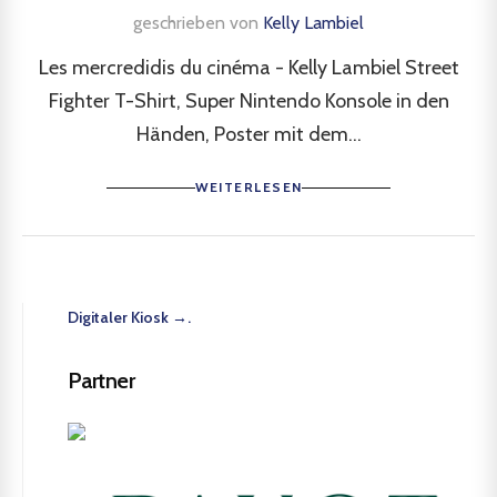
geschrieben von
Kelly Lambiel
Les mercredidis du cinéma - Kelly Lambiel Street
Fighter T-Shirt, Super Nintendo Konsole in den
Händen, Poster mit dem...
WEITERLESEN
Digitaler Kiosk →.
Partner