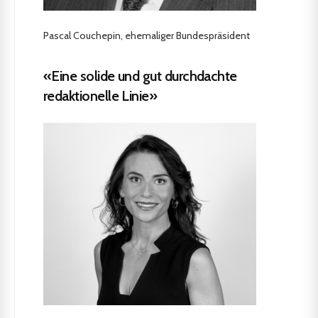
Pascal Couchepin, ehemaliger Bundespräsident
«Eine solide und gut durchdachte
redaktionelle Linie»