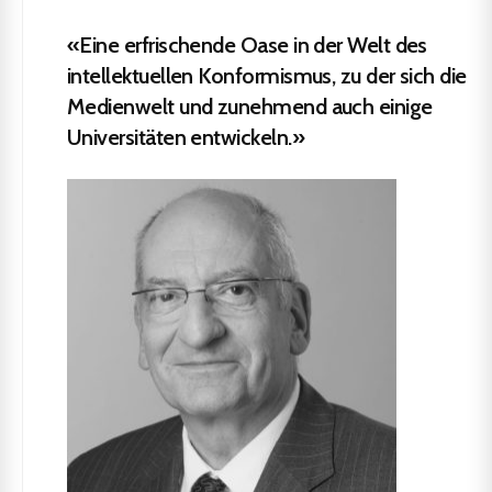
«Eine erfrischende Oase in der Welt des
intellektuellen Konformismus, zu der sich die
Medienwelt und zunehmend auch einige
Universitäten entwickeln.»