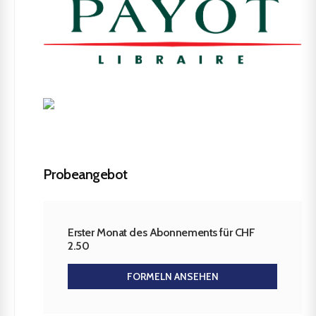
Probeangebot
Erster Monat des Abonnements für CHF
2.50
FORMELN ANSEHEN