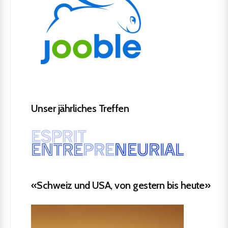
Unser jährliches Treffen
«Schweiz und USA, von gestern bis heute»