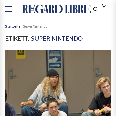
Startseite
›
Super Nintendo
ETIKETT:
SUPER NINTENDO