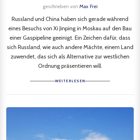
geschrieben von
Max Frei
Russland und China haben sich gerade während
eines Besuchs von Xi Jinping in Moskau auf den Bau
einer Gaspipeline geeinigt. Ein Zeichen dafür, dass
sich Russland, wie auch andere Mächte, einem Land
zuwendet, das sich als Alternative zur westlichen
Ordnung präsentieren will.
WEITERLESEN