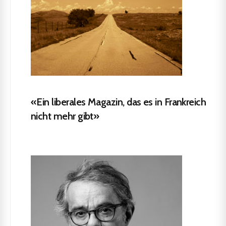
«Ein liberales Magazin, das es in Frankreich
nicht mehr gibt»