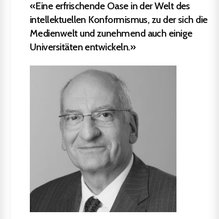
«Eine erfrischende Oase in der Welt des
intellektuellen Konformismus, zu der sich die
Medienwelt und zunehmend auch einige
Universitäten entwickeln.»