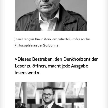
Jean-François Braunstein, emeritierter Professor für
Philosophie an der Sorbonne
«Dieses Bestreben, den Denkhorizont der
Leser zu öffnen, macht jede Ausgabe
lesenswert»