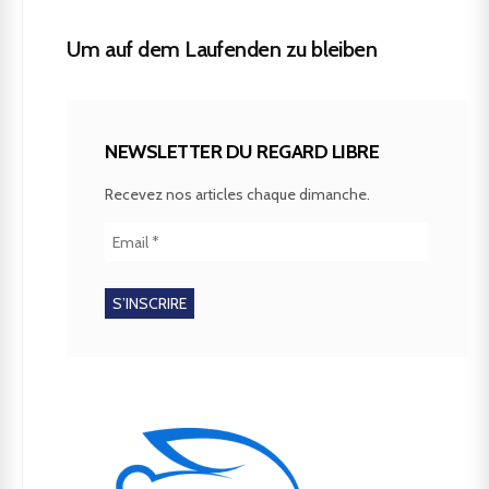
Um auf dem Laufenden zu bleiben
NEWSLETTER DU REGARD LIBRE
Recevez nos articles chaque dimanche.