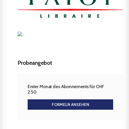
Probeangebot
Erster Monat des Abonnements für CHF
2.50
FORMELN ANSEHEN