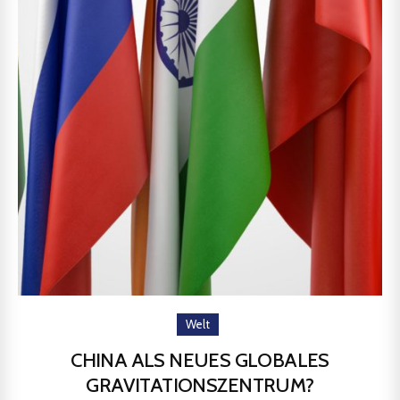
Welt
CHINA ALS NEUES GLOBALES
GRAVITATIONSZENTRUM?