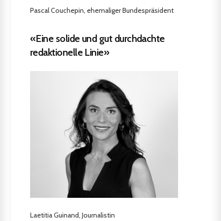
Pascal Couchepin, ehemaliger Bundespräsident
«Eine solide und gut durchdachte
redaktionelle Linie»
Laetitia Guinand, Journalistin