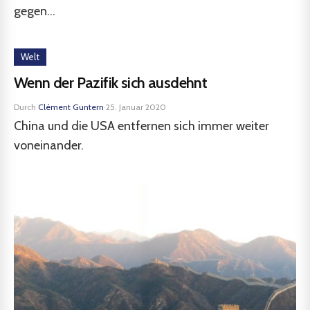
gegen...
Welt
Wenn der Pazifik sich ausdehnt
Durch
Clément Guntern
·
25. Januar 2020
China und die USA entfernen sich immer weiter
voneinander.