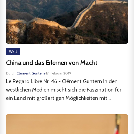
Welt
China und das Erlernen von Macht
Durch
Clément Guntern
·
17. Februar 2019
Le Regard Libre Nr. 46 - Clément Guntern In den
westlichen Medien mischt sich die Faszination für
ein Land mit großartigen Möglichkeiten mit...