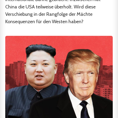
China die USA teilweise überholt. Wird diese
Verschiebung in der Rangfolge der Mächte
Konsequenzen für den Westen haben?