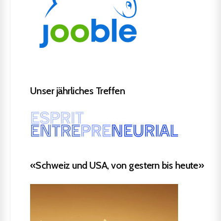
Unser jährliches Treffen
«Schweiz und USA, von gestern bis heute»