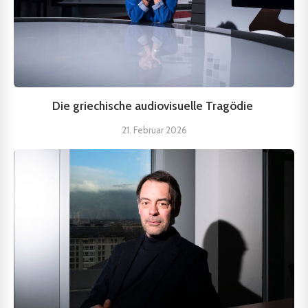
Die griechische audiovisuelle Tragödie
21. Februar 2026