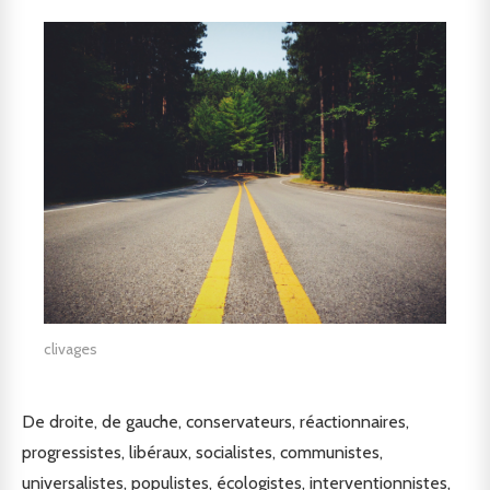
clivages
De droite, de gauche, conservateurs, réactionnaires,
progressistes, libéraux, socialistes, communistes,
universalistes, populistes, écologistes, interventionnistes,