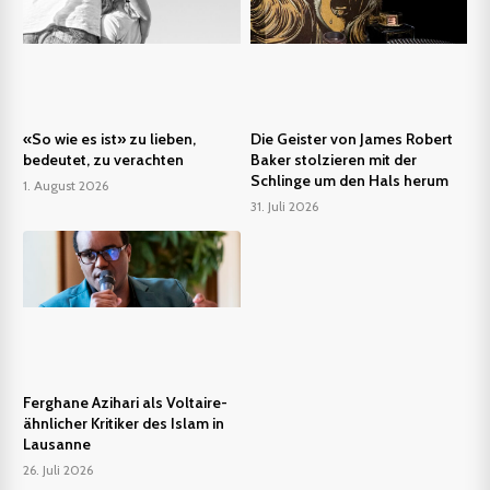
«So wie es ist» zu lieben,
Die Geister von James Robert
bedeutet, zu verachten
Baker stolzieren mit der
Schlinge um den Hals herum
1. August 2026
31. Juli 2026
Ferghane Azihari als Voltaire-
ähnlicher Kritiker des Islam in
Lausanne
26. Juli 2026