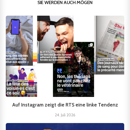
SIE WERDEN AUCH MÖGEN
Auf Instagram zeigt die RTS eine linke Tendenz
24. Juli 2026