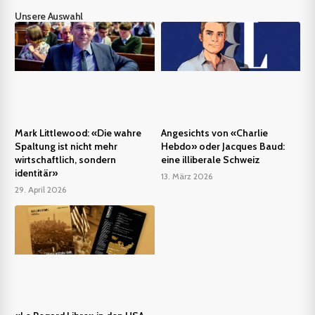
Unsere Auswahl
Mark Littlewood: «Die wahre
Angesichts von «Charlie
Spaltung ist nicht mehr
Hebdo» oder Jacques Baud:
wirtschaftlich, sondern
eine illiberale Schweiz
identitär»
13. März 2026
29. April 2026