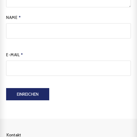
NAME
*
E-MAIL
*
EINREICHEN
Kontakt