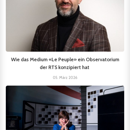
Wie das Medium «Le Peuple» ein Observatorium
der RTS konzipiert hat
05. März 2026