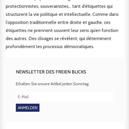
protectionnistes, souverainistes… tant d’étiquettes qui
structurent la vie politique et intellectuelle. Comme dans
l’opposition traditionnelle entre droite et gauche, ces
étiquettes ne prennent souvent leur sens qu’en fonction
des autres. Des clivages se révèlent, qui déterminent
profondément les processus démocratiques.
NEWSLETTER DES FREIEN BLICKS
Erhalten Sie unsere Artikel jeden Sonntag.