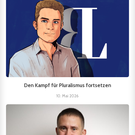
Den Kampf für Pluralismus fortsetzen
10. Mai 2026