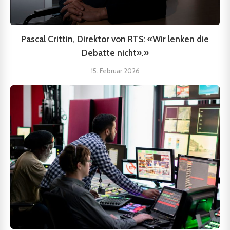
Pascal Crittin, Direktor von RTS: «Wir lenken die
Debatte nicht».»
15. Februar 2026