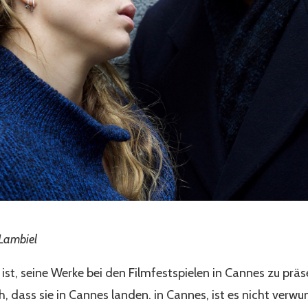
 Lambiel
 ist, seine Werke bei den Filmfestspielen in Cannes zu präse
, dass sie in Cannes landen. in Cannes, ist es nicht verwun