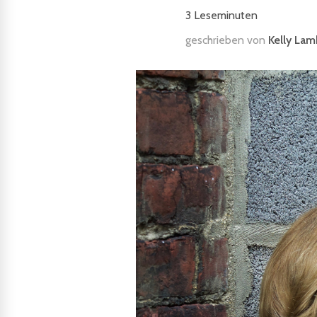
3
Leseminuten
geschrieben von
Kelly Lam