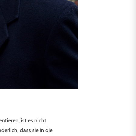
ntieren, ist es nicht
derlich, dass sie in die